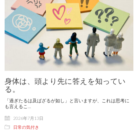
身体は、頭より先に答えを知ってい
る。
「過ぎたるは及ばざるが如し」と言いますが、これは思考に
も言えるこ…
2026年7月13日
日常の気付き