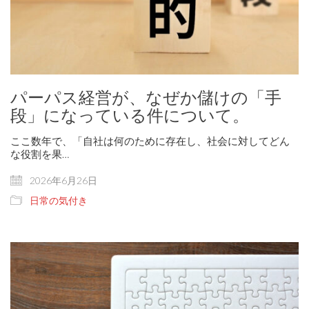
パーパス経営が、なぜか儲けの「手
段」になっている件について。
ここ数年で、「自社は何のために存在し、社会に対してどん
な役割を果…
2026年6月26日
日常の気付き