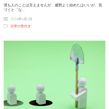
僕も人のことは言えませんが、威勢よく始めたはいいが、気
づくと「な…
2026年6月2日
日常の気付き