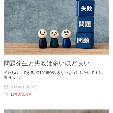
問題発生と失敗は多いほど良い。
私たちは、できるだけ問題が起きないようにしたいですし、
失敗はした…
2025年12月29日
日常の気付き