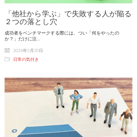
「他社から学ぶ」で失敗する人が陥る
２つの落とし穴
成功者をベンチマークする際には、つい「何をやったの
か？」だけに注…
2026年5月20日
日常の気付き