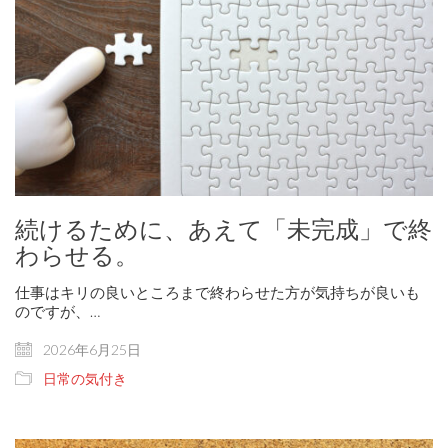
続けるために、あえて「未完成」で終
わらせる。
仕事はキリの良いところまで終わらせた方が気持ちが良いも
のですが、…
2026年6月25日
日常の気付き