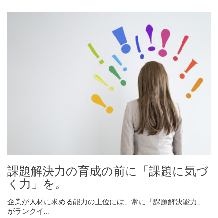
課題解決力の育成の前に「課題に気づ
く力」を。
企業が人材に求める能力の上位には、常に「課題解決能力」
がランクイ…