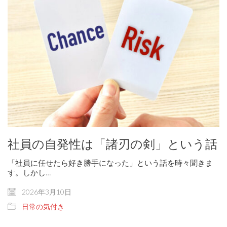
社員の自発性は「諸刃の剣」という話
「社員に任せたら好き勝手になった」という話を時々聞きま
す。しかし…
2026年3月10日
日常の気付き