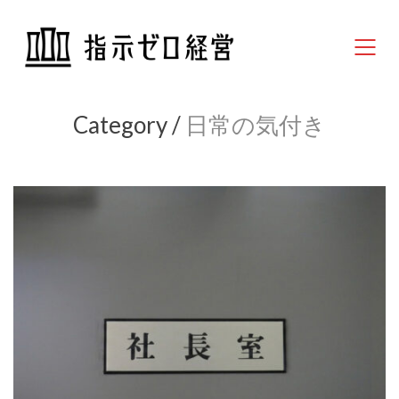
Category /
日常の気付き