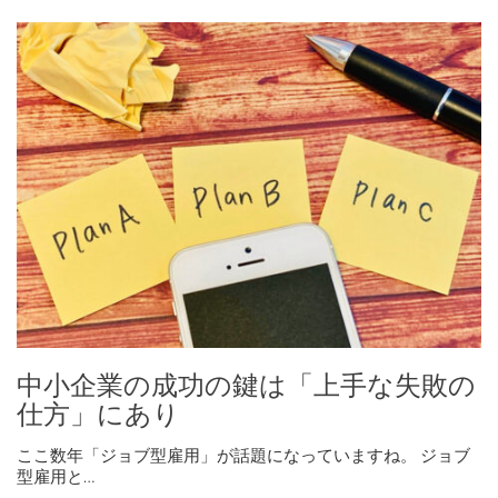
中小企業の成功の鍵は「上手な失敗の
仕方」にあり
ここ数年「ジョブ型雇用」が話題になっていますね。 ジョブ
型雇用と…