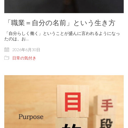
「職業＝自分の名前」という生き方
「自分らしく働く」ということが盛んに言われるようになっ
たのは、お…
2026年6月30日
日常の気付き