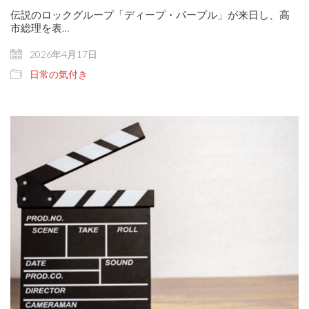
伝説のロックグループ「ディープ・パープル」が来日し、高
市総理を表…
2026年4月17日
日常の気付き