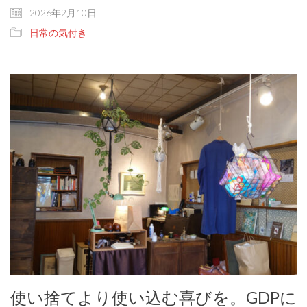
2026年2月10日
日常の気付き
使い捨てより使い込む喜びを。GDPに