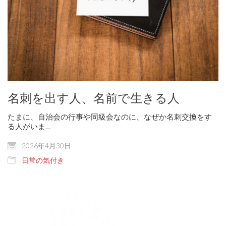
名刺を出す人、名前で生きる人
たまに、自治会の行事や同級会なのに、なぜか名刺交換をす
る人がいま…
2026年4月30日
日常の気付き