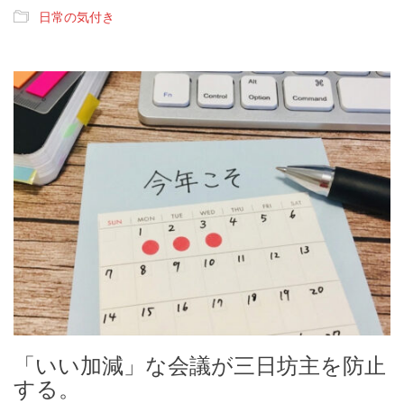
日常の気付き
「いい加減」な会議が三日坊主を防止
する。