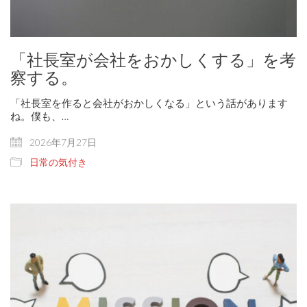
「社長室が会社をおかしくする」を考
察する。
「社長室を作ると会社がおかしくなる」という話があります
ね。僕も、…
2026年7月27日
日常の気付き