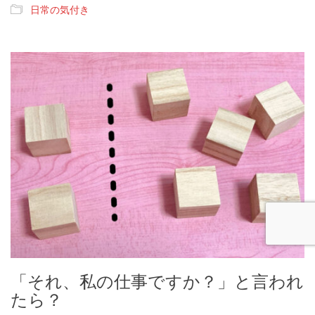
日常の気付き
「それ、私の仕事ですか？」と言われ
たら？