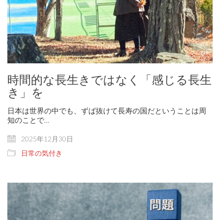
時間的な長生きではなく「感じる長生
き」を
日本は世界の中でも、ずば抜けて長寿の国だということは周
知のことで…
2025年12月30日
日常の気付き