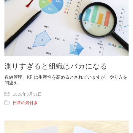
測りすぎると組織はバカになる
数値管理、KPIは生産性を高めるとされていますが、やり方を
間違え…
2026年3月11日
日常の気付き