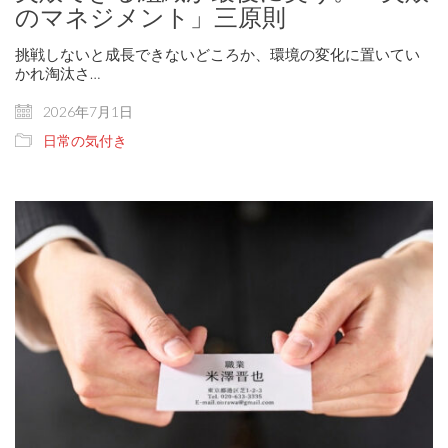
のマネジメント」三原則
挑戦しないと成長できないどころか、環境の変化に置いてい
かれ淘汰さ…
2026年7月1日
日常の気付き