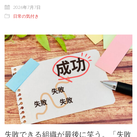
2026年7月7日
日常の気付き
失敗できる組織が最後に笑う。「失敗