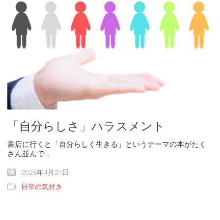
「自分らしさ」ハラスメント
書店に行くと「自分らしく生きる」というテーマの本がたく
さん並んで…
2026年4月24日
日常の気付き