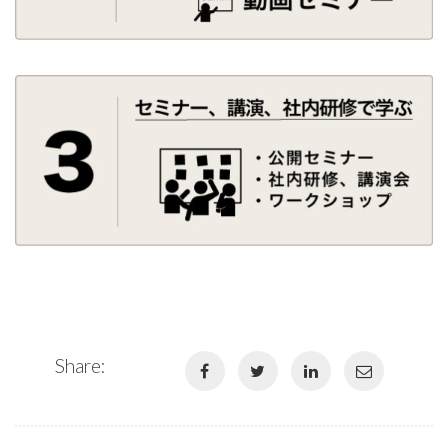
Share: