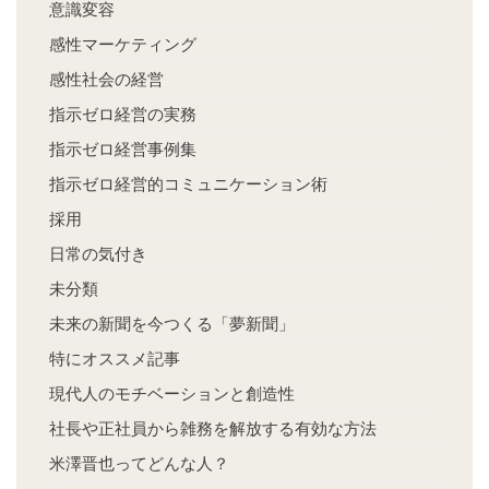
意識変容
感性マーケティング
感性社会の経営
指示ゼロ経営の実務
指示ゼロ経営事例集
指示ゼロ経営的コミュニケーション術
採用
日常の気付き
未分類
未来の新聞を今つくる「夢新聞」
特にオススメ記事
現代人のモチベーションと創造性
社長や正社員から雑務を解放する有効な方法
米澤晋也ってどんな人？