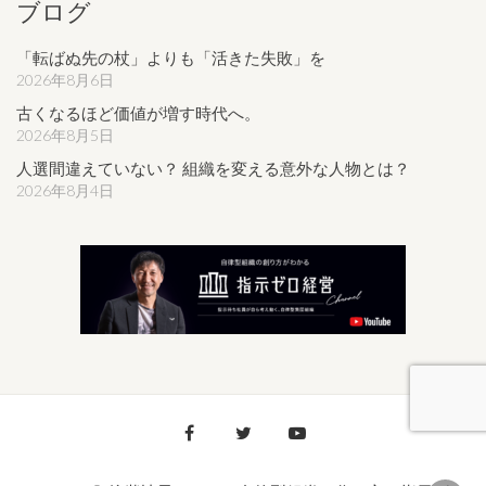
ブログ
「転ばぬ先の杖」よりも「活きた失敗」を
2026年8月6日
古くなるほど価値が増す時代へ。
2026年8月5日
人選間違えていない？ 組織を変える意外な人物とは？
2026年8月4日