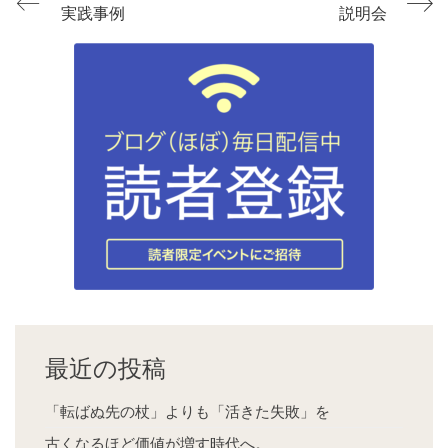
実践事例
説明会
最近の投稿
「転ばぬ先の杖」よりも「活きた失敗」を
古くなるほど価値が増す時代へ。