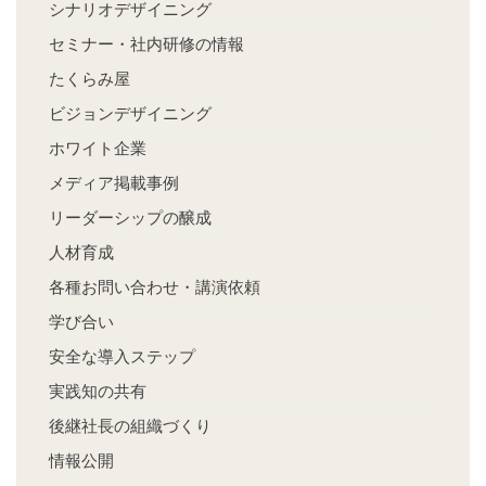
シナリオデザイニング
セミナー・社内研修の情報
たくらみ屋
ビジョンデザイニング
ホワイト企業
メディア掲載事例
リーダーシップの醸成
人材育成
各種お問い合わせ・講演依頼
学び合い
安全な導入ステップ
実践知の共有
後継社長の組織づくり
情報公開