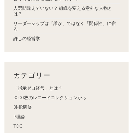
人選間違えていない？ 組織を変える意外な人物と
は？
リーダーシップは「誰か」ではなく「関係性」に宿
る
許しの経営学
カテゴリー
「指示ゼロ経営」とは？
3000枚のレコードコレクションから
BMR研修
P理論
TOC