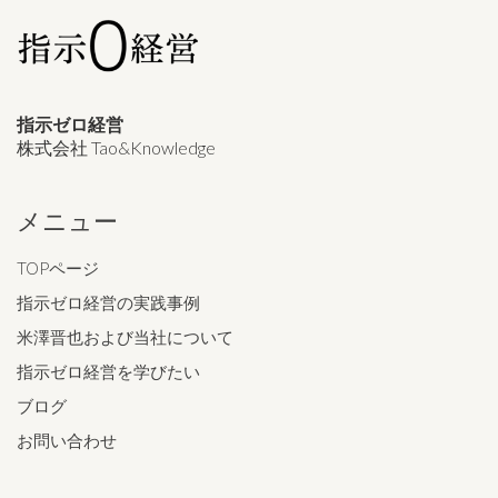
指示ゼロ経営
株式会社 Tao&Knowledge
メニュー
TOPページ
指示ゼロ経営の実践事例
米澤晋也および当社について
指示ゼロ経営を学びたい
ブログ
お問い合わせ