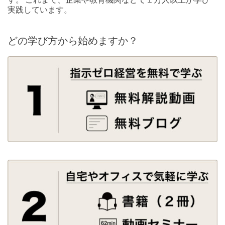
実践しています。
どの学び方から始めますか？