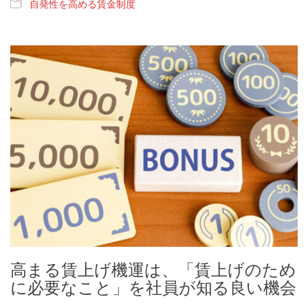
自発性を高める賃金制度
高まる賃上げ機運は、「賃上げのため
に必要なこと」を社員が知る良い機会