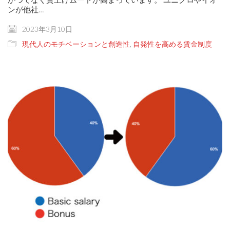
ンが他社…
2023年3月10日
現代人のモチベーションと創造性
,
自発性を高める賃金制度