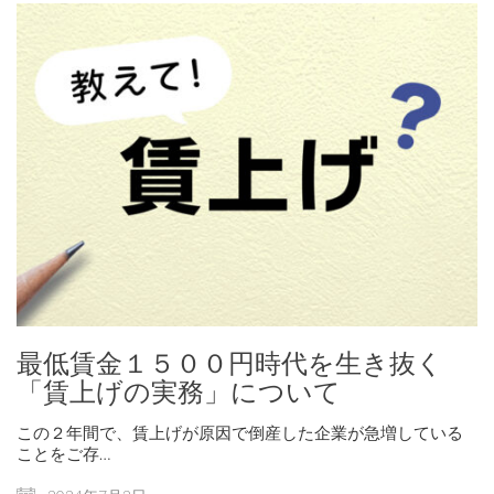
最低賃金１５００円時代を生き抜く
「賃上げの実務」について
この２年間で、賃上げが原因で倒産した企業が急増している
ことをご存…