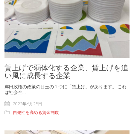
賃上げで弱体化する企業、賃上げを追
い風に成長する企業
岸田政権の政策の目玉の１つに「賃上げ」があります。 これ
は社会全…
2022年6月28日
自発性を高める賃金制度