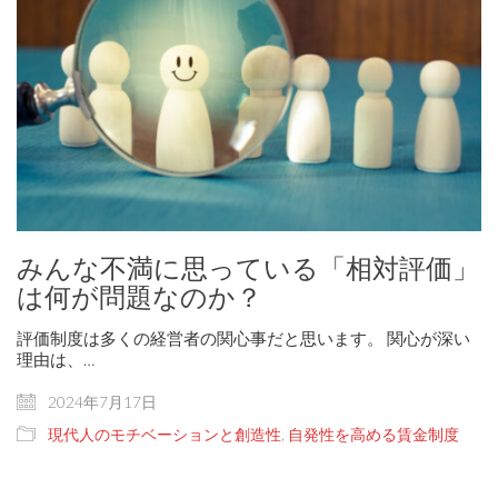
みんな不満に思っている「相対評価」
は何が問題なのか？
評価制度は多くの経営者の関心事だと思います。 関心が深い
理由は、…
2024年7月17日
現代人のモチベーションと創造性
,
自発性を高める賃金制度