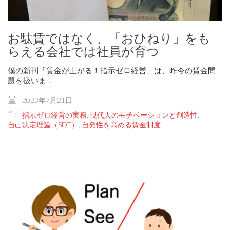
お駄賃ではなく、「おひねり」をも
らえる会社では社員が育つ
僕の新刊「賃金が上がる！指示ゼロ経営」は、昨今の賃金問
題を扱いま…
2023年7月21日
指示ゼロ経営の実務
,
現代人のモチベーションと創造性
,
自己決定理論（SDT）
,
自発性を高める賃金制度