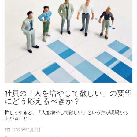
社員の「人を増やして欲しい」の要望
にどう応えるべきか？
忙しくなると、「人を増やして欲しい」という声が現場から
上がること…
2023年5月2日