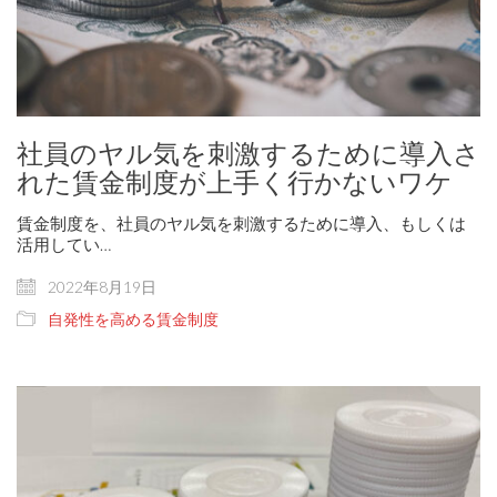
社員のヤル気を刺激するために導入さ
れた賃金制度が上手く行かないワケ
賃金制度を、社員のヤル気を刺激するために導入、もしくは
活用してい…
2022年8月19日
自発性を高める賃金制度