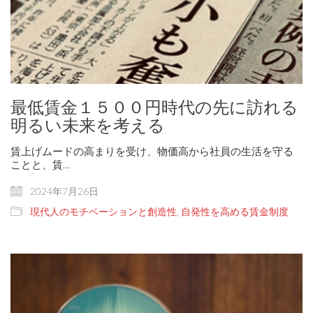
最低賃金１５００円時代の先に訪れる
明るい未来を考える
賃上げムードの高まりを受け、物価高から社員の生活を守る
ことと、賃…
2024年7月26日
現代人のモチベーションと創造性
,
自発性を高める賃金制度