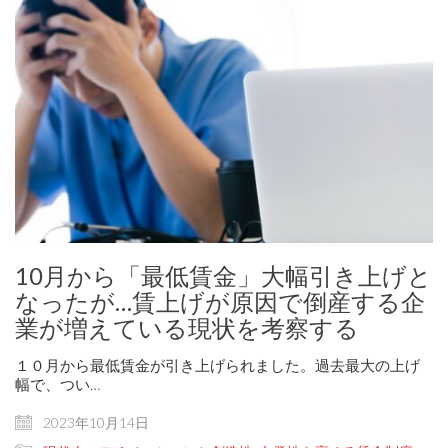
10月から「最低賃金」大幅引き上げと
なったが…賃上げが原因で倒産する企
業が増えている現状を考察する
１０月から最低賃金が引き上げられました。過去最大の上げ
幅で、つい…
2023年10月14日