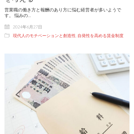
営業職の働き方と報酬のあり方に悩む経営者が多いようで
す。 悩みの…
2024年6月27日
現代人のモチベーションと創造性
,
自発性を高める賃金制度