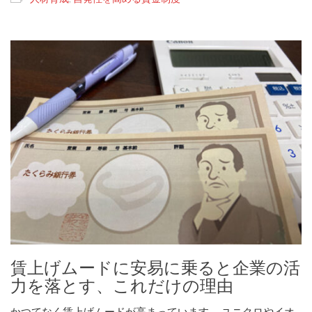
賃上げムードに安易に乗ると企業の活
力を落とす、これだけの理由
かつてなく賃上げムードが高まっています。 ユニクロやイオ