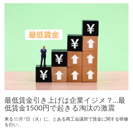
最低賃金引き上げは企業イジメ？…最
低賃金1500円で起きる淘汰の激震
来る10月7日（火）に、とある商工会議所で賃金に関する研修
を行い…