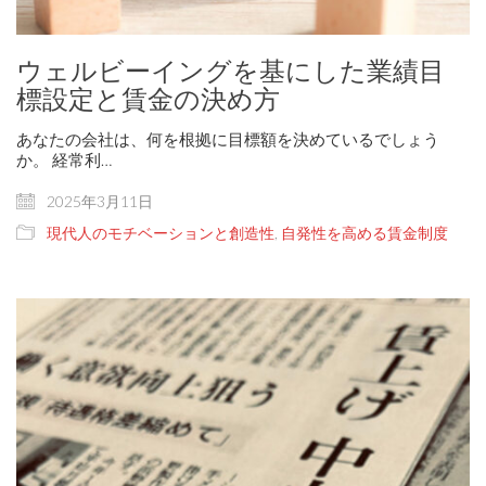
ウェルビーイングを基にした業績目
標設定と賃金の決め方
あなたの会社は、何を根拠に目標額を決めているでしょう
か。 経常利…
2025年3月11日
現代人のモチベーションと創造性
,
自発性を高める賃金制度