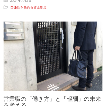
2024年7月2日
自発性を高める賃金制度
営業職の「働き方」と「報酬」の未来
を考える