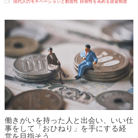
現代人のモチベーションと創造性
,
自発性を高める賃金制度
働きがいを持った人と出会い、いい仕
事をして「おひねり」を手にする経
営を目指そう