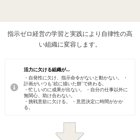
指示ゼロ経営の学習と実践により自律性の高
い組織に変容します。
活力に欠ける組織が…
・自発性に欠け、指示命令がないと動かない。 ・
計画がいつも“絵に描いた餅”で終わる。
・忙しいのに成果が出ない。 ・自分の仕事以外に
無関心、助け合わない。
・挑戦意欲に欠ける。 ・意思決定に時間がかか
る。