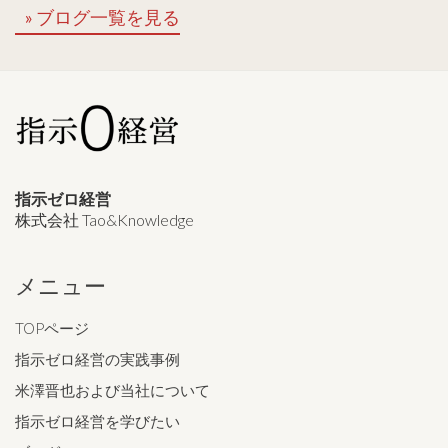
ブログ一覧を見る
指示ゼロ経営
株式会社 Tao&Knowledge
メニュー
TOPページ
指示ゼロ経営の実践事例
米澤晋也および当社について
指示ゼロ経営を学びたい