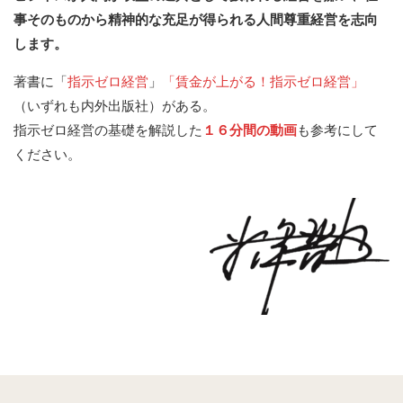
事そのものから精神的な充足が得られる人間尊重経営を志向
します。
著書に「
指示ゼロ経営
」
「賃金が上がる！指示ゼロ経営」
（いずれも内外出版社）がある。
指示ゼロ経営の基礎を解説した
１６分間の動画
も参考にして
ください。