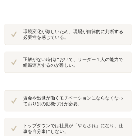
環境変化が激しいため、現場が自律的に判断する
必要性を感じている。
正解がない時代において、リーダー１人の能力で
組織運営するのが難しい。
賃金や出世が働くモチベーションにならなくなっ
ており別の動機づけが必要。
トップダウンでは社員が「やらされ」になり、仕
事を自分事にしない。