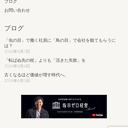
ブログ
お問い合わせ
ブログ
「虫の目」で働く社員に「鳥の目」で会社を観てもらうに
は？
2026年8月7日
「転ばぬ先の杖」よりも「活きた失敗」を
2026年8月6日
古くなるほど価値が増す時代へ。
2026年8月5日