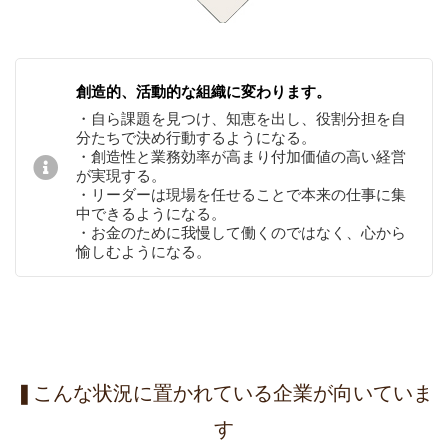
創造的、活動的な組織に変わります。
・自ら課題を見つけ、知恵を出し、役割分担を自
分たちで決め行動するようになる。
・創造性と業務効率が高まり付加価値の高い経営
が実現する。
・リーダーは現場を任せることで本来の仕事に集
中できるようになる。
・お金のために我慢して働くのではなく、心から
愉しむようになる。
❚こんな状況に置かれている企業が向いていま
す