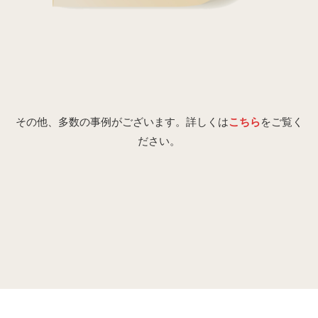
その他、多数の事例がございます。詳しくは
こちら
をご覧く
ださい。