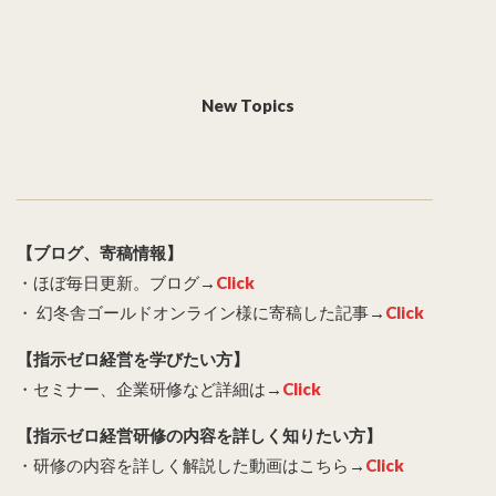
New Topics
【ブログ、寄稿情報】
・ほぼ毎日更新。ブログ→
Click
・ 幻冬舎ゴールドオンライン様に寄稿した記事→
Click
【指示ゼロ経営を学びたい方】
・セミナー、企業研修など詳細は→
Click
【指示ゼロ経営研修の内容を詳しく知りたい方】
・研修の内容を詳しく解説した動画はこちら→
Click