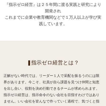
『指示ゼロ経営』は２５年間に渡る実践と研究により
開発され
これまでに企業や教育機関などで１万人以上が学び実
践しています。
❚指示ゼロ経営とは？
正解がない時代では、リーダー１人で采配を振るうのには限
界があります。今こそ、社員が自ら課題を見つけ仲間と知恵
を出し合い、役割を決め行動できるチームが求められます。
指示ゼロ経営は、指示命令のない会社を目指すわけではあり
ません。いい会社を皆んなで作っていく過程で、気づくと指