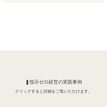
❚指示ゼロ経営の実践事例
クリックすると詳細をご覧いただけます。