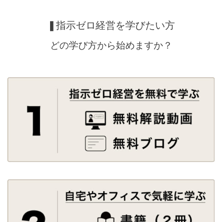
❚指示ゼロ経営を学びたい方
どの学び方から始めますか？