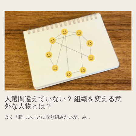
人選間違えていない？ 組織を変える意
外な人物とは？
よく「新しいことに取り組みたいが、み…