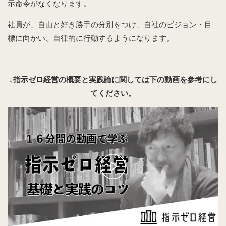
示命令がなくなります。
社員が、自由と好き勝手の分別をつけ、自社のビジョン・目
標に向かい、自律的に行動するようになります。
↓指示ゼロ経営の概要と実践論に関しては下の動画を参考にし
てください。
Play
Video