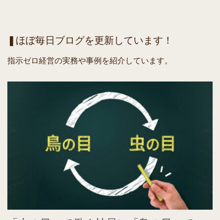
❚ほぼ毎日ブログを更新しています！
指示ゼロ経営の実務や事例を紹介しています。