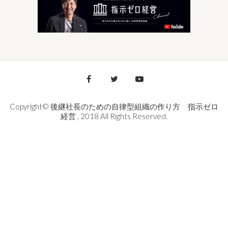
Copyright© 後継社長のための自律型組織の作り方 指示ゼロ
経営 , 2018 All Rights Reserved.