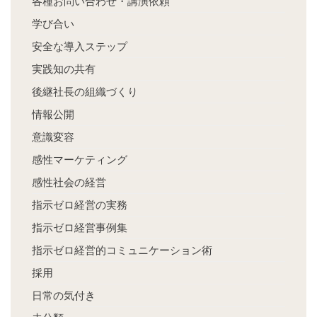
各種お問い合わせ・講演依頼
学び合い
安全な導入ステップ
実践知の共有
後継社長の組織づくり
情報公開
意識変容
感性マーケティング
感性社会の経営
指示ゼロ経営の実務
指示ゼロ経営事例集
指示ゼロ経営的コミュニケーション術
採用
日常の気付き