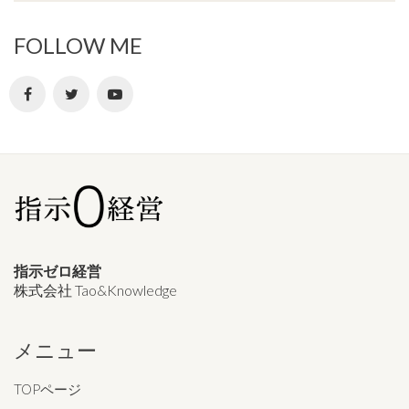
FOLLOW ME
指示ゼロ経営
株式会社 Tao&Knowledge
メニュー
TOPページ