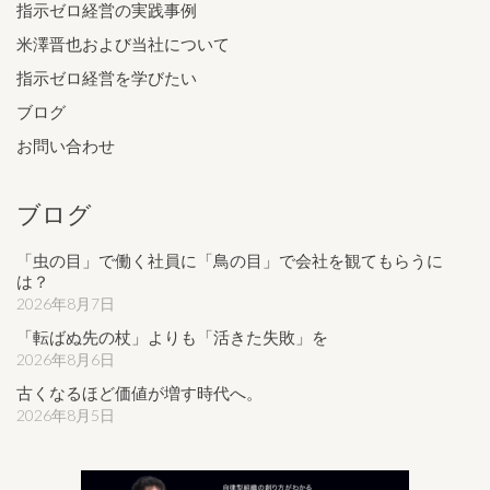
指示ゼロ経営の実践事例
米澤晋也および当社について
指示ゼロ経営を学びたい
ブログ
お問い合わせ
ブログ
「虫の目」で働く社員に「鳥の目」で会社を観てもらうに
は？
2026年8月7日
「転ばぬ先の杖」よりも「活きた失敗」を
2026年8月6日
古くなるほど価値が増す時代へ。
2026年8月5日