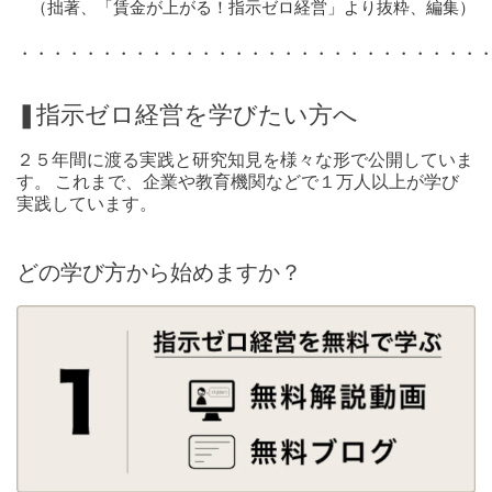
（拙著、「賃金が上がる！指示ゼロ経営」より抜粋、編集）
・・・・・・・・・・・・・・・・・・・・・・・・・・・・
❚指示ゼロ経営を学びたい方へ
２５年間に渡る実践と研究知見を様々な形で公開していま
す。 これまで、企業や教育機関などで１万人以上が学び
実践しています。
どの学び方から始めますか？