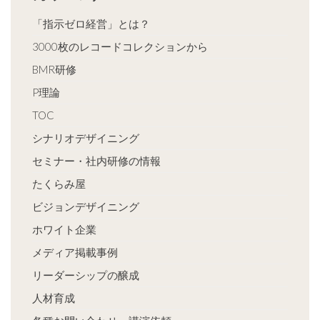
「指示ゼロ経営」とは？
3000枚のレコードコレクションから
BMR研修
P理論
TOC
シナリオデザイニング
セミナー・社内研修の情報
たくらみ屋
ビジョンデザイニング
ホワイト企業
メディア掲載事例
リーダーシップの醸成
人材育成