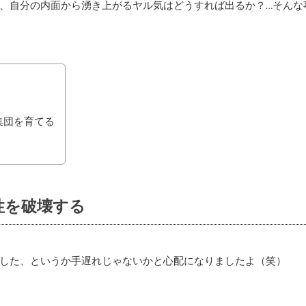
、自分の内面から湧き上がるヤル気はどうすれば出るか？…そんな
集団を育てる
性を破壊する
した、というか手遅れじゃないかと心配になりましたよ（笑）