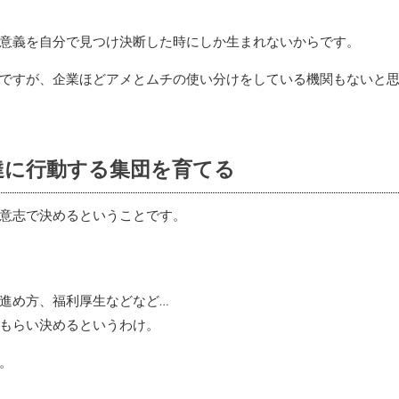
意義を自分で見つけ決断した時にしか生まれないからです。
ですが、企業ほどアメとムチの使い分けをしている機関もないと
達に行動する集団を育てる
意志で決めるということです。
進め方、福利厚生などなど…
もらい決めるというわけ。
。