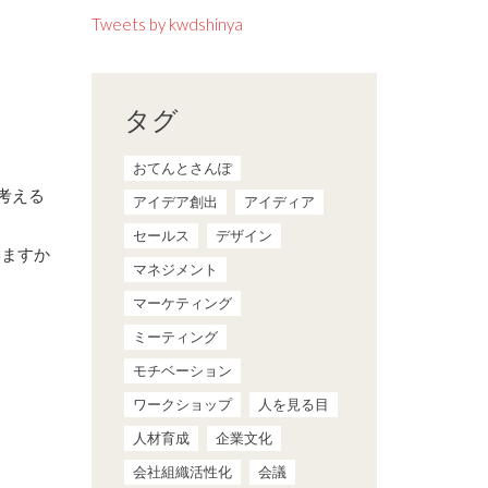
Tweets by kwdshinya
タグ
おてんとさんぽ
考える
アイデア創出
アイディア
セールス
デザイン
いますか
マネジメント
マーケティング
ミーティング
モチベーション
ワークショップ
人を見る目
人材育成
企業文化
会社組織活性化
会議