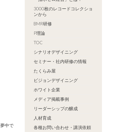
3000枚のレコードコレクショ
ンから
BMR研修
P理論
TOC
シナリオデザイニング
セミナー・社内研修の情報
たくらみ屋
ビジョンデザイニング
ホワイト企業
メディア掲載事例
リーダーシップの醸成
人材育成
に夢中で
各種お問い合わせ・講演依頼