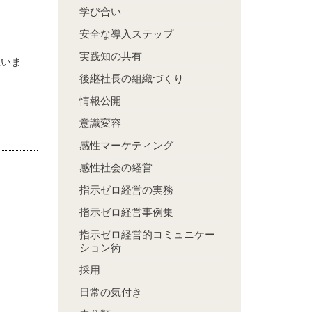
学び合い
安全な導入ステップ
実践知の共有
思いま
後継社長の組織づくり
情報公開
意識変容
感性マーケティング
感性社会の経営
指示ゼロ経営の実務
指示ゼロ経営事例集
指示ゼロ経営的コミュニケー
ション術
採用
日常の気付き