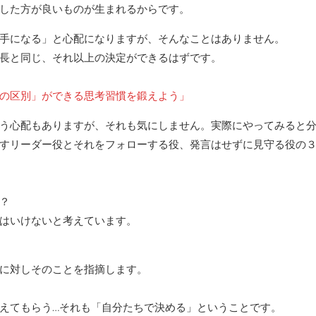
した方が良いものが生まれるからです。
手になる」と心配になりますが、そんなことはありません。
長と同じ、それ以上の決定ができるはずです。
の区別」ができる思考習慣を鍛えよう」
う心配もありますが、それも気にしません。実際にやってみると
すリーダー役とそれをフォローする役、発言はせずに見守る役の
？
はいけないと考えています。
に対しそのことを指摘します。
えてもらう…それも「自分たちで決める」ということです。