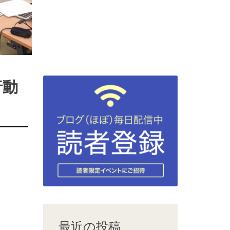
行動
最近の投稿