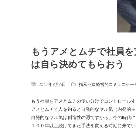
もうアメとムチで社員を
は自ら決めてもらおう
2017年9月6日
指示ゼロ経営的コミュニケー
もう社員をアメとムチの使い分けでコントロールす
アメとムチで人を釣ると自発的なヤル気（内発的モ
自発的なヤル気は創造性の源ですから、今の時代に
１００年以上続けてきた手法を変える時期に来てい