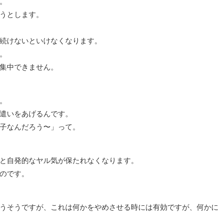
。
うとします。
続けないといけなくなります。
。
集中できません。
。
遣いをあげるんです。
子なんだろう〜」って。
と自発的なヤル気が保たれなくなります。
のです。
うそうですが、これは何かをやめさせる時には有効ですが、何か