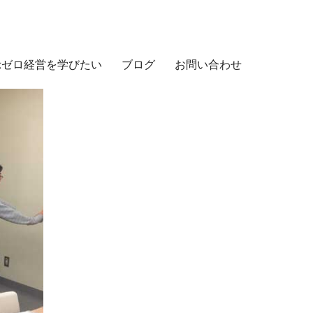
示ゼロ経営を学びたい
ブログ
お問い合わせ