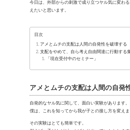
今日は、外部からの刺激で成り立つヤル気に変わる
えたいと思います。
目次
アメとムチの支配は人間の自発性を破壊する
支配をやめて、自ら考え自由闊達に行動する
「現在受付中のセミナー」
アメとムチの支配は人間の自発
自発的なヤル気に関して、面白い実験があります。
僕は、これを知ってから我が子との接し方を変えま
その実験はとても簡単です。