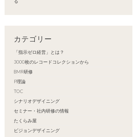
る
カテゴリー
「指示ゼロ経営」とは？
3000枚のレコードコレクションから
BMR研修
P理論
TOC
シナリオデザイニング
セミナー・社内研修の情報
たくらみ屋
ビジョンデザイニング