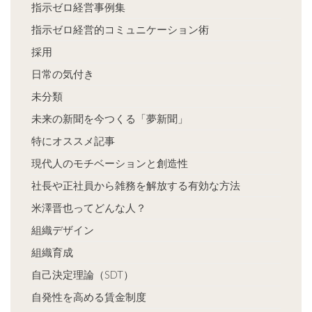
指示ゼロ経営事例集
指示ゼロ経営的コミュニケーション術
採用
日常の気付き
未分類
未来の新聞を今つくる「夢新聞」
特にオススメ記事
現代人のモチベーションと創造性
社長や正社員から雑務を解放する有効な方法
米澤晋也ってどんな人？
組織デザイン
組織育成
自己決定理論（SDT）
自発性を高める賃金制度