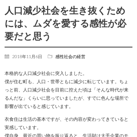
人口減少社会を生き抜くため
には、ムダを愛する感性が必
要だと思う
2018年11月6日
感性社会の経営
本格的な人口減少社会に突入しました。
僕が住む町も、人口・世帯ともに減少に転じています。ちょ
っと前、人口減少社会を目前に控えた頃は「そんな時代が来
るんだな」くらいに思っていましたが、すでに色んな場所で
影響が出ていると感じています。
衣食住は生活の基本ですが、その内容が変わってきていると
実感しています。
僕自身、最近の買い物を振り返ると、生活財は大手企業のモ