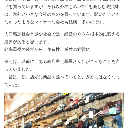
ノを買っていますが、それ以外のもの…生活を楽しむ選択財
は、意外と小さな会社のものを買っています。聞いたことも
なかったようなマイナーな会社も結構、多いのです。
人口増加社会と減少社会では、経営のＯＳを根本的に変える
必要があると思います。
効率重視の経営から、創造性、感性の経営に。
例えば、以前に、ある商店主（靴屋さん）がこんなことを言
っていました。
「昔は、朝、店頭に商品を並べていくと、夕方にはなくなっ
ていた」