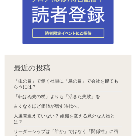
最近の投稿
「虫の目」で働く社員に「鳥の目」で会社を観ても
らうには？
「転ばぬ先の杖」よりも「活きた失敗」を
古くなるほど価値が増す時代へ。
人選間違えていない？ 組織を変える意外な人物と
は？
リーダーシップは「誰か」ではなく「関係性」に宿