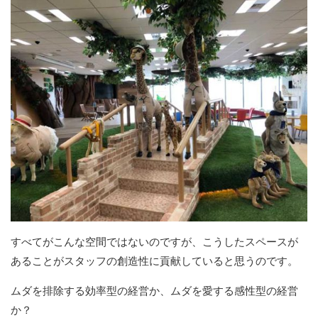
すべてがこんな空間ではないのですが、こうしたスペースが
あることがスタッフの創造性に貢献していると思うのです。
ムダを排除する効率型の経営か、ムダを愛する感性型の経営
か？