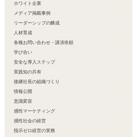
ホワイト企業
メディア掲載事例
リーダーシップの醸成
人材育成
各種お問い合わせ・講演依頼
学び合い
安全な導入ステップ
実践知の共有
後継社長の組織づくり
情報公開
意識変容
感性マーケティング
感性社会の経営
指示ゼロ経営の実務