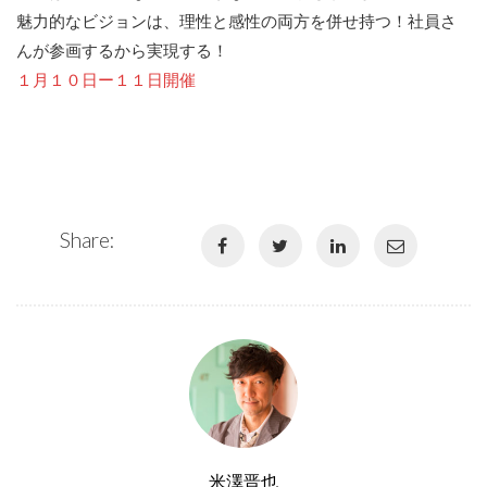
魅力的なビジョンは、理性と感性の両方を併せ持つ！社員さ
んが参画するから実現する！
１月１０日ー１１日開催
Share:
米澤晋也