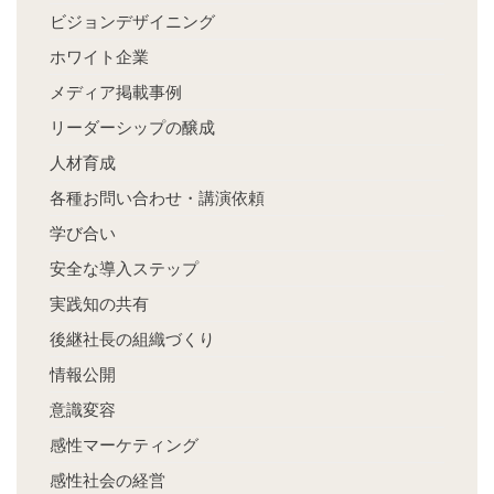
ビジョンデザイニング
ホワイト企業
メディア掲載事例
リーダーシップの醸成
人材育成
各種お問い合わせ・講演依頼
学び合い
安全な導入ステップ
実践知の共有
後継社長の組織づくり
情報公開
意識変容
感性マーケティング
感性社会の経営