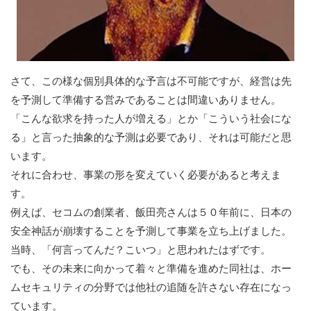
さて、この様な個別具体的な予言は不可能ですが、経営は先
を予測して準備する営みであることは間違いありません。
「こんな欲求を持った人が増える」とか「こういう社会にな
る」と言った抽象的な予測は必要であり、それは可能だと思
います。
それに合わせ、事業の形を変えていく必要があると考えま
す。
例えば、セコムの創業者、飯田亮さんは５０年前に、日本の
安全神話が崩壊することを予測して事業を立ち上げました。
当時、「何言ってんだ？こいつ」と思われたはずです。
でも、その未来に向かって着々と準備を進めた同社は、ホー
ムセキュリティの分野では他社の追随を許さない存在になっ
ています。