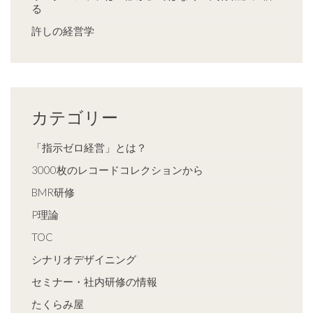
る
許しの経営学
カテゴリー
「指示ゼロ経営」とは？
3000枚のレコードコレクションから
BMR研修
P理論
TOC
シナリオデザイニング
セミナー・社内研修の情報
たくらみ屋