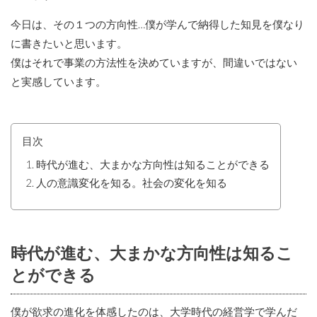
今日は、その１つの方向性…僕が学んで納得した知見を僕なり
に書きたいと思います。
僕はそれで事業の方法性を決めていますが、間違いではない
と実感しています。
目次
時代が進む、大まかな方向性は知ることができる
人の意識変化を知る。社会の変化を知る
時代が進む、大まかな方向性は知るこ
とができる
僕が欲求の進化を体感したのは、大学時代の経営学で学んだ