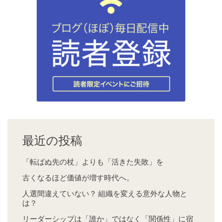
最近の投稿
「転ばぬ先の杖」よりも「活きた失敗」を
古くなるほど価値が増す時代へ。
人選間違えていない？ 組織を変える意外な人物と
は？
リーダーシップは「誰か」ではなく「関係性」に宿