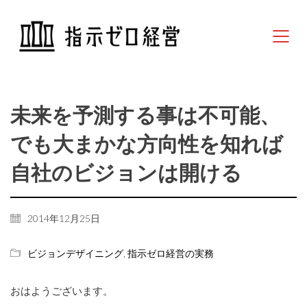
未来を予測する事は不可能、
でも大まかな方向性を知れば
自社のビジョンは開ける
2014年12月25日
ビジョンデザイニング
,
指示ゼロ経営の実務
おはようございます。