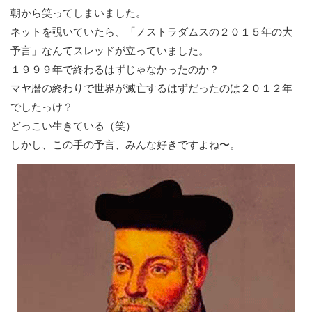
朝から笑ってしまいました。
ネットを覗いていたら、「ノストラダムスの２０１５年の大
予言」なんてスレッドが立っていました。
１９９９年で終わるはずじゃなかったのか？
マヤ暦の終わりで世界が滅亡するはずだったのは２０１２年
でしたっけ？
どっこい生きている（笑）
しかし、この手の予言、みんな好きですよね〜。