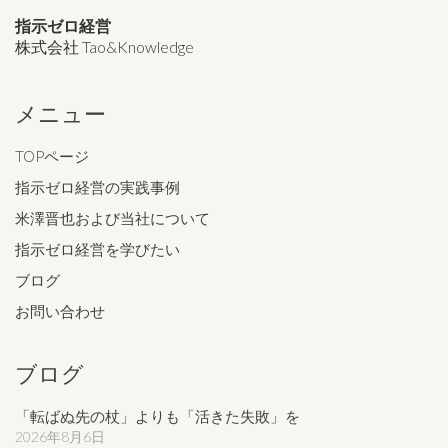
指示ゼロ経営
株式会社 Tao&Knowledge
メニュー
TOPページ
指示ゼロ経営の実践事例
米澤晋也および当社について
指示ゼロ経営を学びたい
ブログ
お問い合わせ
ブログ
「転ばぬ先の杖」よりも「活きた失敗」を
2026年8月6日