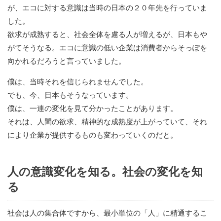
が、エコに対する意識は当時の日本の２０年先を行っていま
した。
欲求が成熟すると、社会全体を慮る人が増えるが、日本もや
がてそうなる。エコに意識の低い企業は消費者からそっぽを
向かれるだろうと言っていました。
僕は、当時それを信じられませんでした。
でも、今、日本もそうなっています。
僕は、一連の変化を見て分かったことがあります。
それは、人間の欲求、精神的な成熟度が上がっていて、それ
により企業が提供するものも変わっていくのだと。
人の意識変化を知る。社会の変化を知
る
社会は人の集合体ですから、最小単位の「人」に精通するこ