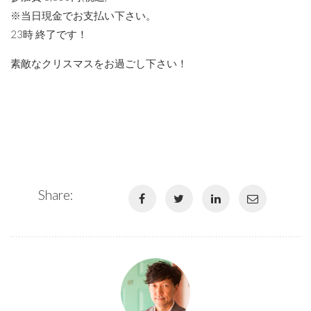
※当日現金でお支払い下さい。
23時 終了です！
素敵なクリスマスをお過ごし下さい！
Share: