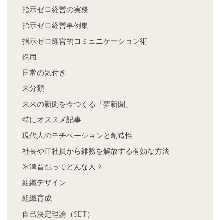
指示ゼロ経営の実務
指示ゼロ経営事例集
指示ゼロ経営的コミュニケーション術
採用
日常の気付き
未分類
未来の新聞を今つくる「夢新聞」
特にオススメ記事
現代人のモチベーションと創造性
社長や正社員から雑務を解放する有効な方法
米澤晋也ってどんな人？
組織デザイン
組織育成
自己決定理論（SDT）