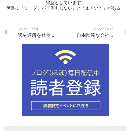
得意としています。
著書に「リーダーが『何もしない』とうまくいく」がある。
Newer Post
Older Post
適材適所を社長の指示ではなく、自分たちでやってしまう集団にしよう
自由闊達な会社を創る経営者が語る２つのこと