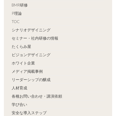
BMR研修
P理論
TOC
シナリオデザイニング
セミナー・社内研修の情報
たくらみ屋
ビジョンデザイニング
ホワイト企業
メディア掲載事例
リーダーシップの醸成
人材育成
各種お問い合わせ・講演依頼
学び合い
安全な導入ステップ