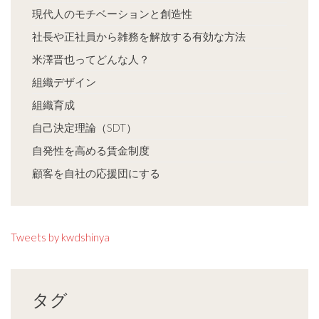
現代人のモチベーションと創造性
社長や正社員から雑務を解放する有効な方法
米澤晋也ってどんな人？
組織デザイン
組織育成
自己決定理論（SDT）
自発性を高める賃金制度
顧客を自社の応援団にする
Tweets by kwdshinya
タグ