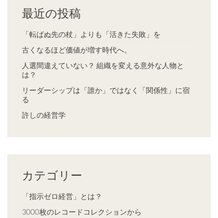
最近の投稿
「転ばぬ先の杖」よりも「活きた失敗」を
古くなるほど価値が増す時代へ。
人選間違えていない？ 組織を変える意外な人物と
は？
リーダーシップは「誰か」ではなく「関係性」に宿
る
許しの経営学
カテゴリー
「指示ゼロ経営」とは？
3000枚のレコードコレクションから