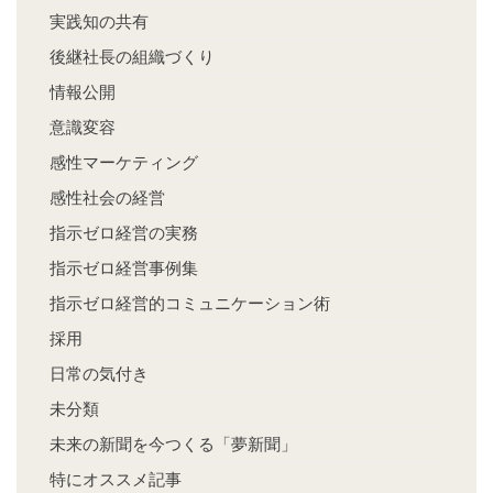
実践知の共有
後継社長の組織づくり
情報公開
意識変容
感性マーケティング
感性社会の経営
指示ゼロ経営の実務
指示ゼロ経営事例集
指示ゼロ経営的コミュニケーション術
採用
日常の気付き
未分類
未来の新聞を今つくる「夢新聞」
特にオススメ記事