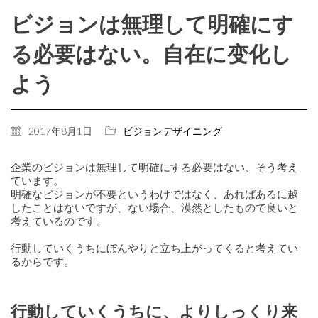
ビジョンは無理して明確にす
る必要はない。自在に变化し
よう
2017年8月1日
ビジョンデザイニング
企業のビジョンは無理して明確にする必要はない、そう考え
ています。
明確なビジョンが不要というわけではなく、あればあるに越
したことはないですが、ない場合、漠然としたもので良いと
考えているのです。
行動していくうちにぼんやりと立ち上がってくると考えてい
るからです。
行動していくうちに、よりしっくり来