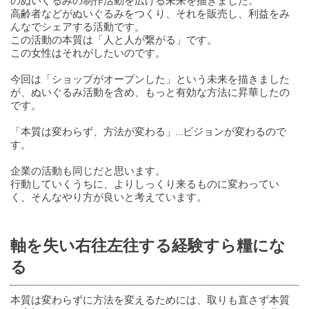
高齢者などがぬいぐるみをつくり、それを販売し、利益をみ
んなでシェアする活動です。
この活動の本質は「人と人が繋がる」です。
この女性はそれがしたいのです。
今回は「ショップがオープンした」という未来を描きました
が、ぬいぐるみ活動を含め、もっと有効な方法に昇華したの
です。
「本質は変わらず、方法が変わる」…ビジョンが変わるので
す。
企業の活動も同じだと思います。
行動していくうちに、よりしっくり来るものに変わってい
く、そんなやり方が良いと考えています。
軸を失い右往左往する経験すら糧にな
る
本質は変わらずに方法を変えるためには、取りも直さず本質