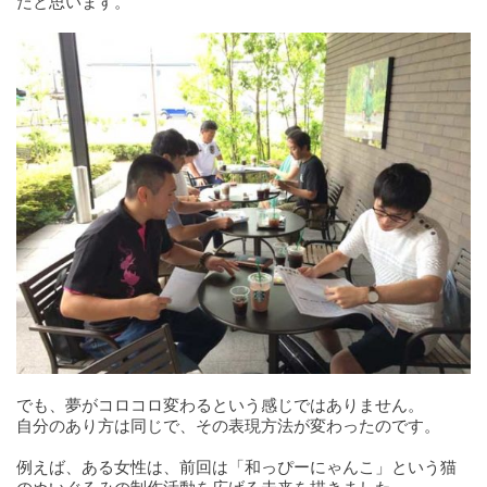
だと思います。
でも、夢がコロコロ変わるという感じではありません。
自分のあり方は同じで、その表現方法が変わったのです。
例えば、ある女性は、前回は「和っぴーにゃんこ」という猫
のぬいぐるみの制作活動を広げる未来を描きました。