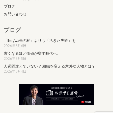
ブログ
お問い合わせ
ブログ
「転ばぬ先の杖」よりも「活きた失敗」を
2026年8月6日
古くなるほど価値が増す時代へ。
2026年8月5日
人選間違えていない？ 組織を変える意外な人物とは？
2026年8月4日