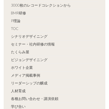
3000枚のレコードコレクションから
BMR研修
P理論
TOC
シナリオデザイニング
セミナー・社内研修の情報
たくらみ屋
ビジョンデザイニング
ホワイト企業
メディア掲載事例
リーダーシップの醸成
人材育成
各種お問い合わせ・講演依頼
学び合い