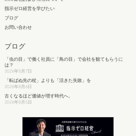
指示ゼロ経営を学びたい
ブログ
お問い合わせ
ブログ
「虫の目」で働く社員に「鳥の目」で会社を観てもらうに
は？
2026年8月7日
「転ばぬ先の杖」よりも「活きた失敗」を
2026年8月6日
古くなるほど価値が増す時代へ。
2026年8月5日