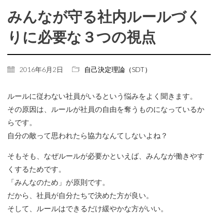
みんなが守る社内ルールづく
りに必要な３つの視点
2016年6月2日
自己決定理論（SDT）
ルールに従わない社員がいるという悩みをよく聞きます。
その原因は、ルールが社員の自由を奪うものになっているか
らです。
自分の敵って思われたら協力なんてしないよね？
そもそも、なぜルールが必要かといえば、みんなが働きやす
くするためです。
「みんなのため」が原則です。
だから、社員が自分たちで決めた方が良い。
そして、ルールはできるだけ緩やかな方がいい。