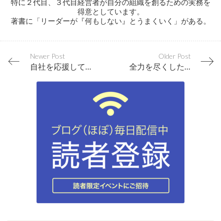
特に２代目、３代目経営者が自分の組織を創るための実務を
得意としています。
著書に「リーダーが『何もしない』とうまくいく」がある。
Newer Post
Older Post
自社を応援してくれる人を増やす一番確実な方法
全力を尽くした上での失敗体験が企業を成長させる