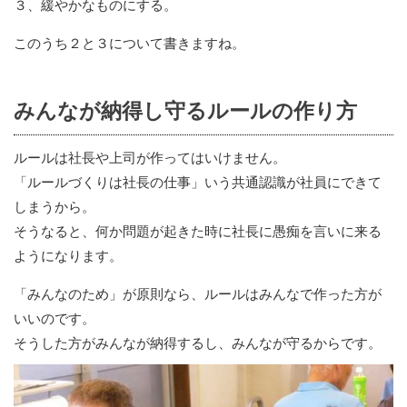
３、緩やかなものにする。
このうち２と３について書きますね。
みんなが納得し守るルールの作り方
ルールは社長や上司が作ってはいけません。
「ルールづくりは社長の仕事」いう共通認識が社員にできて
しまうから。
そうなると、何か問題が起きた時に社長に愚痴を言いに来る
ようになります。
「みんなのため」が原則なら、ルールはみんなで作った方が
いいのです。
そうした方がみんなが納得するし、みんなが守るからです。