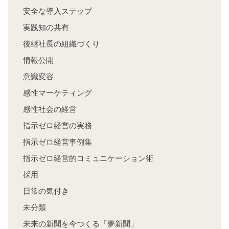
安全な導入ステップ
実践知の共有
後継社長の組織づくり
情報公開
意識変容
感性マーケティング
感性社会の経営
指示ゼロ経営の実務
指示ゼロ経営事例集
指示ゼロ経営的コミュニケーション術
採用
日常の気付き
未分類
未来の新聞を今つくる「夢新聞」