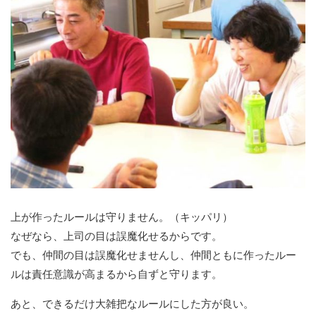
上が作ったルールは守りません。（キッパリ）
なぜなら、上司の目は誤魔化せるからです。
でも、仲間の目は誤魔化せませんし、仲間ともに作ったルー
ルは責任意識が高まるから自ずと守ります。
あと、できるだけ大雑把なルールにした方が良い。