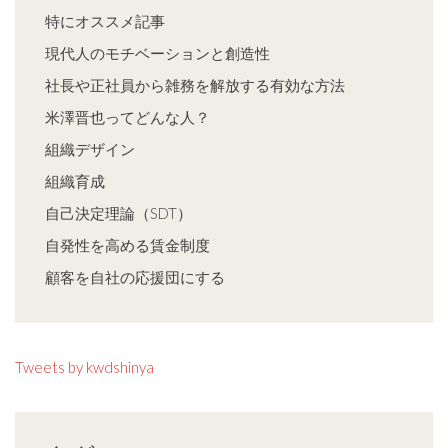
特にオススメ記事
現代人のモチベーションと創造性
社長や正社員から雑務を解放する有効な方法
米澤晋也ってどんな人？
組織デザイン
組織育成
自己決定理論（SDT）
自発性を高める賃金制度
顧客を自社の応援団にする
Tweets by kwdshinya