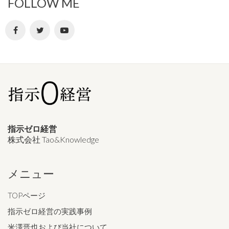
FOLLOW ME
指示ゼロ経営
株式会社 Tao&Knowledge
メニュー
TOPページ
指示ゼロ経営の実践事例
米澤晋也および当社について