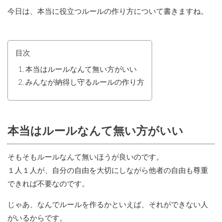
今日は、本当に役立つルールの作り方について書きますね。
目次
本当はルールなんて無い方がいい
みんなが納得し守るルールの作り方
本当はルールなんて無い方がいい
そもそもルールなんて無いほうが良いのです。
１人１人が、自分の自由を大切にしながら他者の自由も尊重
できれば不要なのです。
じゃあ、なんでルールを作るかといえば、それができない人
がいるからです。