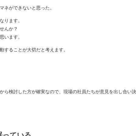
マネができないと思った。
なります。
せんか？
思います。
動することが大切だと考えます。
から検討した方が確実なので、現場の社員たちが意見を出し合い
眠っている