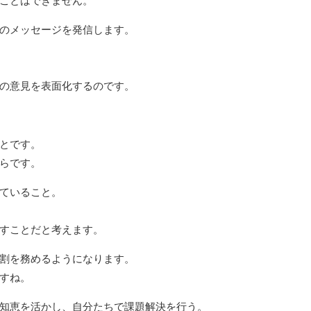
のメッセージを発信します。
の意見を表面化するのです。
とです。
らです。
ていること。
すことだと考えます。
割を務めるようになります。
すね。
知恵を活かし、自分たちで課題解決を行う。