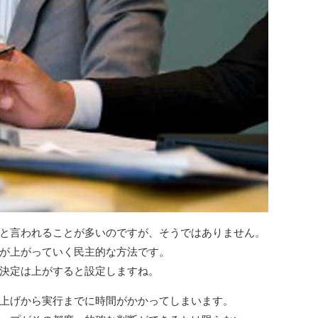
と言われることが多いのですが、そうではありません。
が上がっていく民主的な方法です。
決定は上がすると設定しますね。
上げから実行までに時間がかかってしまいます。