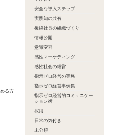
安全な導入ステップ
実践知の共有
後継社長の組織づくり
情報公開
意識変容
感性マーケティング
感性社会の経営
指示ゼロ経営の実務
指示ゼロ経営事例集
決める方
指示ゼロ経営的コミュニケー
ション術
採用
日常の気付き
未分類