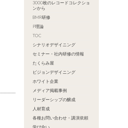
3000枚のレコードコレクショ
ンから
BMR研修
P理論
TOC
シナリオデザイニング
セミナー・社内研修の情報
たくらみ屋
ビジョンデザイニング
ホワイト企業
メディア掲載事例
リーダーシップの醸成
人材育成
各種お問い合わせ・講演依頼
学び合い