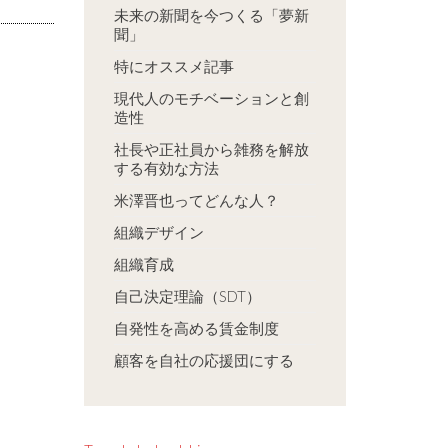
未来の新聞を今つくる「夢新
聞」
特にオススメ記事
現代人のモチベーションと創
造性
社長や正社員から雑務を解放
する有効な方法
米澤晋也ってどんな人？
組織デザイン
組織育成
自己決定理論（SDT）
自発性を高める賃金制度
顧客を自社の応援団にする