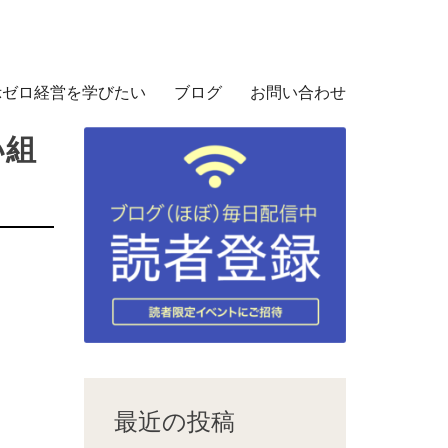
示ゼロ経営を学びたい
ブログ
お問い合わせ
い組
最近の投稿