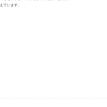
えています。