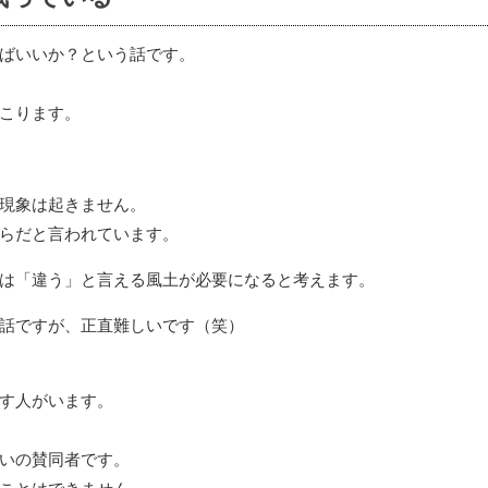
ばいいか？という話です。
こります。
現象は起きません。
らだと言われています。
は「違う」と言える風土が必要になると考えます。
話ですが、正直難しいです（笑）
す人がいます。
いの賛同者です。
ことはできません。