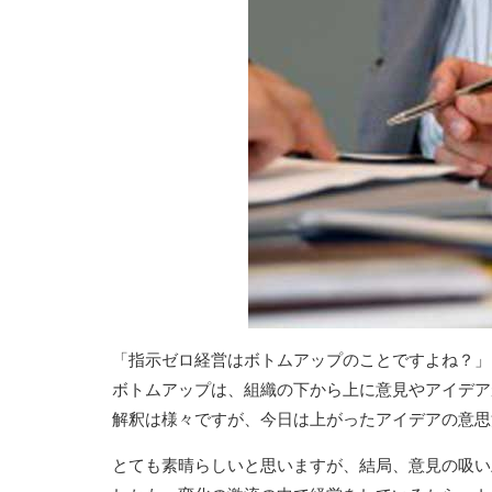
「指示ゼロ経営はボトムアップのことですよね？」
ボトムアップは、組織の下から上に意見やアイデア
解釈は様々ですが、今日は上がったアイデアの意思
とても素晴らしいと思いますが、結局、意見の吸い