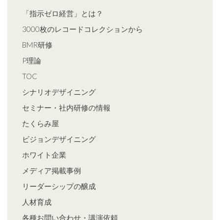
「指示ゼロ経営」とは？
3000枚のレコードコレクションから
BMR研修
P理論
TOC
シナリオデザイニング
セミナー・社内研修の情報
たくらみ屋
ビジョンデザイニング
ホワイト企業
メディア掲載事例
リーダーシップの醸成
人材育成
各種お問い合わせ・講演依頼