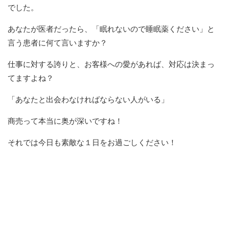
でした。
あなたが医者だったら、「眠れないので睡眠薬ください」と
言う患者に何て言いますか？
仕事に対する誇りと、お客様への愛があれば、対応は決まっ
てますよね？
「あなたと出会わなければならない人がいる」
商売って本当に奥が深いですね！
それでは今日も素敵な１日をお過ごしください！