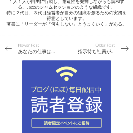
１人１人が自由に行動し、創造性を発揮しながらも調和す
る、Jazzのジャムセッションのような組織です。
特に２代目、３代目経営者が自分の組織を創るための実務を
得意としています。
著書に「リーダーが『何もしない』とうまくいく」がある。
Newer Post
Older Post
あなたの仕事は、お客様の未来を創れているか？
指示待ち社員が自ら考え、チームで力を合わせるようになる経営