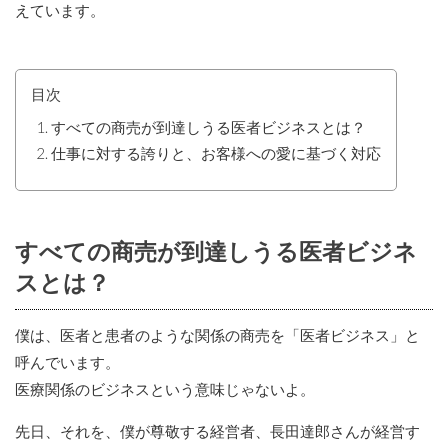
えています。
目次
すべての商売が到達しうる医者ビジネスとは？
仕事に対する誇りと、お客様への愛に基づく対応
すべての商売が到達しうる医者ビジネ
スとは？
僕は、医者と患者のような関係の商売を「医者ビジネス」と
呼んでいます。
医療関係のビジネスという意味じゃないよ。
先日、それを、僕が尊敬する経営者、長田達郎さんが経営す