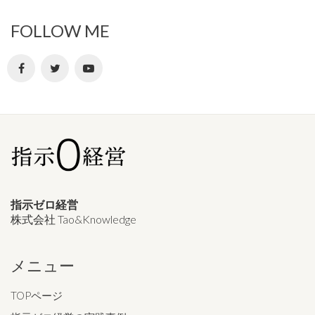
FOLLOW ME
指示ゼロ経営
株式会社 Tao&Knowledge
メニュー
TOPページ