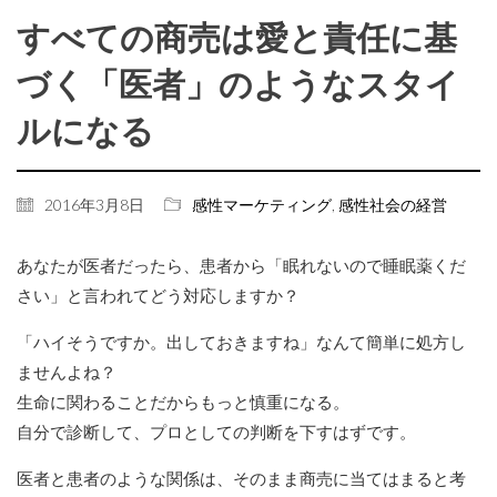
すべての商売は愛と責任に基
づく「医者」のようなスタイ
ルになる
2016年3月8日
感性マーケティング
,
感性社会の経営
あなたが医者だったら、患者から「眠れないので睡眠薬くだ
さい」と言われてどう対応しますか？
「ハイそうですか。出しておきますね」なんて簡単に処方し
ませんよね？
生命に関わることだからもっと慎重になる。
自分で診断して、プロとしての判断を下すはずです。
医者と患者のような関係は、そのまま商売に当てはまると考