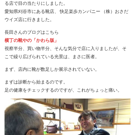
る店で目の当たりにしました。
愛知県刈谷市にある靴店、 快足楽歩カンパニー （株）おさだ
ウイズ店に行きました。
長田さんのブログはこちら
横丁の靴やの「かわら版」
視察半分、買い物半分、そんな気分で店に入りましたが、そ
こで繰り広げられている光景は、まさに医者。
まず、店内に靴が数足しか展示されていない。
まずは診断から始まるのです。
足の健康をチェックするのですが、これがちょっと痛い。