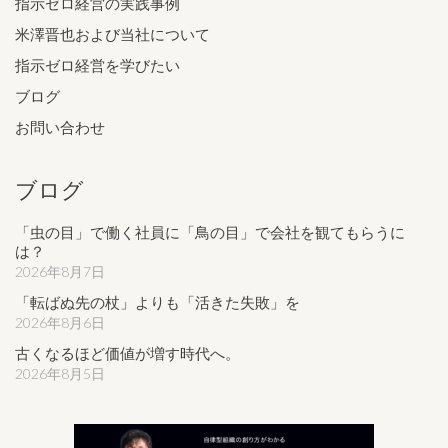
指示ゼロ経営の実践事例
米澤晋也および当社について
指示ゼロ経営を学びたい
ブログ
お問い合わせ
ブログ
「虫の目」で働く社員に「鳥の目」で会社を観てもらうに
は？
2026年8月7日
「転ばぬ先の杖」よりも「活きた失敗」を
2026年8月6日
古くなるほど価値が増す時代へ。
2026年8月5日