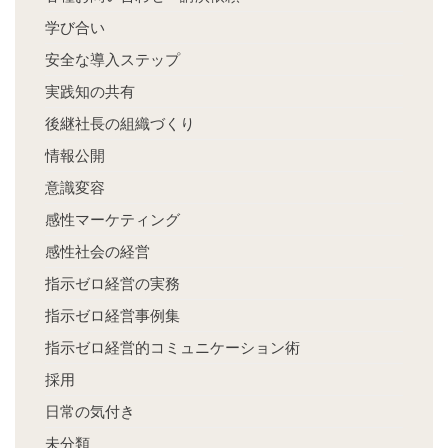
学び合い
安全な導入ステップ
実践知の共有
後継社長の組織づくり
情報公開
意識変容
感性マーケティング
感性社会の経営
指示ゼロ経営の実務
指示ゼロ経営事例集
指示ゼロ経営的コミュニケーション術
採用
日常の気付き
未分類