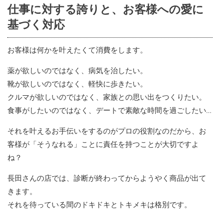
仕事に対する誇りと、お客様への愛に
基づく対応
お客様は何かを叶えたくて消費をします。
薬が欲しいのではなく、病気を治したい。
靴が欲しいのではなく、軽快に歩きたい。
クルマが欲しいのではなく、家族との思い出をつくりたい。
食事がしたいのではなく、デートで素敵な時間を過ごしたい…
それを叶えるお手伝いをするのがプロの役割なのだから、お
客様が「そうなれる」ことに責任を持つことが大切ですよ
ね？
長田さんの店では、診断が終わってからようやく商品が出て
きます。
それを待っている間のドキドキとトキメキは格別です。