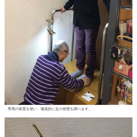
専用の装置を使い、徹底的に足の状態を調べます。