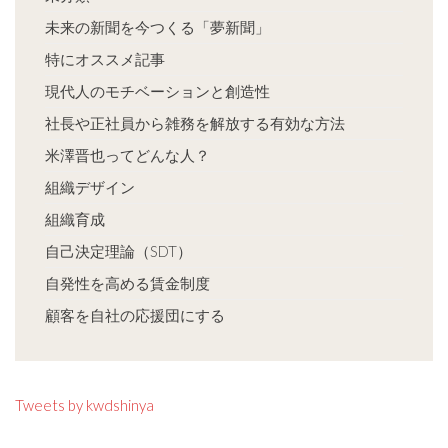
未来の新聞を今つくる「夢新聞」
特にオススメ記事
現代人のモチベーションと創造性
社長や正社員から雑務を解放する有効な方法
米澤晋也ってどんな人？
組織デザイン
組織育成
自己決定理論（SDT）
自発性を高める賃金制度
顧客を自社の応援団にする
Tweets by kwdshinya