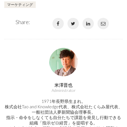
マーケティング
Share:
米澤晋也
Administrator
1971年長野県生まれ。
株式会社Tao and Knowledge代表、株式会社たくらみ屋代表、
一般社団法人夢新聞協会理事長。
指示・命令をしなくても自分たちで課題を発見し行動できる
組織「指示ゼロ経営」を提唱する。