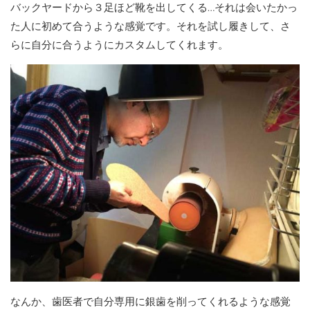
バックヤードから３足ほど靴を出してくる…それは会いたかっ
た人に初めて合うような感覚です。それを試し履きして、さ
らに自分に合うようにカスタムしてくれます。
なんか、歯医者で自分専用に銀歯を削ってくれるような感覚