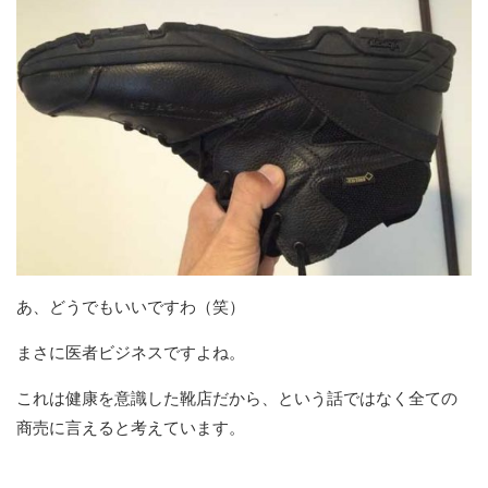
あ、どうでもいいですわ（笑）
まさに医者ビジネスですよね。
これは健康を意識した靴店だから、という話ではなく全ての
商売に言えると考えています。