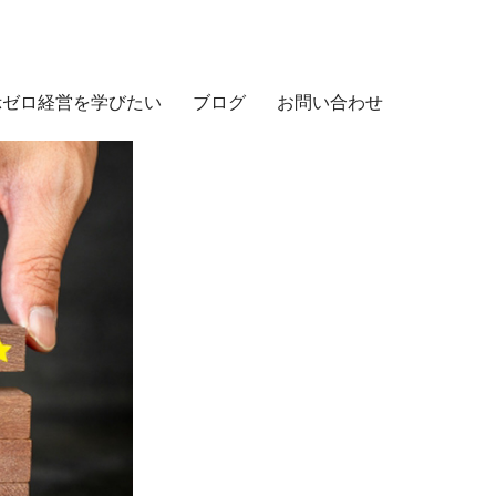
示ゼロ経営を学びたい
ブログ
お問い合わせ