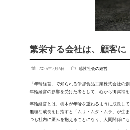
繁栄する会社は、顧客に
2026年7月6日
感性社会の経営
「年輪経営」で知られる伊那食品工業株式会社の創
年輪経営の影響を受けた者として、心から御冥福を
年輪経営とは、樹木が年輪を重ねるように成長して
無理な成長を目指すと「ムリ・ムダ・ムラ」が生ま
つも社内に歪みを抱えることになり、人間関係にも