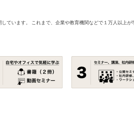
開しています。 これまで、企業や教育機関などで１万人以上が