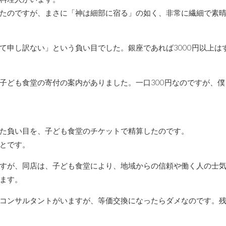
たのですが、まさに「神は細部に宿る」の如く、非常に繊細で素
て申し訳ない」という負い目でした。銀座であれば3000円以上は
子ども食堂の寄付の案内がありました。一口300円なのですが、僕
た負い目を、子ども食堂のチケットで精算したのです。
とです。
すが、同店は、子ども食堂により、地域からの信頼や働く人の士
ます。
コンサルタントがいますが、等価交換になったらダメなのです。