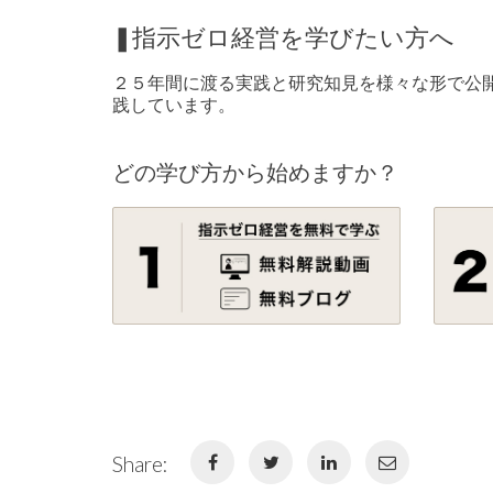
❚指示ゼロ経営を学びたい方へ
２５年間に渡る実践と研究知見を様々な形で公
践しています。
どの学び方から始めますか？
Share: