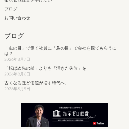
ブログ
お問い合わせ
ブログ
「虫の目」で働く社員に「鳥の目」で会社を観てもらうに
は？
2026年8月7日
「転ばぬ先の杖」よりも「活きた失敗」を
2026年8月6日
古くなるほど価値が増す時代へ。
2026年8月5日