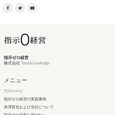
指示ゼロ経営
株式会社 Tao&Knowledge
メニュー
TOPページ
指示ゼロ経営の実践事例
米澤晋也および当社について
指示ゼロ経営を学びたい