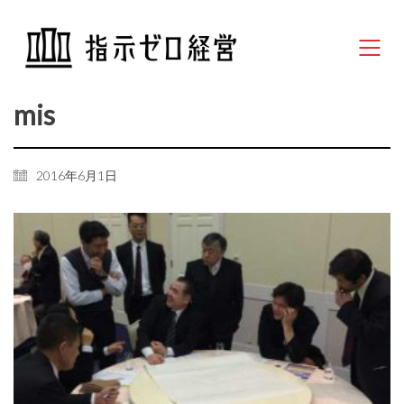
mis
2016年6月1日