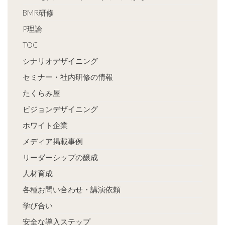
BMR研修
P理論
TOC
シナリオデザイニング
セミナー・社内研修の情報
たくらみ屋
ビジョンデザイニング
ホワイト企業
メディア掲載事例
リーダーシップの醸成
人材育成
各種お問い合わせ・講演依頼
学び合い
安全な導入ステップ