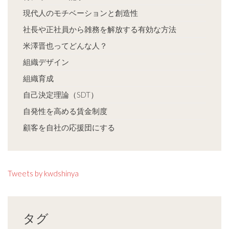
現代人のモチベーションと創造性
社長や正社員から雑務を解放する有効な方法
米澤晋也ってどんな人？
組織デザイン
組織育成
自己決定理論（SDT）
自発性を高める賃金制度
顧客を自社の応援団にする
Tweets by kwdshinya
タグ