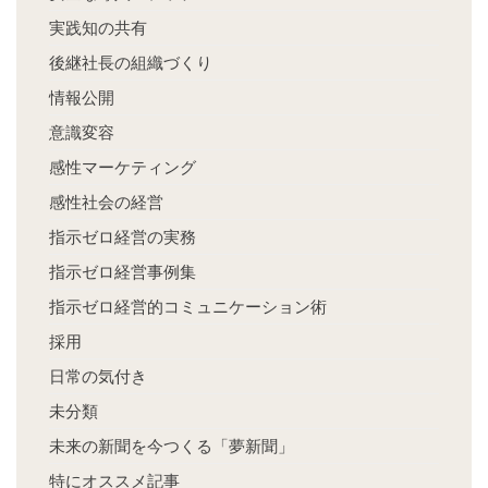
実践知の共有
後継社長の組織づくり
情報公開
意識変容
感性マーケティング
感性社会の経営
指示ゼロ経営の実務
指示ゼロ経営事例集
指示ゼロ経営的コミュニケーション術
採用
日常の気付き
未分類
未来の新聞を今つくる「夢新聞」
特にオススメ記事