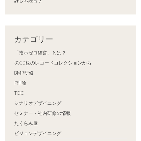
カテゴリー
「指示ゼロ経営」とは？
3000枚のレコードコレクションから
BMR研修
P理論
TOC
シナリオデザイニング
セミナー・社内研修の情報
たくらみ屋
ビジョンデザイニング