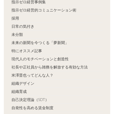
指示ゼロ経営事例集
指示ゼロ経営的コミュニケーション術
採用
日常の気付き
未分類
未来の新聞を今つくる「夢新聞」
特にオススメ記事
現代人のモチベーションと創造性
社長や正社員から雑務を解放する有効な方法
米澤晋也ってどんな人？
組織デザイン
組織育成
自己決定理論（SDT）
自発性を高める賃金制度