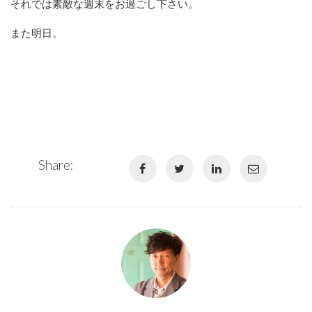
それでは素敵な週末をお過ごし下さい。
また明日。
Share: