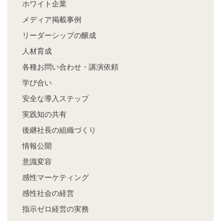
ホワイト企業
メディア掲載事例
リーダーシップの醸成
人材育成
各種お問い合わせ・講演依頼
学び合い
安全な導入ステップ
実践知の共有
後継社長の組織づくり
情報公開
意識変容
感性マーケティング
感性社会の経営
指示ゼロ経営の実務