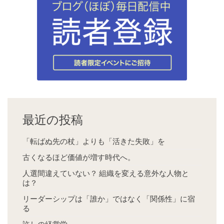
最近の投稿
「転ばぬ先の杖」よりも「活きた失敗」を
古くなるほど価値が増す時代へ。
人選間違えていない？ 組織を変える意外な人物と
は？
リーダーシップは「誰か」ではなく「関係性」に宿
る
許しの経営学