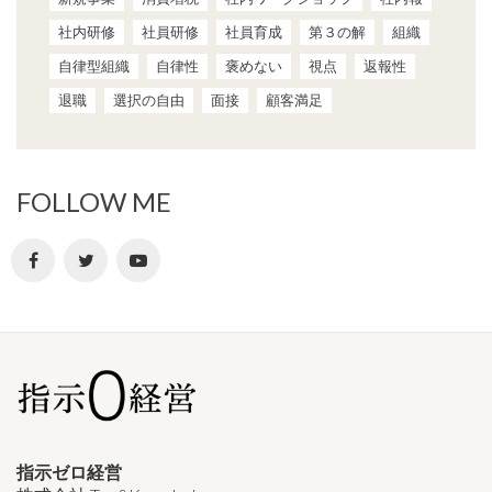
社内研修
社員研修
社員育成
第３の解
組織
自律型組織
自律性
褒めない
視点
返報性
退職
選択の自由
面接
顧客満足
FOLLOW ME
指示ゼロ経営