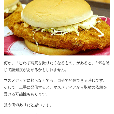
何か、「思わず写真を撮りたくなるもの」があると、SNSを通
じて認知度があがるかもしれません。
マスメディアに頼らなくても、自分で発信できる時代です。
そして、上手に発信すると、マスメディアから取材の依頼を
受ける可能性もあります。
狙う価値ありだと思います。