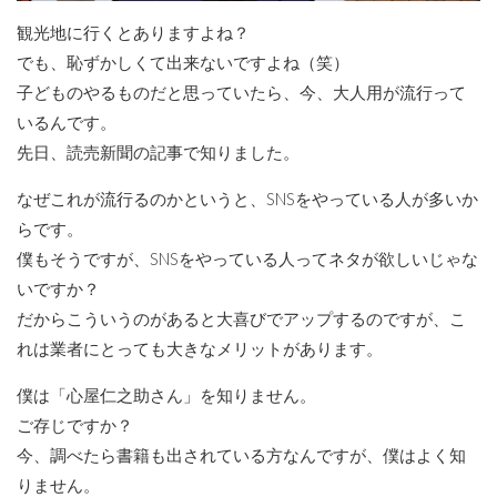
観光地に行くとありますよね？
でも、恥ずかしくて出来ないですよね（笑）
子どものやるものだと思っていたら、今、大人用が流行って
いるんです。
先日、読売新聞の記事で知りました。
なぜこれが流行るのかというと、SNSをやっている人が多いか
らです。
僕もそうですが、SNSをやっている人ってネタが欲しいじゃな
いですか？
だからこういうのがあると大喜びでアップするのですが、こ
れは業者にとっても大きなメリットがあります。
僕は「心屋仁之助さん」を知りません。
ご存じですか？
今、調べたら書籍も出されている方なんですが、僕はよく知
りません。