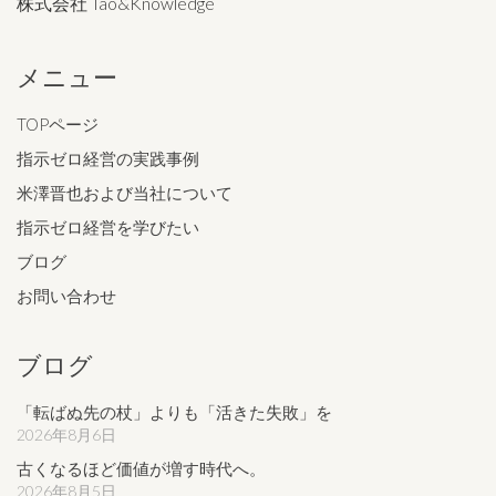
株式会社 Tao&Knowledge
メニュー
TOPページ
指示ゼロ経営の実践事例
米澤晋也および当社について
指示ゼロ経営を学びたい
ブログ
お問い合わせ
ブログ
「転ばぬ先の杖」よりも「活きた失敗」を
2026年8月6日
古くなるほど価値が増す時代へ。
2026年8月5日