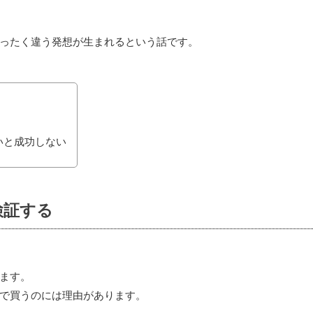
ったく違う発想が生まれるという話です。
いと成功しない
検証する
ます。
で買うのには理由があります。