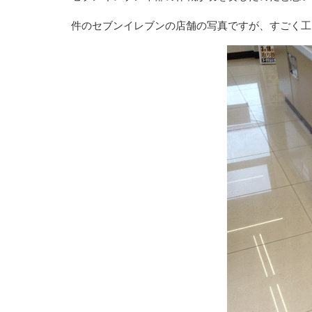
件のセブンイレブンの店舗の写真ですが、すごく工