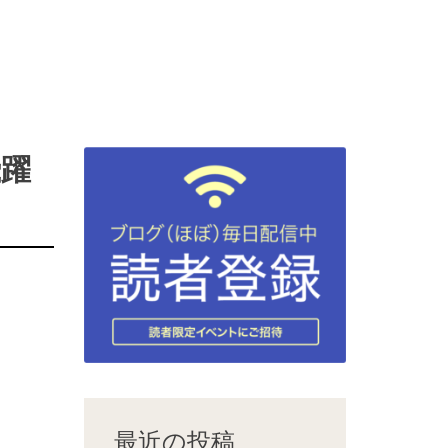
飛躍
最近の投稿