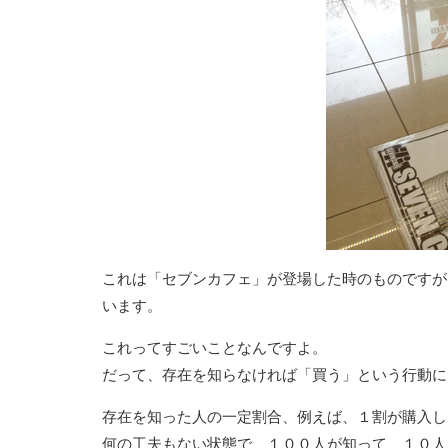
これは「セブンカフェ」が登場した時のものですが
います。
これってすごいことなんですよ。
だって、存在を知らなければ「買う」という行動に
存在を知った人の一定割合、例えば、１割が購入し
何の工夫もない状態で、１００人が知って、１０人