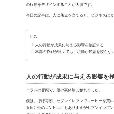
の行動をデザインすることが大切です。
今日の記事は、人に焦点を当てると、ビジネスはま
目次
人の行動が成果に与える影響を検証する
本部の作戦が良くても、現場が知恵を絞らな
人の行動が成果に与える影響を
コラムの冒頭で、僕の実体験に触れました。
僕は、ほぼ毎朝、セブンイレブンでコーヒーを買い
近所に他のコンビニにもありますがセブンイレブン