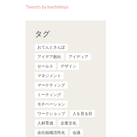
Tweets by kwdshinya
タグ
おてんとさんぽ
アイデア創出
アイディア
セールス
デザイン
マネジメント
マーケティング
ミーティング
モチベーション
ワークショップ
人を見る目
人材育成
企業文化
会社組織活性化
会議