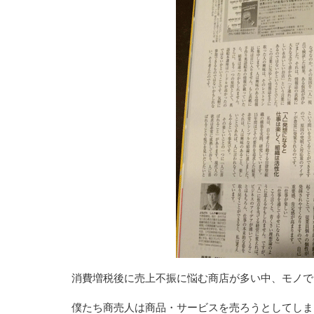
消費増税後に売上不振に悩む商店が多い中、モノで
僕たち商売人は商品・サービスを売ろうとしてしま