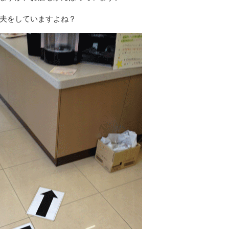
夫をしていますよね？