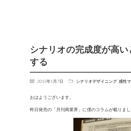
シナリオの完成度が高い
する
2015年1月7日
シナリオデザイニング
,
感性マ
おはようございます。
昨日発売の「月刊商業界」に僕のコラムが載りまし