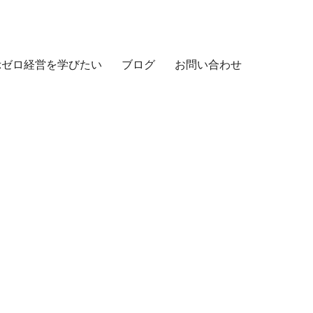
示ゼロ経営を学びたい
ブログ
お問い合わせ