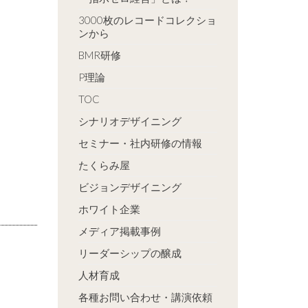
3000枚のレコードコレクショ
ンから
BMR研修
P理論
TOC
シナリオデザイニング
セミナー・社内研修の情報
たくらみ屋
ビジョンデザイニング
ホワイト企業
メディア掲載事例
リーダーシップの醸成
人材育成
各種お問い合わせ・講演依頼