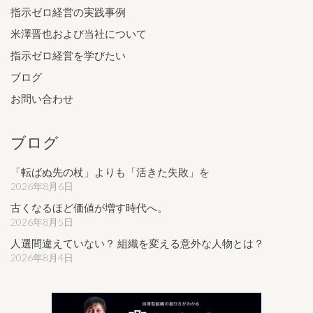
指示ゼロ経営の実践事例
米澤晋也および当社について
指示ゼロ経営を学びたい
ブログ
お問い合わせ
ブログ
「転ばぬ先の杖」よりも「活きた失敗」を
2026年8月6日
古くなるほど価値が増す時代へ。
2026年8月5日
人選間違えていない？ 組織を変える意外な人物とは？
2026年8月4日