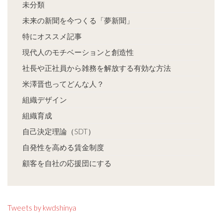
未分類
未来の新聞を今つくる「夢新聞」
特にオススメ記事
現代人のモチベーションと創造性
社長や正社員から雑務を解放する有効な方法
米澤晋也ってどんな人？
組織デザイン
組織育成
自己決定理論（SDT）
自発性を高める賃金制度
顧客を自社の応援団にする
Tweets by kwdshinya