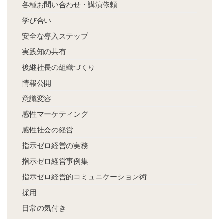
各種お問い合わせ・講演依頼
学び合い
安全な導入ステップ
実践知の共有
後継社長の組織づくり
情報公開
意識変容
感性マーケティング
感性社会の経営
指示ゼロ経営の実務
指示ゼロ経営事例集
指示ゼロ経営的コミュニケーション術
採用
日常の気付き