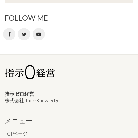
FOLLOW ME
指示ゼロ経営
株式会社 Tao&Knowledge
メニュー
TOPページ