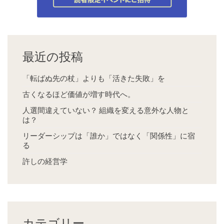
最近の投稿
「転ばぬ先の杖」よりも「活きた失敗」を
古くなるほど価値が増す時代へ。
人選間違えていない？ 組織を変える意外な人物と
は？
リーダーシップは「誰か」ではなく「関係性」に宿
る
許しの経営学
カテゴリー