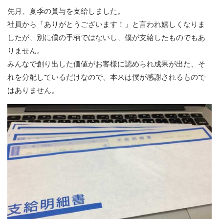
先月、夏季の賞与を支給しました。
社員から「ありがとうございます！」と言われ嬉しくなりま
したが、別に僕の手柄ではないし、僕が支給したものでもあ
りません。
みんなで創り出した価値がお客様に認められ成果が出た、そ
れを分配しているだけなので、本来は僕が感謝されるもので
はありません。