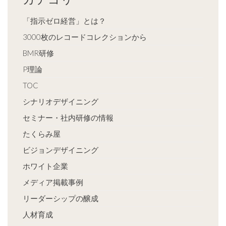
「指示ゼロ経営」とは？
3000枚のレコードコレクションから
BMR研修
P理論
TOC
シナリオデザイニング
セミナー・社内研修の情報
たくらみ屋
ビジョンデザイニング
ホワイト企業
メディア掲載事例
リーダーシップの醸成
人材育成