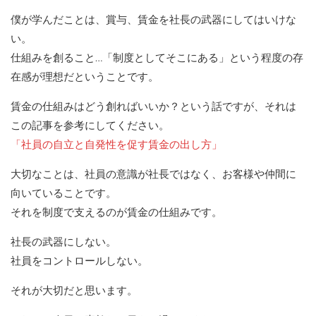
僕が学んだことは、賞与、賃金を社長の武器にしてはいけな
い。
仕組みを創ること…「制度としてそこにある」という程度の存
在感が理想だということです。
賃金の仕組みはどう創ればいいか？という話ですが、それは
この記事を参考にしてください。
「社員の自立と自発性を促す賃金の出し方」
大切なことは、社員の意識が社長ではなく、お客様や仲間に
向いていることです。
それを制度で支えるのが賃金の仕組みです。
社長の武器にしない。
社員をコントロールしない。
それが大切だと思います。