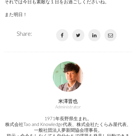
それでは今日も素敵な１日をお過ごしくださいね。
また明日！
Share:
米澤晋也
Administrator
1971年長野県生まれ。
株式会社Tao and Knowledge代表、株式会社たくらみ屋代表、
一般社団法人夢新聞協会理事長。
指示・命令をしなくても自分たちで課題を発見し行動できる