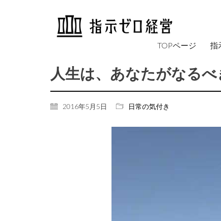
TOPページ
指
人生は、あなたがなるべ
2016年5月5日
日常の気付き