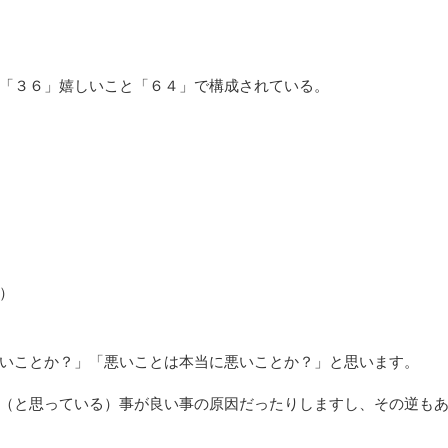
「３６」嬉しいこと「６４」で構成されている。
）
いことか？」「悪いことは本当に悪いことか？」と思います。
（と思っている）事が良い事の原因だったりしますし、その逆も