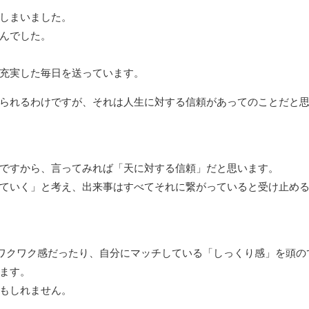
しまいました。
んでした。
充実した毎日を送っています。
られるわけですが、それは人生に対する信頼があってのことだと
ですから、言ってみれば「天に対する信頼」だと思います。
ていく」と考え、出来事はすべてそれに繋がっていると受け止め
ワクワク感だったり、自分にマッチしている「しっくり感」を頭の
ます。
もしれません。