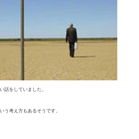
い話をしていました。
いう考え方もあるそうです。