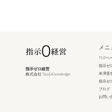
メニ
TOPペ
指示ゼ
指示ゼロ経営
米澤晋
株式会社 Tao&Knowledge
指示ゼ
ブログ
お問い