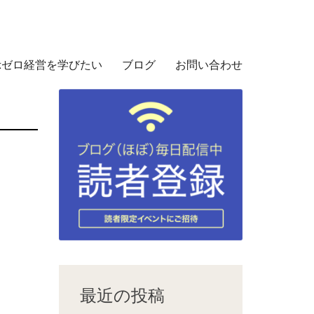
示ゼロ経営を学びたい
ブログ
お問い合わせ
最近の投稿