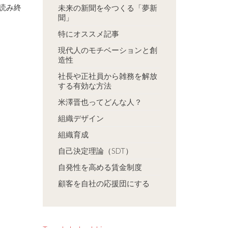
読み終
未来の新聞を今つくる「夢新
聞」
特にオススメ記事
現代人のモチベーションと創
造性
社長や正社員から雑務を解放
する有効な方法
米澤晋也ってどんな人？
組織デザイン
組織育成
自己決定理論（SDT）
自発性を高める賃金制度
顧客を自社の応援団にする