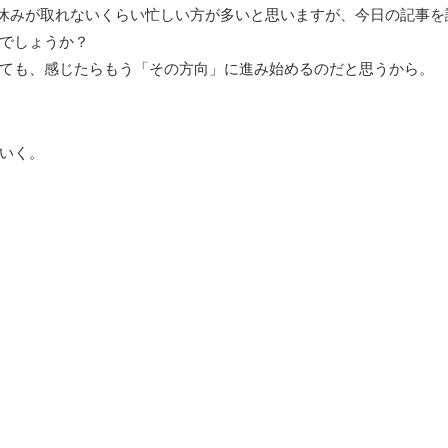
休みが取れないくらい忙しい方が多いと思いますが、今日の記事を
でしょうか？
ても、感じたらもう「その方向」に進み始めるのだと思うから。
いく。