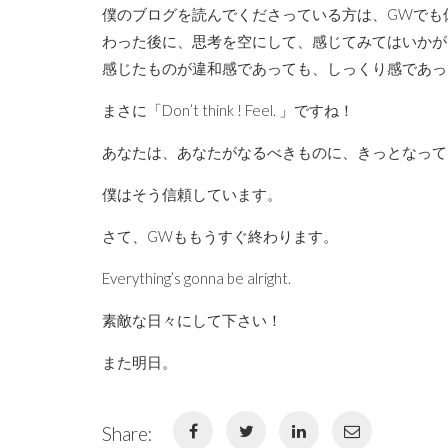
僕のブログを読んでくださっている方は、GWでも
わった後に、思考を空にして、感じてみてはいかが
感じたものが違和感であっても、しっくり感であっ
まさに「Don’t think ! Feel. 」ですね！
あなたは、あなたがなるべきものに、きっとなって
僕はそう信頼しています。
さて、GWももうすぐ終わります。
Everything’s gonna be alright.
素敵な日々にして下さい！
また明日。
Share: