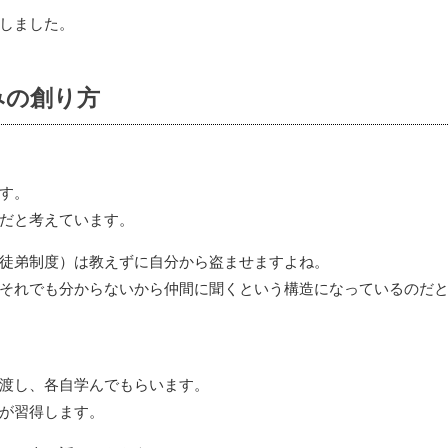
しました。
みの創り方
す。
だと考えています。
徒弟制度）は教えずに自分から盗ませますよね。
それでも分からないから仲間に聞くという構造になっているのだ
渡し、各自学んでもらいます。
が習得します。