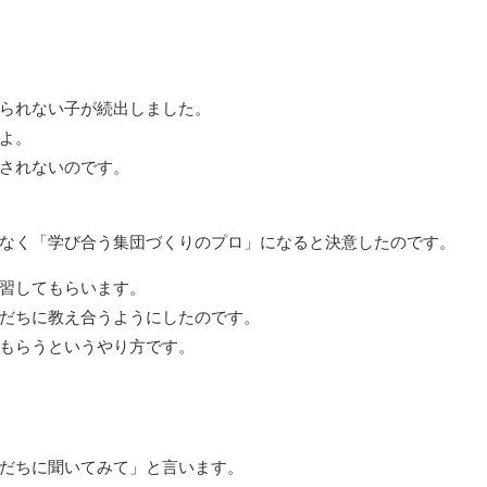
られない子が続出しました。
よ。
されないのです。
なく「学び合う集団づくりのプロ」になると決意したのです。
習してもらいます。
だちに教え合うようにしたのです。
もらうというやり方です。
だちに聞いてみて」と言います。