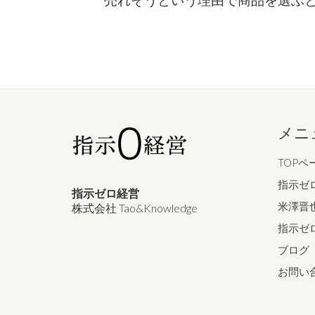
メニ
TOPペ
指示ゼ
指示ゼロ経営
米澤晋
株式会社 Tao&Knowledge
指示ゼ
ブログ
お問い