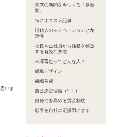
未来の新聞を今つくる「夢新
聞」
特にオススメ記事
現代人のモチベーションと創
造性
社長や正社員から雑務を解放
する有効な方法
米澤晋也ってどんな人？
組織デザイン
組織育成
と思いま
自己決定理論（SDT）
自発性を高める賃金制度
顧客を自社の応援団にする