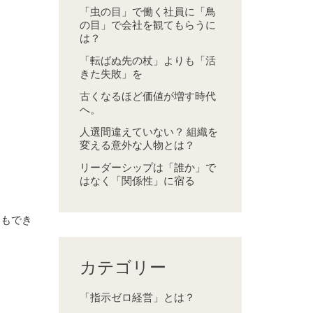
「虫の目」で働く社員に「鳥
の目」で会社を観てもらうに
は？
「転ばぬ先の杖」よりも「活
きた失敗」を
古くなるほど価値が増す時代
へ。
人選間違えていない？ 組織を
変える意外な人物とは？
リーダーシップは「誰か」で
はなく「関係性」に宿る
てもでき
カテゴリー
「指示ゼロ経営」とは？