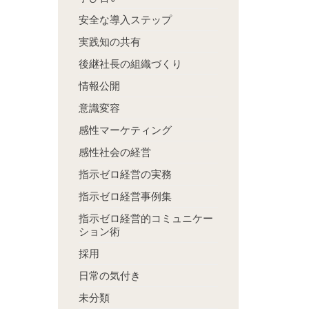
安全な導入ステップ
実践知の共有
後継社長の組織づくり
情報公開
意識変容
感性マーケティング
感性社会の経営
指示ゼロ経営の実務
指示ゼロ経営事例集
指示ゼロ経営的コミュニケー
ション術
採用
日常の気付き
未分類