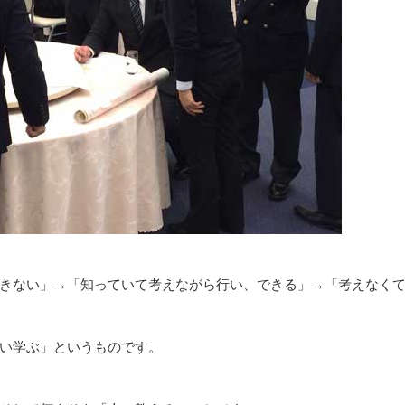
きない」→「知っていて考えながら行い、できる」→「考えなく
い学ぶ」というものです。