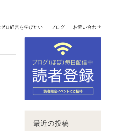
示ゼロ経営を学びたい
ブログ
お問い合わせ
最近の投稿