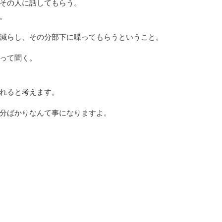
その人に話してもらう。
。
減らし、その分部下に喋ってもらうということ。
って聞く。
れると考えます。
分ばかりなんて事になりますよ。