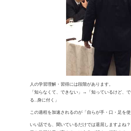
人の学習理解・習得には段階があります。
「知らなくて、できない」→「知っているけど、で
る…身に付く」
この過程を加速されるのが「自らが手・口・足を使
いい話でも、聞いているだけでは退屈しますよね？