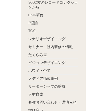
3000枚のレコードコレクショ
ンから
BMR研修
P理論
TOC
シナリオデザイニング
セミナー・社内研修の情報
たくらみ屋
ビジョンデザイニング
ホワイト企業
メディア掲載事例
リーダーシップの醸成
人材育成
各種お問い合わせ・講演依頼
学び合い