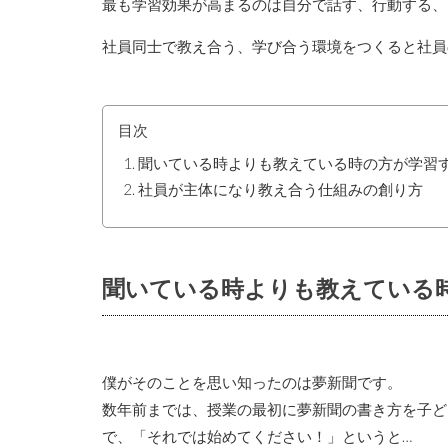
最も学習効果が高まるのは自分で話す、行動する、
社員同士で教え合う、学び合う環境をつくると社員
目次
聞いている時よりも教えている時の方が学習
社員が主体になり教え合う仕組みの創り方
聞いている時よりも教えている
僕がそのことを思い知ったのは夢新聞です。
数年前までは、授業の最初に夢新聞の書き方を子ど
で、「それでは始めてください！」というと…