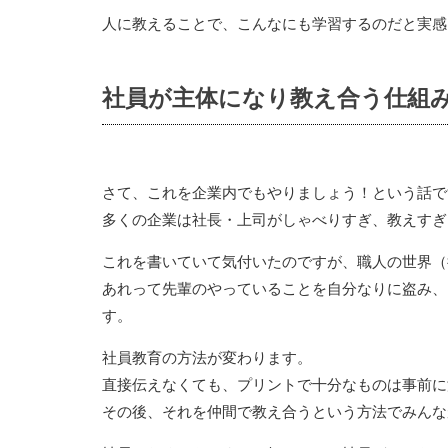
人に教えることで、こんなにも学習するのだと実感
社員が主体になり教え合う仕組
さて、これを企業内でもやりましょう！という話で
多くの企業は社長・上司がしゃべりすぎ、教えすぎ
これを書いていて気付いたのですが、職人の世界（
あれって先輩のやっていることを自分なりに盗み、
す。
社員教育の方法が変わります。
直接伝えなくても、プリントで十分なものは事前に
その後、それを仲間で教え合うという方法でみんな