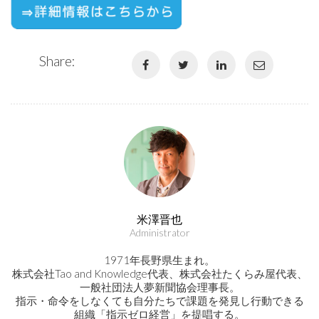
Share:
米澤晋也
Administrator
1971年長野県生まれ。
株式会社Tao and Knowledge代表、株式会社たくらみ屋代表、
一般社団法人夢新聞協会理事長。
指示・命令をしなくても自分たちで課題を発見し行動できる
組織「指示ゼロ経営」を提唱する。