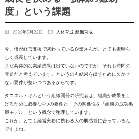
度」という課題
2026年5月22日
人材育成
,
組織育成
今、僕が経営支援で関わっている企業さんが、とても素晴ら
しく成長しています。
まだ具体的な業績成果は出ていないのですが、それも時間の
問題だと考えています。というのも結果を出すために欠かせ
ない要件が整いつつあるからです。
ダニエル・キムという組織開発の研究者は、組織が成果を上
げるために必要な4つの要件と、その関係性を「組織の成功循
環モデル」という概念で整理しています。
これが、とても経営実務に携わる人の肌感覚に合っているん
ですよね。