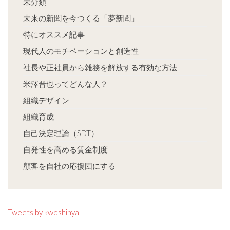
未分類
未来の新聞を今つくる「夢新聞」
特にオススメ記事
現代人のモチベーションと創造性
社長や正社員から雑務を解放する有効な方法
米澤晋也ってどんな人？
組織デザイン
組織育成
自己決定理論（SDT）
自発性を高める賃金制度
顧客を自社の応援団にする
Tweets by kwdshinya