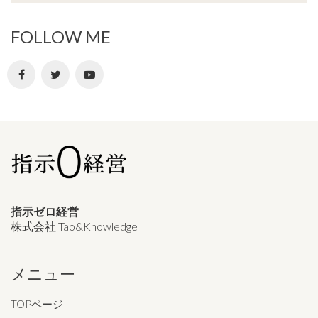
FOLLOW ME
指示ゼロ経営
株式会社 Tao&Knowledge
メニュー
TOPページ