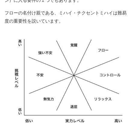
ン）に入る要件の１つでもあります。
フローの名付け親である、ミハイ・チクセントミハイは難易
度の重要性を説いています。