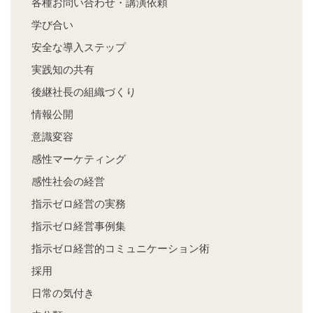
各種お問い合わせ・講演依頼
学び合い
安全な導入ステップ
実践知の共有
後継社長の組織づくり
情報公開
意識変容
感性マーケティング
感性社会の経営
指示ゼロ経営の実務
指示ゼロ経営事例集
指示ゼロ経営的コミュニケーション術
採用
日常の気付き