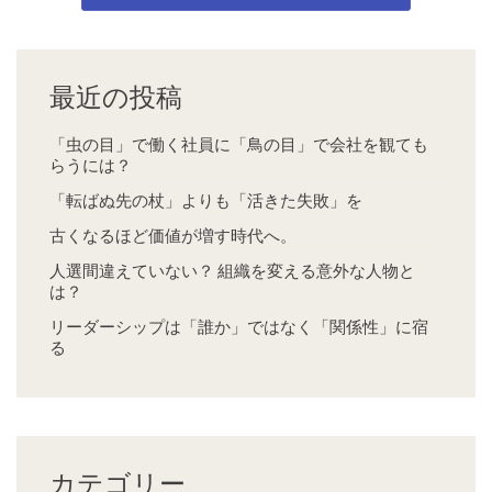
最近の投稿
「虫の目」で働く社員に「鳥の目」で会社を観ても
らうには？
「転ばぬ先の杖」よりも「活きた失敗」を
古くなるほど価値が増す時代へ。
人選間違えていない？ 組織を変える意外な人物と
は？
リーダーシップは「誰か」ではなく「関係性」に宿
る
カテゴリー