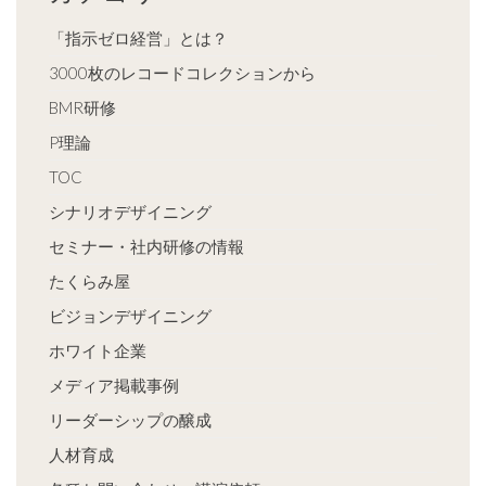
「指示ゼロ経営」とは？
3000枚のレコードコレクションから
BMR研修
P理論
TOC
シナリオデザイニング
セミナー・社内研修の情報
たくらみ屋
ビジョンデザイニング
ホワイト企業
メディア掲載事例
リーダーシップの醸成
人材育成