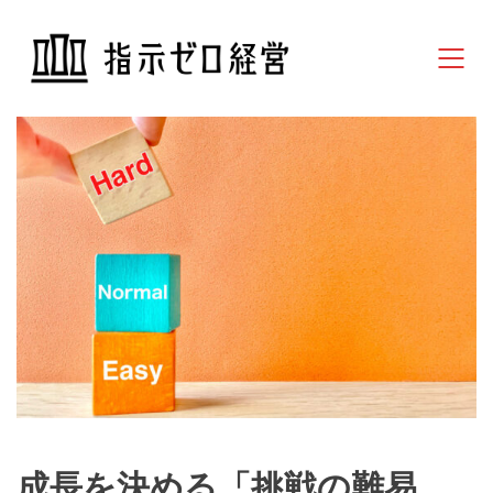
成長を決める「挑戦の難易