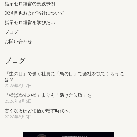
指示ゼロ経営の実践事例
米澤晋也および当社について
指示ゼロ経営を学びたい
ブログ
お問い合わせ
ブログ
「虫の目」で働く社員に「鳥の目」で会社を観てもらうに
は？
2026年8月7日
「転ばぬ先の杖」よりも「活きた失敗」を
2026年8月6日
古くなるほど価値が増す時代へ。
2026年8月5日