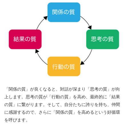
「関係の質」が良くなると、対話が深まり「思考の質」が向
上します。思考の質が「行動の質」を高め、最終的に「結果
の質」に繋がります。そして、自分たちに誇りを持ち、仲間
に感謝するので、さらに「関係の質」を高めるという好循環
を呼びます。