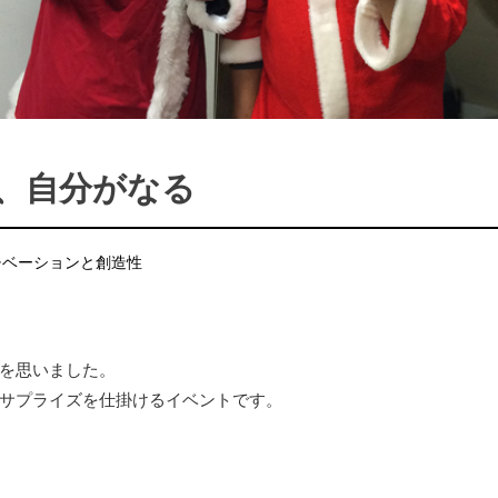
、自分がなる
チベーションと創造性
を思いました。
サプライズを仕掛けるイベントです。