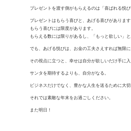
プレゼントを渡す側がもらえるのは「喜ばれる悦び
プレゼントはもらう喜びと、あげる喜びがあります
もらう喜びには限度があります。
もらえる数には限りがあるし、「もっと欲しい」と
でも、あげる悦びは、お金の工夫さえすれば無限に
その視点に立つと、幸せは自分が欲しいだけ手に入
サンタを期待するよりも、自分がなる。
ビジネスだけでなく、豊かな人生を送るために大切
それでは素敵な年末をお過ごしください。
また明日！