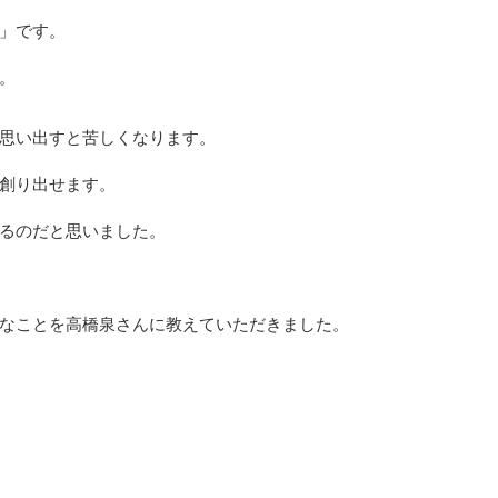
」です。
。
思い出すと苦しくなります。
創り出せます。
るのだと思いました。
なことを高橋泉さんに教えていただきました。