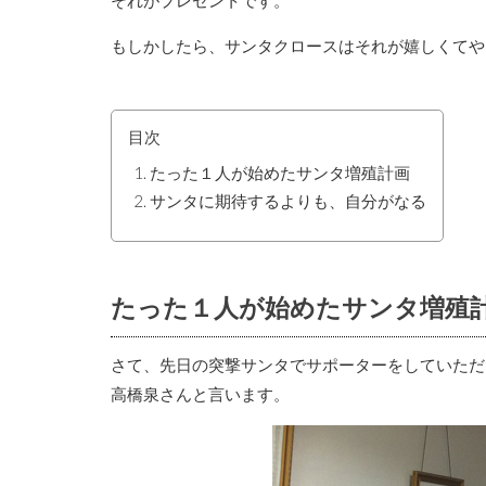
もしかしたら、サンタクロースはそれが嬉しくてや
目次
たった１人が始めたサンタ増殖計画
サンタに期待するよりも、自分がなる
たった１人が始めたサンタ増殖
さて、先日の突撃サンタでサポーターをしていただ
高橋泉さんと言います。