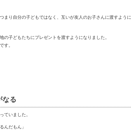
つまり自分の子どもではなく、互いが友人のお子さんに渡すよう
地の子どもたちにプレゼントを渡すようになりました。
です。
がなる
っていました。
るんだもん」