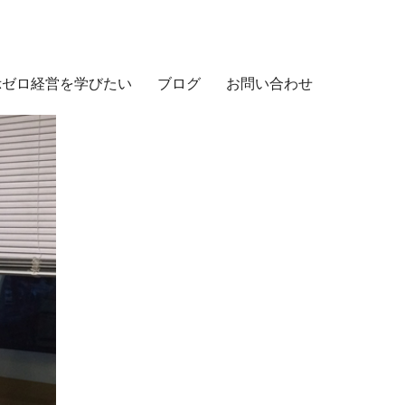
示ゼロ経営を学びたい
ブログ
お問い合わせ