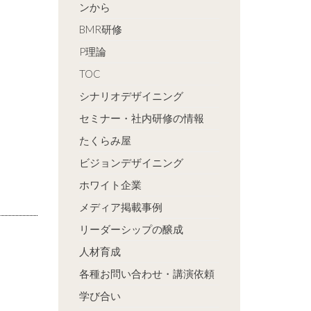
ンから
BMR研修
P理論
TOC
シナリオデザイニング
セミナー・社内研修の情報
たくらみ屋
ビジョンデザイニング
ホワイト企業
メディア掲載事例
リーダーシップの醸成
人材育成
各種お問い合わせ・講演依頼
学び合い