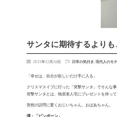
サンタに期待するよりも
2015年12月26日
日常の気付き
,
現代人のモ
「幸せは、自分が欲しいだけ手に入る」
クリスマスイブに行った「突撃サンタ」でそんな事
突撃サンタとは、独居老人宅にプレゼントを持って
突然の訪問に驚くおじいちゃん、おばあちゃん。
僕：「ピンポーン」