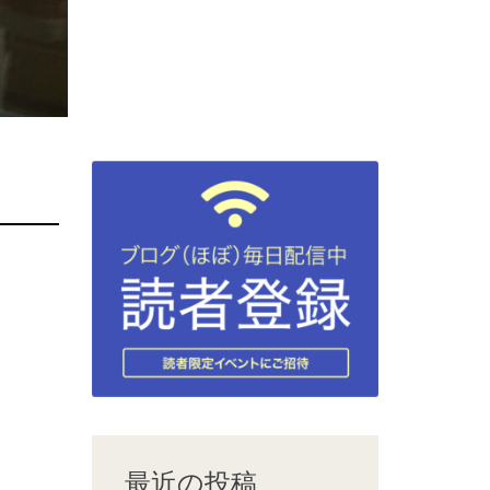
最近の投稿