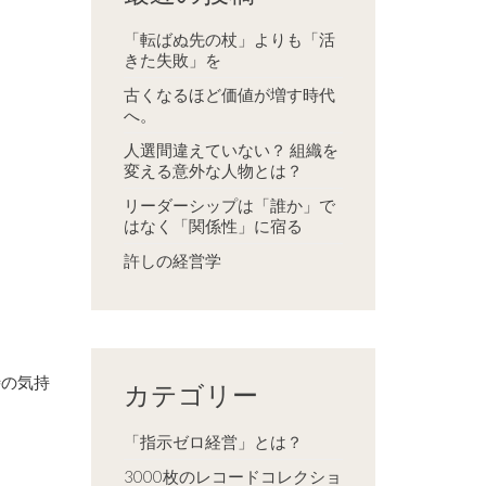
「転ばぬ先の杖」よりも「活
きた失敗」を
古くなるほど価値が増す時代
へ。
人選間違えていない？ 組織を
変える意外な人物とは？
リーダーシップは「誰か」で
はなく「関係性」に宿る
許しの経営学
時の気持
カテゴリー
「指示ゼロ経営」とは？
3000枚のレコードコレクショ