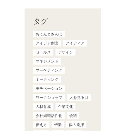
タグ
おてんとさんぽ
アイデア創出
アイディア
セールス
デザイン
マネジメント
マーケティング
ミーティング
モチベーション
ワークショップ
人を見る目
人材育成
企業文化
会社組織活性化
会議
伝え方
伝染
個の発揮