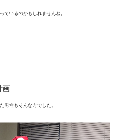
っているのかもしれませんね。
計画
た男性もそんな方でした。