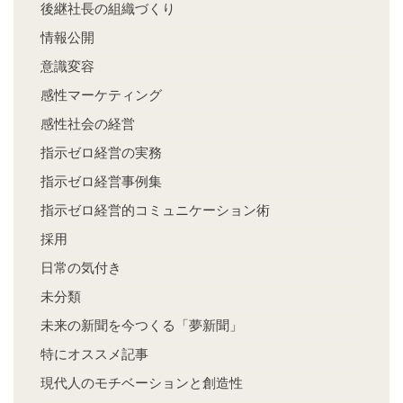
後継社長の組織づくり
情報公開
意識変容
感性マーケティング
感性社会の経営
指示ゼロ経営の実務
指示ゼロ経営事例集
指示ゼロ経営的コミュニケーション術
採用
日常の気付き
未分類
未来の新聞を今つくる「夢新聞」
特にオススメ記事
現代人のモチベーションと創造性