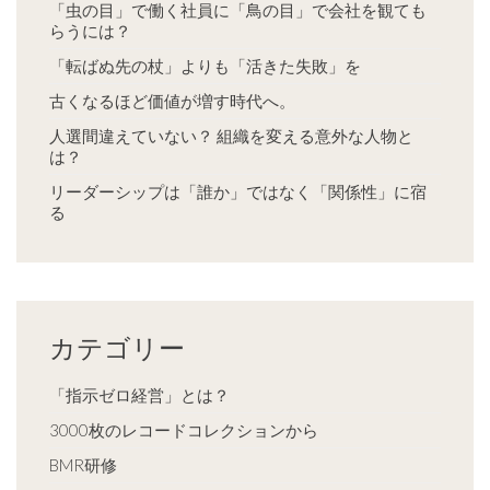
「虫の目」で働く社員に「鳥の目」で会社を観ても
らうには？
「転ばぬ先の杖」よりも「活きた失敗」を
古くなるほど価値が増す時代へ。
人選間違えていない？ 組織を変える意外な人物と
は？
リーダーシップは「誰か」ではなく「関係性」に宿
る
カテゴリー
「指示ゼロ経営」とは？
3000枚のレコードコレクションから
BMR研修