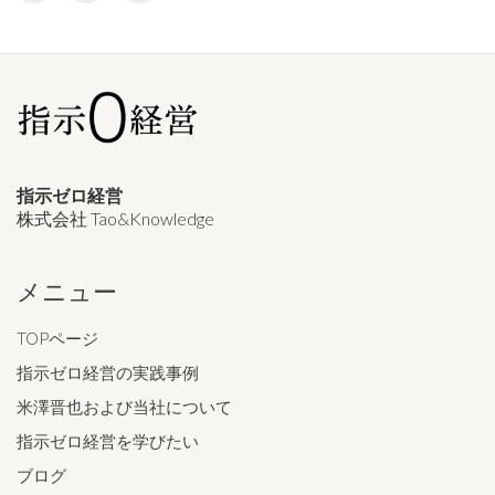
指示ゼロ経営
株式会社 Tao&Knowledge
メニュー
TOPページ
指示ゼロ経営の実践事例
米澤晋也および当社について
指示ゼロ経営を学びたい
ブログ