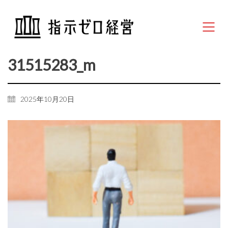
31515283_m
2025年10月20日