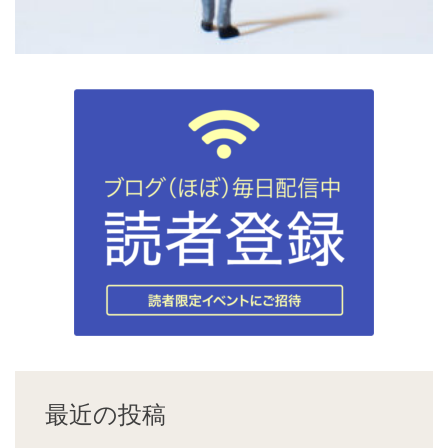
最近の投稿