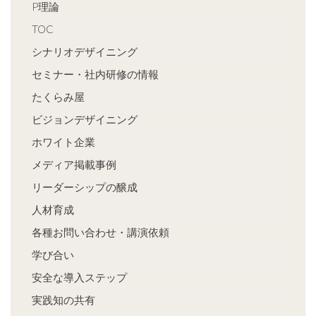
P理論
TOC
シナリオデザイニング
セミナー・社内研修の情報
たくらみ屋
ビジョンデザイニング
ホワイト企業
メディア掲載事例
リーダーシップの醸成
人材育成
各種お問い合わせ・講演依頼
学び合い
安全な導入ステップ
実践知の共有