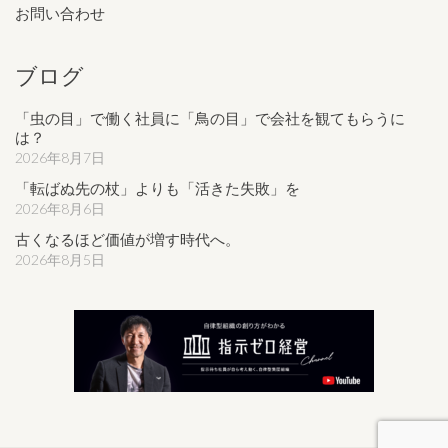
お問い合わせ
ブログ
「虫の目」で働く社員に「鳥の目」で会社を観てもらうに
は？
2026年8月7日
「転ばぬ先の杖」よりも「活きた失敗」を
2026年8月6日
古くなるほど価値が増す時代へ。
2026年8月5日