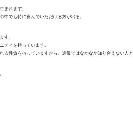
生まれます。
の中でも特に喜んでいただける方が出る。
ます。
ニティを持っています。
れる性質を持っていますから、通常ではなかなか知り合えない人
。