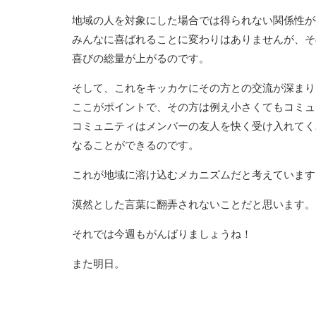
地域の人を対象にした場合では得られない関係性が
みんなに喜ばれることに変わりはありませんが、そ
喜びの総量が上がるのです。
そして、これをキッカケにその方との交流が深まり
ここがポイントで、その方は例え小さくてもコミュ
コミュニティはメンバーの友人を快く受け入れてく
なることができるのです。
これが地域に溶け込むメカニズムだと考えています
漠然とした言葉に翻弄されないことだと思います。
それでは今週もがんばりましょうね！
また明日。