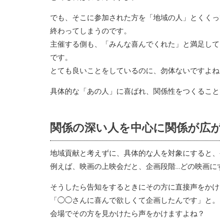
でも、そこに参加された方を「地域の人」とくくっ
終わってしまうのです。
主催する側も、「みんな喜んでくれた」と満足して
です。
とても良いことをしているのに、勿体ないですよね
具体的な「あの人」に喜ばれ、関係性をつくること
関係の深い人を中心に関係が広
地域貢献と考えずに、具体的な人を対象にすると、
例えば、映画の上映会だと、企画段階…どの映画に
そうしたら告知をするときにその方に直接声をかけ
「◯◯さんに喜んで欲しくて企画したんです」と。
会場でその方を見かけたら声をかけますよね？