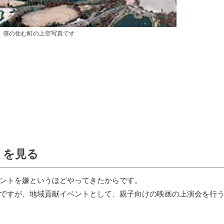
僕の住む町の上空写真です
」を見る
ントを嫌というほどやってきたからです。
ですが、地域貢献イベントとして、親子向けの映画の上演会を行