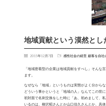
地域貢献という漠然とし
2015年12月7日
感性社会の経営
,
顧客を自社
「地域密着型の企業は地域貢献をすべし」そんな言
ます。
なぜなら「地域」というものは実態がよく分からな
どういう事かというと「地域の人」なんてこの世に
初対面で名刺交換をした時に「あ、初めまして、私
いるのは、柳沢昭さんとか山口佳久さんとか、具体