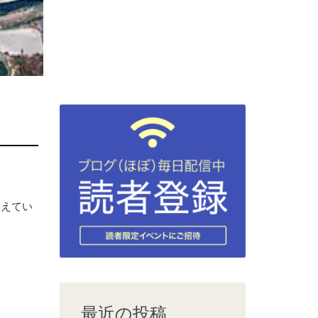
考えてい
最近の投稿