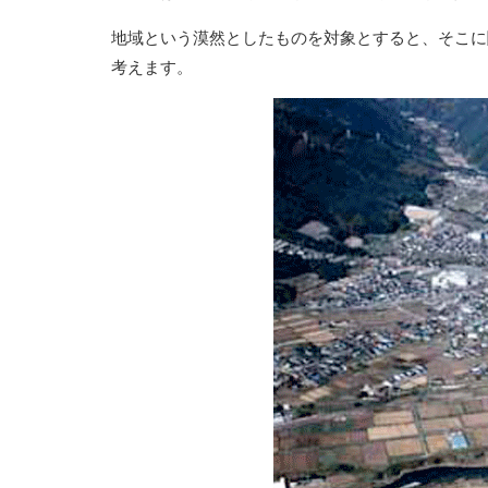
地域という漠然としたものを対象とすると、そこに
考えます。