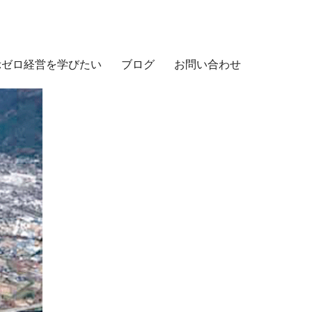
示ゼロ経営を学びたい
ブログ
お問い合わせ