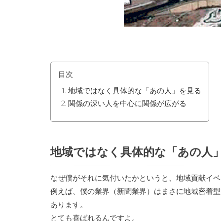
目次
地域ではなく具体的な「あの人」を見る
関係の深い人を中心に関係が広がる
地域ではなく具体的な「あの人
なぜ僕がそれに気付いたかというと、地域貢献イベ
例えば、僕の業界（新聞業界）はまさに地域密着型
あります。
とても喜ばれるんですよ。