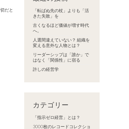
大切だと
「転ばぬ先の杖」よりも「活
きた失敗」を
古くなるほど価値が増す時代
へ。
人選間違えていない？ 組織を
変える意外な人物とは？
リーダーシップは「誰か」で
はなく「関係性」に宿る
許しの経営学
カテゴリー
「指示ゼロ経営」とは？
3000枚のレコードコレクショ