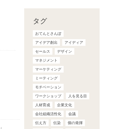
タグ
おてんとさんぽ
アイデア創出
アイディア
セールス
デザイン
マネジメント
マーケティング
ミーティング
モチベーション
ワークショップ
人を見る目
人材育成
企業文化
会社組織活性化
会議
伝え方
伝染
個の発揮
st