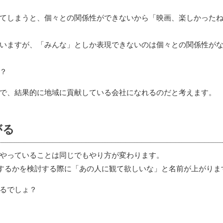
てしまうと、個々との関係性ができないから「映画、楽しかった
いますが、「みんな」としか表現できないのは個々との関係性が
？
で、結果的に地域に貢献している会社になれるのだと考えます。
がる
やっていることは同じでもやり方が変わります。
するかを検討する際に「あの人に観て欲しいな」と名前が上がりま
るでしょ？