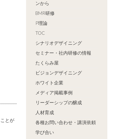
ンから
BMR研修
P理論
TOC
シナリオデザイニング
セミナー・社内研修の情報
たくらみ屋
ビジョンデザイニング
ホワイト企業
メディア掲載事例
リーダーシップの醸成
人材育成
うことが
各種お問い合わせ・講演依頼
学び合い