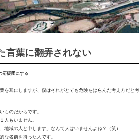
た言葉に翻弄されない
の応援団にする
葉を耳にしますが、僕はそれがとても危険をはらんだ考え方だと
いものだからです。
１人もいません。
、地域の人と申します」なんて人はいませんよね？（笑）
的な名前を持った人です。