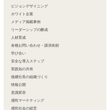
ビジョンデザイニング
ホワイト企業
メディア掲載事例
リーダーシップの醸成
人材育成
各種お問い合わせ・講演依頼
学び合い
安全な導入ステップ
実践知の共有
後継社長の組織づくり
情報公開
意識変容
感性マーケティング
感性社会の経営