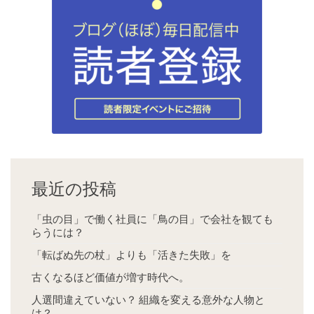
最近の投稿
「虫の目」で働く社員に「鳥の目」で会社を観ても
らうには？
「転ばぬ先の杖」よりも「活きた失敗」を
古くなるほど価値が増す時代へ。
人選間違えていない？ 組織を変える意外な人物と
は？