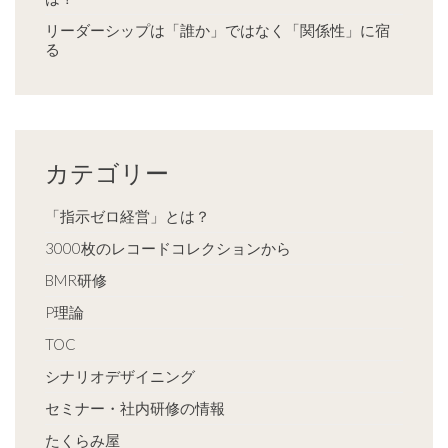
リーダーシップは「誰か」ではなく「関係性」に宿
る
カテゴリー
「指示ゼロ経営」とは？
3000枚のレコードコレクションから
BMR研修
P理論
TOC
シナリオデザイニング
セミナー・社内研修の情報
たくらみ屋