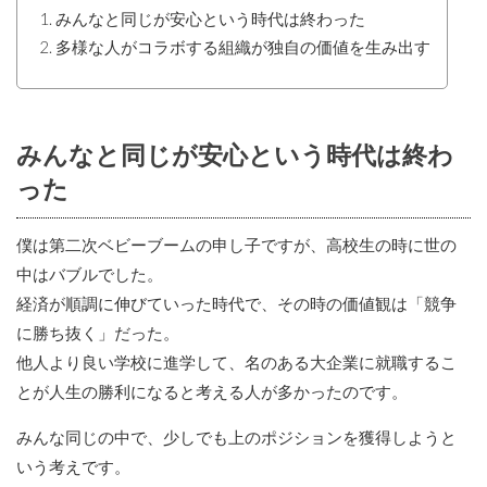
みんなと同じが安心という時代は終わった
多様な人がコラボする組織が独自の価値を生み出す
みんなと同じが安心という時代は終わ
った
僕は第二次ベビーブームの申し子ですが、高校生の時に世の
中はバブルでした。
経済が順調に伸びていった時代で、その時の価値観は「競争
に勝ち抜く」だった。
他人より良い学校に進学して、名のある大企業に就職するこ
とが人生の勝利になると考える人が多かったのです。
みんな同じの中で、少しでも上のポジションを獲得しようと
いう考えです。