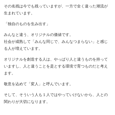
その名残は今でも残っていますが、一方で全く違った潮流が
生まれています。
「独自のものを生み出す」
みんなと違う、オリジナルの価値です。
社会が成熟して「みんな同じで、みんなつまらない」と感じ
る人が増えています。
オリジナルを創造する人は、やっぱり人と違うものを持って
いますし、人と違うことを是とする環境で育つものだと考え
ます。
敬意を込めて「変人」と呼んでいます。
そして、そういう人も１人ではやっていけないから、人との
関わりが大切になります。