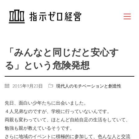
「みんなと同じだと安心す
る」という危険発想
2015年9月23日
現代人のモチベーションと創造性
先日、面白い少年たちに出会いました。
４人兄弟なのですが、学校に行っていないんです。
両親も変わっていて、ほとんど自給自足の生活をしていて、
勉強も親が教えているそうです。
さらに地域のイベントに積極的に参加して、色んな人と交流