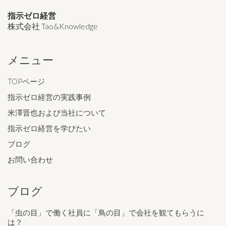
指示ゼロ経営
株式会社 Tao&Knowledge
メニュー
TOPページ
指示ゼロ経営の実践事例
米澤晋也および当社について
指示ゼロ経営を学びたい
ブログ
お問い合わせ
ブログ
「虫の目」で働く社員に「鳥の目」で会社を観てもらうに
は？