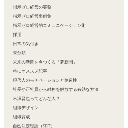
指示ゼロ経営の実務
指示ゼロ経営事例集
指示ゼロ経営的コミュニケーション術
採用
日常の気付き
未分類
未来の新聞を今つくる「夢新聞」
特にオススメ記事
現代人のモチベーションと創造性
社長や正社員から雑務を解放する有効な方法
米澤晋也ってどんな人？
組織デザイン
組織育成
自己決定理論（SDT）