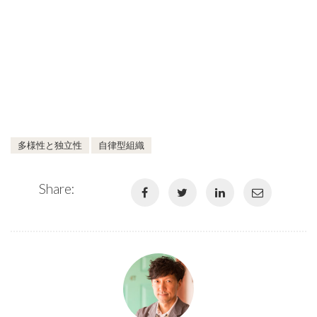
多様性と独立性
自律型組織
Share: