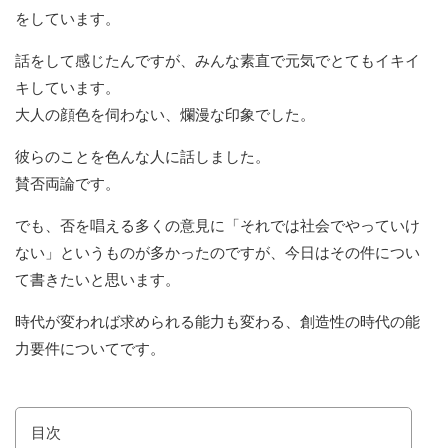
をしています。
話をして感じたんですが、みんな素直で元気でとてもイキイ
キしています。
大人の顔色を伺わない、爛漫な印象でした。
彼らのことを色んな人に話しました。
賛否両論です。
でも、否を唱える多くの意見に「それでは社会でやっていけ
ない」というものが多かったのですが、今日はその件につい
て書きたいと思います。
時代が変われば求められる能力も変わる、創造性の時代の能
力要件についてです。
目次