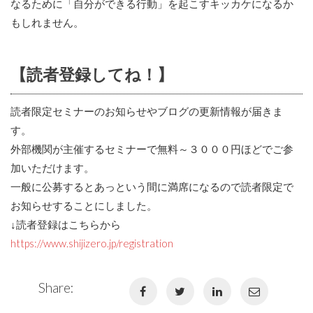
なるために「自分ができる行動」を起こすキッカケになるか
もしれません。
【読者登録してね！】
読者限定セミナーのお知らせやブログの更新情報が届きま
す。
外部機関が主催するセミナーで無料～３０００円ほどでご参
加いただけます。
一般に公募するとあっという間に満席になるので読者限定で
お知らせすることにしました。
↓読者登録はこちらから
https://www.shijizero.jp/registration
Share: