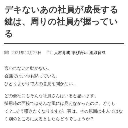
デキないあの社員が成長する
鍵は、周りの社員が握ってい
る
2021年10月25日
人材育成
,
学び合い
,
組織育成
言われないと動かない。
会議ではいつも黙っている。
ひとりよがりで人の意見を聞かない…
どの会社にもそんな社員さんはいると思います。
採用時の面接ではそんな風には見えなかったのに、どうし
て？…そう嘆きたくなりますが、実は、その原因は本人ではな
く別のところにあるとしたらどうでしょうか？