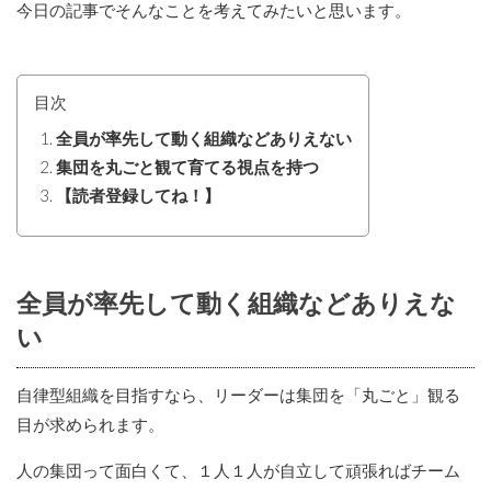
今日の記事でそんなことを考えてみたいと思います。
目次
全員が率先して動く組織などありえない
集団を丸ごと観て育てる視点を持つ
【読者登録してね！】
全員が率先して動く組織などありえな
い
自律型組織を目指すなら、リーダーは集団を「丸ごと」観る
目が求められます。
人の集団って面白くて、１人１人が自立して頑張ればチーム