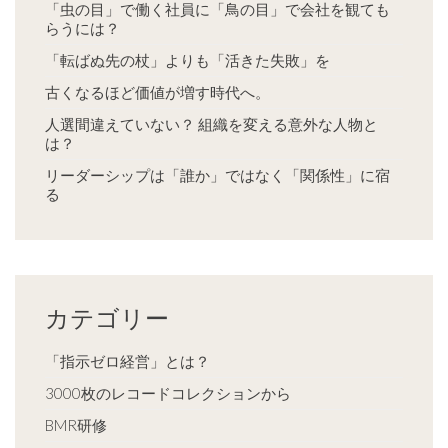
「虫の目」で働く社員に「鳥の目」で会社を観ても
らうには？
「転ばぬ先の杖」よりも「活きた失敗」を
古くなるほど価値が増す時代へ。
人選間違えていない？ 組織を変える意外な人物と
は？
リーダーシップは「誰か」ではなく「関係性」に宿
る
カテゴリー
「指示ゼロ経営」とは？
3000枚のレコードコレクションから
BMR研修