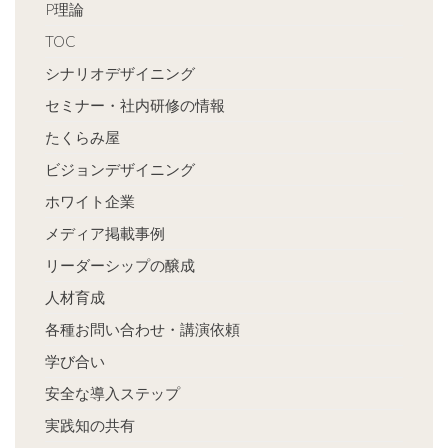
P理論
TOC
シナリオデザイニング
セミナー・社内研修の情報
たくらみ屋
ビジョンデザイニング
ホワイト企業
メディア掲載事例
リーダーシップの醸成
人材育成
各種お問い合わせ・講演依頼
学び合い
安全な導入ステップ
実践知の共有