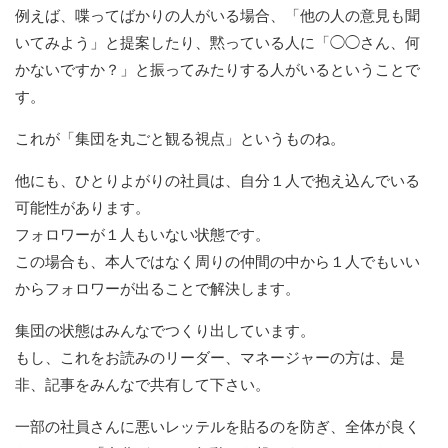
例えば、喋ってばかりの人がいる場合、「他の人の意見も聞
いてみよう」と提案したり、黙っている人に「◯◯さん、何
かないですか？」と振ってみたりする人がいるということで
す。
これが「集団を丸ごと観る視点」というものね。
他にも、ひとりよがりの社員は、自分１人で抱え込んでいる
可能性があります。
フォロワーが１人もいない状態です。
この場合も、本人ではなく周りの仲間の中から１人でもいい
からフォロワーが出ることで解決します。
集団の状態はみんなでつくり出しています。
もし、これをお読みのリーダー、マネージャーの方は、是
非、記事をみんなで共有して下さい。
一部の社員さんに悪いレッテルを貼るのを防ぎ、全体が良く