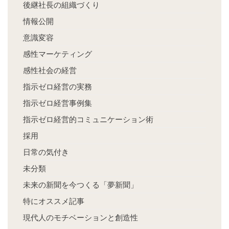
後継社長の組織づくり
情報公開
意識変容
感性マーケティング
感性社会の経営
指示ゼロ経営の実務
指示ゼロ経営事例集
指示ゼロ経営的コミュニケーション術
採用
日常の気付き
未分類
未来の新聞を今つくる「夢新聞」
特にオススメ記事
現代人のモチベーションと創造性