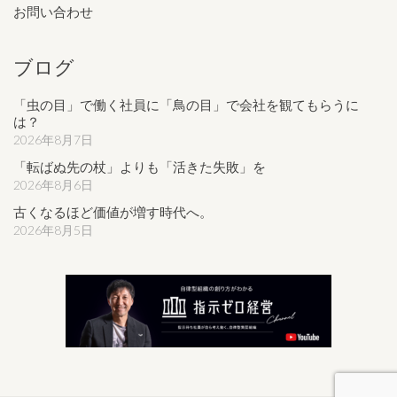
お問い合わせ
ブログ
「虫の目」で働く社員に「鳥の目」で会社を観てもらうに
は？
2026年8月7日
「転ばぬ先の杖」よりも「活きた失敗」を
2026年8月6日
古くなるほど価値が増す時代へ。
2026年8月5日