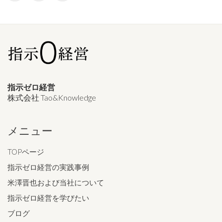
指示ゼロ経営
株式会社 Tao&Knowledge
メニュー
TOPページ
指示ゼロ経営の実践事例
米澤晋也および当社について
指示ゼロ経営を学びたい
ブログ