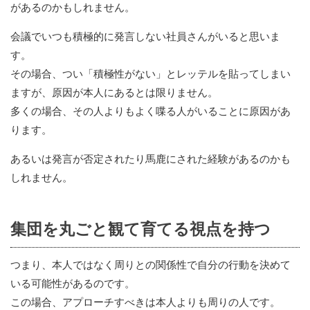
があるのかもしれません。
会議でいつも積極的に発言しない社員さんがいると思いま
す。
その場合、つい「積極性がない」とレッテルを貼ってしまい
ますが、原因が本人にあるとは限りません。
多くの場合、その人よりもよく喋る人がいることに原因があ
ります。
あるいは発言が否定されたり馬鹿にされた経験があるのかも
しれません。
集団を丸ごと観て育てる視点を持つ
つまり、本人ではなく周りとの関係性で自分の行動を決めて
いる可能性があるのです。
この場合、アプローチすべきは本人よりも周りの人です。