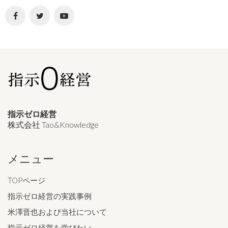
指示ゼロ経営
株式会社 Tao&Knowledge
メニュー
TOPページ
指示ゼロ経営の実践事例
米澤晋也および当社について
指示ゼロ経営を学びたい