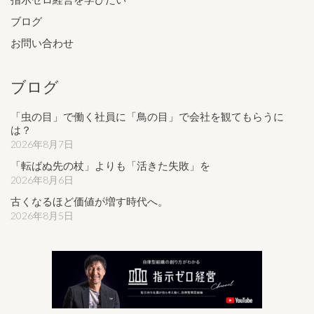
ブログ
お問い合わせ
ブログ
「虫の目」で働く社員に「鳥の目」で会社を観てもらうに
は？
2026年8月7日
「転ばぬ先の杖」よりも「活きた失敗」を
2026年8月6日
古くなるほど価値が増す時代へ。
2026年8月5日