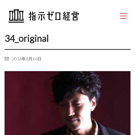
34_original
2016年6月16日