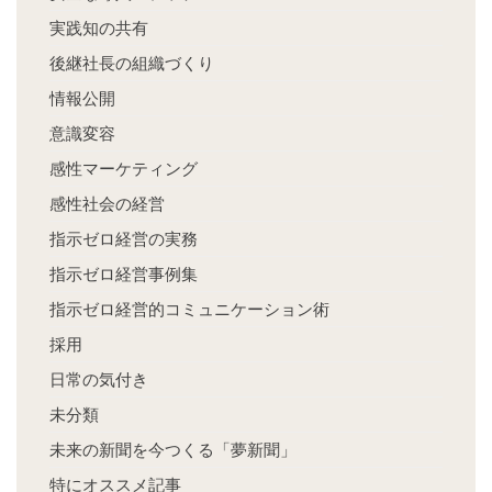
実践知の共有
後継社長の組織づくり
情報公開
意識変容
感性マーケティング
感性社会の経営
指示ゼロ経営の実務
指示ゼロ経営事例集
指示ゼロ経営的コミュニケーション術
採用
日常の気付き
未分類
未来の新聞を今つくる「夢新聞」
特にオススメ記事