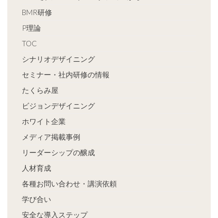
BMR研修
P理論
TOC
シナリオデザイニング
セミナー・社内研修の情報
たくらみ屋
ビジョンデザイニング
ホワイト企業
メディア掲載事例
リーダーシップの醸成
人材育成
各種お問い合わせ・講演依頼
学び合い
安全な導入ステップ