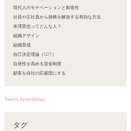
現代人のモチベーションと創造性
社長や正社員から雑務を解放する有効な方法
米澤晋也ってどんな人？
組織デザイン
組織育成
自己決定理論（SDT）
自発性を高める賃金制度
顧客を自社の応援団にする
Tweets by kwdshinya
タグ