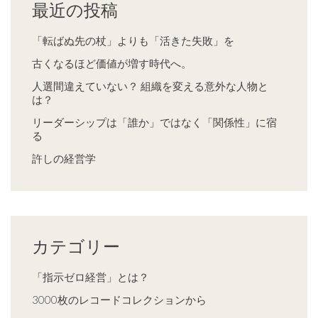
最近の投稿
「転ばぬ先の杖」よりも「活きた失敗」を
古くなるほど価値が増す時代へ。
人選間違えていない？ 組織を変える意外な人物と
は？
リーダーシップは「誰か」ではなく「関係性」に宿
る
許しの経営学
カテゴリー
「指示ゼロ経営」とは？
3000枚のレコードコレクションから