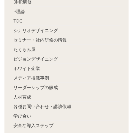
BMR研修
P理論
TOC
シナリオデザイニング
セミナー・社内研修の情報
たくらみ屋
ビジョンデザイニング
ホワイト企業
メディア掲載事例
リーダーシップの醸成
人材育成
各種お問い合わせ・講演依頼
学び合い
安全な導入ステップ