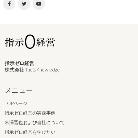
指示ゼロ経営
株式会社 Tao&Knowledge
メニュー
TOPページ
指示ゼロ経営の実践事例
米澤晋也および当社について
指示ゼロ経営を学びたい