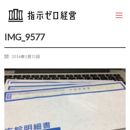
IMG_9577
2016年5月31日