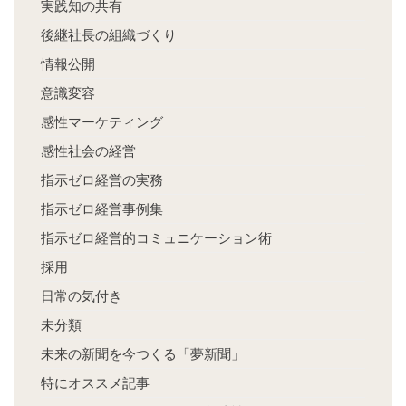
実践知の共有
後継社長の組織づくり
情報公開
意識変容
感性マーケティング
感性社会の経営
指示ゼロ経営の実務
指示ゼロ経営事例集
指示ゼロ経営的コミュニケーション術
採用
日常の気付き
未分類
未来の新聞を今つくる「夢新聞」
特にオススメ記事