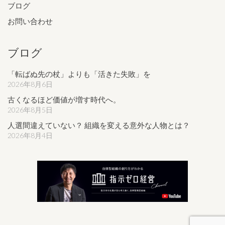
ブログ
お問い合わせ
ブログ
「転ばぬ先の杖」よりも「活きた失敗」を
2026年8月6日
古くなるほど価値が増す時代へ。
2026年8月5日
人選間違えていない？ 組織を変える意外な人物とは？
2026年8月4日