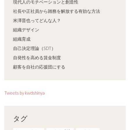
現代人のモチベーションと創造性
社長や正社員から雑務を解放する有効な方法
米澤晋也ってどんな人？
組織デザイン
組織育成
自己決定理論（SDT）
自発性を高める賃金制度
顧客を自社の応援団にする
Tweets by kwdshinya
タグ