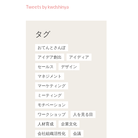
Tweets by kwdshinya
タグ
おてんとさんぽ
アイデア創出
アイディア
セールス
デザイン
マネジメント
マーケティング
ミーティング
モチベーション
ワークショップ
人を見る目
人材育成
企業文化
会社組織活性化
会議