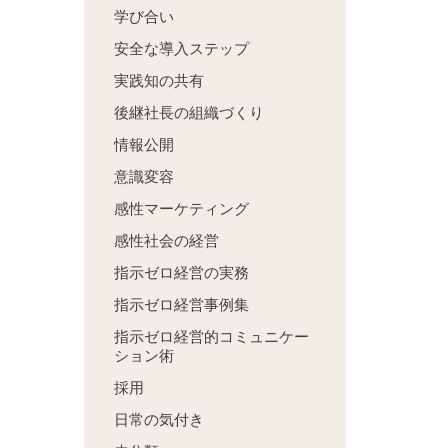
学び合い
安全な導入ステップ
実践知の共有
後継社長の組織づくり
情報公開
意識変容
感性マーケティング
感性社会の経営
指示ゼロ経営の実務
指示ゼロ経営事例集
指示ゼロ経営的コミュニケー
ション術
採用
日常の気付き