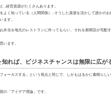
と…経営資源がたくさんあります。
をよく知っている（人間関係）…そうした資源を活かして誰かのお
います。
お弁当を地元のレストランに作ってもらい、それを新聞店が宅配す
思います。
を知れば、ビジネスチャンスは無限に広が
フォーカスする」という視点と同じで、しかもはるかに素晴らし
団の「アイデア理論」です。