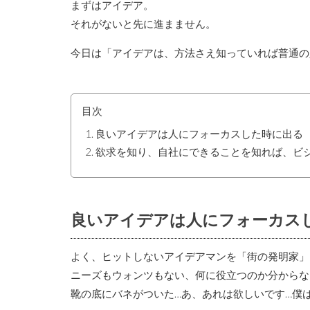
まずはアイデア。
それがないと先に進まません。
今日は「アイデアは、方法さえ知っていれば普通の
目次
良いアイデアは人にフォーカスした時に出る
欲求を知り、自社にできることを知れば、ビ
良いアイデアは人にフォーカス
よく、ヒットしないアイデアマンを「街の発明家」
ニーズもウォンツもない、何に役立つのか分からな
靴の底にバネがついた…あ、あれは欲しいです…僕