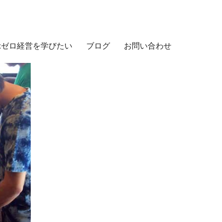
示ゼロ経営を学びたい
ブログ
お問い合わせ