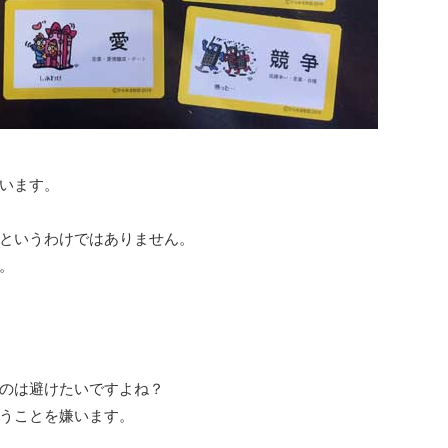
います。
というわけではありません。
。
のは避けたいですよね？
うことを嫌います。