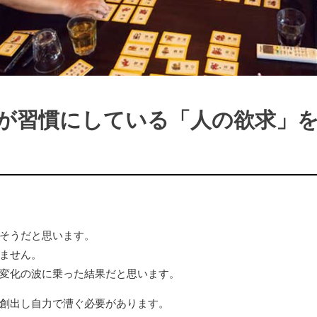
が習慣にしている「人の欲求」
そうだと思います。
ません。
変化の波に乗った結果だと思います。
創出し自力で漕ぐ必要があります。