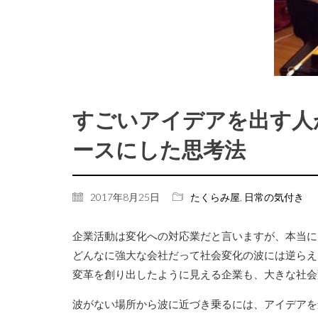
すごいアイデアを出す人
ースにした思考法
2017年8月25日
たくらみ屋
,
日常の気付き
企業活動は変化への対応業だと言いますが、本当に
どんなに強大な会社だって社会変化の波には逆らえ
変革を創り出したように見える企業も、大きな社会
波がない場所から波に近づき乗るには、アイデアを