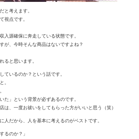
だと考えます。
て視点です。
収入源確保に奔走している状態です。
すが、今時そんな商品はないですよね？
れると思います。
しているのか？という話です。
と。
。
いた」という背景が必ずあるのです。
店は、一度お祓いをしてもらった方がいいと思う（笑）
に人だから、人を基本に考えるのがベストです。
するのか？」