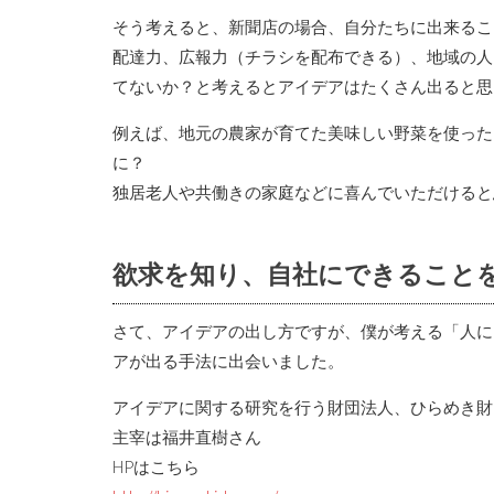
そう考えると、新聞店の場合、自分たちに出来るこ
配達力、広報力（チラシを配布できる）、地域の人
てないか？と考えるとアイデアはたくさん出ると思
例えば、地元の農家が育てた美味しい野菜を使った
に？
独居老人や共働きの家庭などに喜んでいただけると
欲求を知り、自社にできること
さて、アイデアの出し方ですが、僕が考える「人に
アが出る手法に出会いました。
アイデアに関する研究を行う財団法人、ひらめき財
主宰は福井直樹さん
HPはこちら