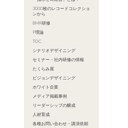
3000枚のレコードコレクショ
ンから
BMR研修
P理論
TOC
シナリオデザイニング
セミナー・社内研修の情報
たくらみ屋
ビジョンデザイニング
ホワイト企業
メディア掲載事例
リーダーシップの醸成
人材育成
各種お問い合わせ・講演依頼