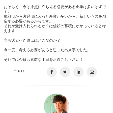
おそらく、今は原点に立ち返る必要がある企業は多いはずで
す。
成熟期から衰退期に入った産業が多いから、新しいものを創
造する必要があるからです。
それが受け入れられるか？は信頼の蓄積にかかっていると考
えます。
立ち返るべき原点はどこなのか？
今一度、考える必要があると思った出来事でした。
それでは今日も素敵な１日をお過ごし下さい！
Share: