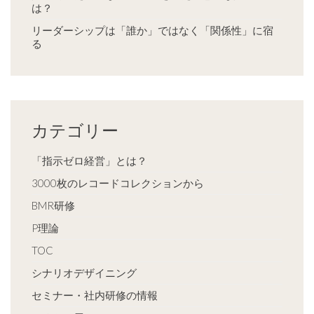
は？
リーダーシップは「誰か」ではなく「関係性」に宿
る
カテゴリー
「指示ゼロ経営」とは？
3000枚のレコードコレクションから
BMR研修
P理論
TOC
シナリオデザイニング
セミナー・社内研修の情報