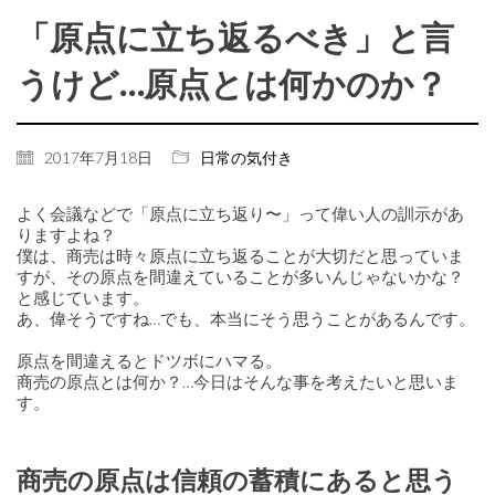
「原点に立ち返るべき」と言
うけど…原点とは何かのか？
2017年7月18日
日常の気付き
よく会議などで「原点に立ち返り〜」って偉い人の訓示があ
りますよね？
僕は、商売は時々原点に立ち返ることが大切だと思っていま
すが、その原点を間違えていることが多いんじゃないかな？
と感じています。
あ、偉そうですね…でも、本当にそう思うことがあるんです。
原点を間違えるとドツボにハマる。
商売の原点とは何か？…今日はそんな事を考えたいと思いま
す。
商売の原点は信頼の蓄積にあると思う