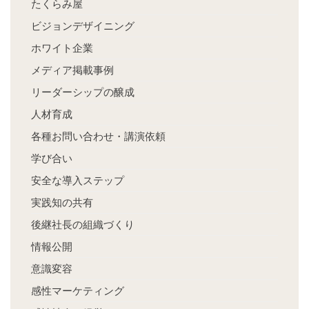
たくらみ屋
ビジョンデザイニング
ホワイト企業
メディア掲載事例
リーダーシップの醸成
人材育成
各種お問い合わせ・講演依頼
学び合い
安全な導入ステップ
実践知の共有
後継社長の組織づくり
情報公開
意識変容
感性マーケティング