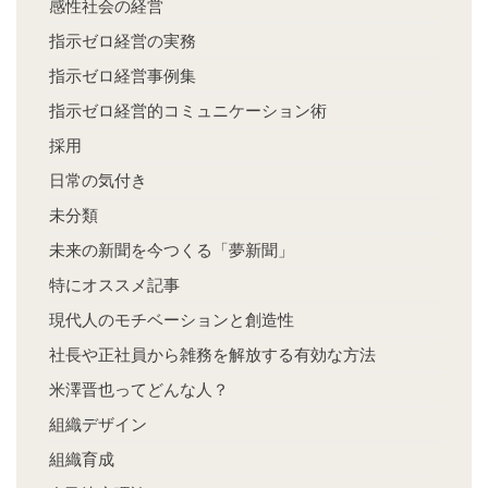
感性社会の経営
指示ゼロ経営の実務
指示ゼロ経営事例集
指示ゼロ経営的コミュニケーション術
採用
日常の気付き
未分類
未来の新聞を今つくる「夢新聞」
特にオススメ記事
現代人のモチベーションと創造性
社長や正社員から雑務を解放する有効な方法
米澤晋也ってどんな人？
組織デザイン
組織育成