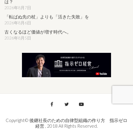
は？
2026年8月7日
「転ばぬ先の杖」よりも「活きた失敗」を
2026年8月6日
古くなるほど価値が増す時代へ。
2026年8月5日
Copyright© 後継社長のための自律型組織の作り方 指示ゼロ
経営 , 2018 All Rights Reserved.