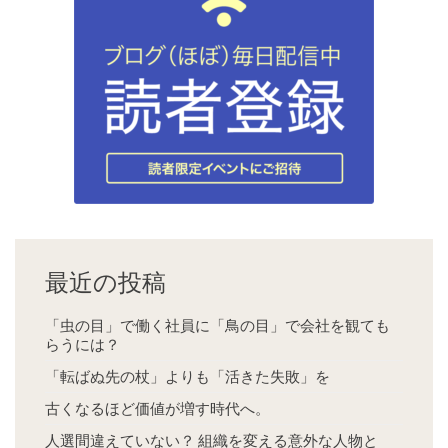
最近の投稿
「虫の目」で働く社員に「鳥の目」で会社を観ても
らうには？
「転ばぬ先の杖」よりも「活きた失敗」を
古くなるほど価値が増す時代へ。
人選間違えていない？ 組織を変える意外な人物と