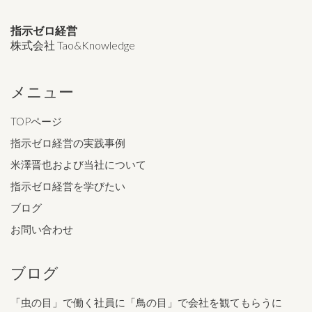
指示ゼロ経営
株式会社 Tao&Knowledge
メニュー
TOPページ
指示ゼロ経営の実践事例
米澤晋也および当社について
指示ゼロ経営を学びたい
ブログ
お問い合わせ
ブログ
「虫の目」で働く社員に「鳥の目」で会社を観てもらうに