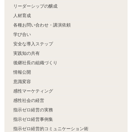
リーダーシップの醸成
人材育成
各種お問い合わせ・講演依頼
学び合い
安全な導入ステップ
実践知の共有
後継社長の組織づくり
情報公開
意識変容
感性マーケティング
感性社会の経営
指示ゼロ経営の実務
指示ゼロ経営事例集
指示ゼロ経営的コミュニケーション術