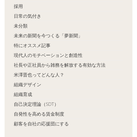
採用
日常の気付き
未分類
未来の新聞を今つくる「夢新聞」
特にオススメ記事
現代人のモチベーションと創造性
社長や正社員から雑務を解放する有効な方法
米澤晋也ってどんな人？
組織デザイン
組織育成
自己決定理論（SDT）
自発性を高める賃金制度
顧客を自社の応援団にする