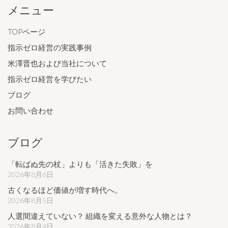
メニュー
TOPページ
指示ゼロ経営の実践事例
米澤晋也および当社について
指示ゼロ経営を学びたい
ブログ
お問い合わせ
ブログ
「転ばぬ先の杖」よりも「活きた失敗」を
2026年8月6日
古くなるほど価値が増す時代へ。
2026年8月5日
人選間違えていない？ 組織を変える意外な人物とは？
2026年8月4日