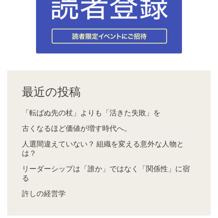
最近の投稿
「転ばぬ先の杖」よりも「活きた失敗」を
古くなるほど価値が増す時代へ。
人選間違えていない？ 組織を変える意外な人物と
は？
リーダーシップは「誰か」ではなく「関係性」に宿
る
許しの経営学