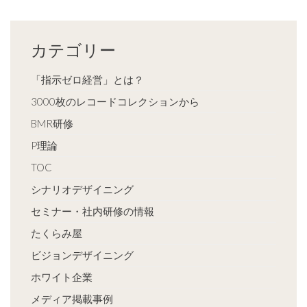
カテゴリー
「指示ゼロ経営」とは？
3000枚のレコードコレクションから
BMR研修
P理論
TOC
シナリオデザイニング
セミナー・社内研修の情報
たくらみ屋
ビジョンデザイニング
ホワイト企業
メディア掲載事例