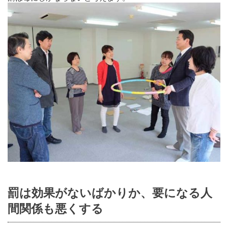
罰は効果がないばかりか、要になる人
間関係も悪くする