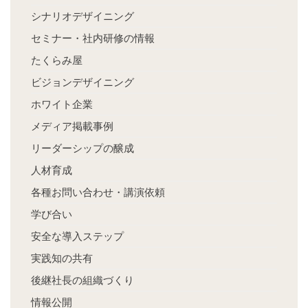
シナリオデザイニング
セミナー・社内研修の情報
たくらみ屋
ビジョンデザイニング
ホワイト企業
メディア掲載事例
リーダーシップの醸成
人材育成
各種お問い合わせ・講演依頼
学び合い
安全な導入ステップ
実践知の共有
後継社長の組織づくり
情報公開