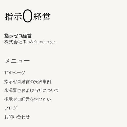
指示ゼロ経営
株式会社 Tao&Knowledge
メニュー
TOPページ
指示ゼロ経営の実践事例
米澤晋也および当社について
指示ゼロ経営を学びたい
ブログ
お問い合わせ