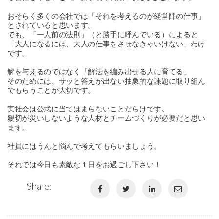
おそらく多くの会社では「それを考えるのが経営陣の仕事」
とされていると思います。
でも、「一人前の法則」（と勝手に呼んでいる）によると
「大人になるには、大人の仕事をさせなきゃいけない」わけ
です。
解を与えるのではなく「解法を編み出せる人に育てる」
そのためには、サッと答えが出ない抽象的な課題に取り組ん
でもらうことが大切です。
実社会は公式に当てはまらないことだらけです。
親切が災いしないような人材とチームづくりが必要だと思い
ます。
社員にはうんと悩んで考えてもらいましょう。
それでは今日も素敵な１日をお過ごし下さい！
Share: