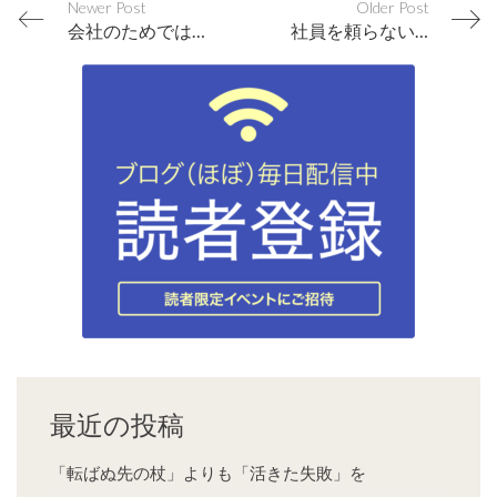
Newer Post
Older Post
会社のためではなく社員のために社員教育をする会社が成功する
社員を頼らない社長は傲慢である
最近の投稿
「転ばぬ先の杖」よりも「活きた失敗」を