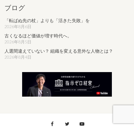
ブログ
「転ばぬ先の杖」よりも「活きた失敗」を
2026年8月6日
古くなるほど価値が増す時代へ。
2026年8月5日
人選間違えていない？ 組織を変える意外な人物とは？
2026年8月4日