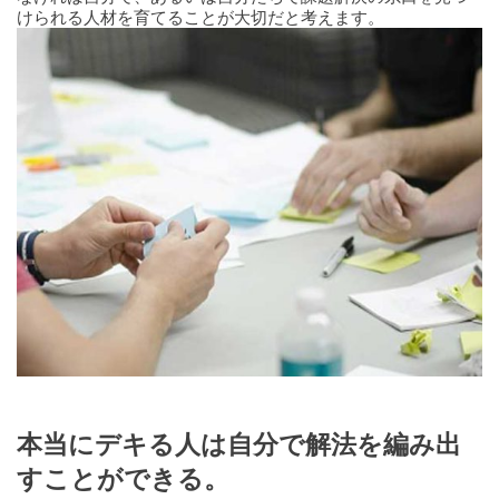
けられる人材を育てることが大切だと考えます。
本当にデキる人は自分で解法を編み出
すことができる。