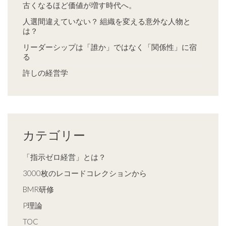
古くなるほど価値が増す時代へ。
人選間違えていない？ 組織を変える意外な人物と
は？
リーダーシップは「誰か」ではなく「関係性」に宿
る
許しの経営学
カテゴリー
「指示ゼロ経営」とは？
3000枚のレコードコレクションから
BMR研修
P理論
TOC