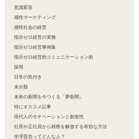
意識変容
感性マーケティング
感性社会の経営
指示ゼロ経営の実務
指示ゼロ経営事例集
指示ゼロ経営的コミュニケーション術
採用
日常の気付き
未分類
未来の新聞を今つくる「夢新聞」
特にオススメ記事
現代人のモチベーションと創造性
社長や正社員から雑務を解放する有効な方法
米澤晋也ってどんな人？