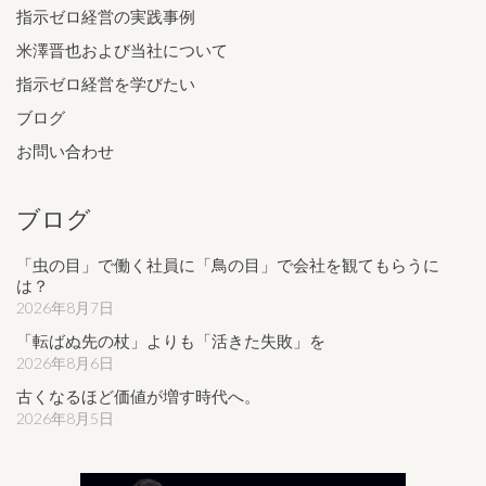
指示ゼロ経営の実践事例
米澤晋也および当社について
指示ゼロ経営を学びたい
ブログ
お問い合わせ
ブログ
「虫の目」で働く社員に「鳥の目」で会社を観てもらうに
は？
2026年8月7日
「転ばぬ先の杖」よりも「活きた失敗」を
2026年8月6日
古くなるほど価値が増す時代へ。
2026年8月5日