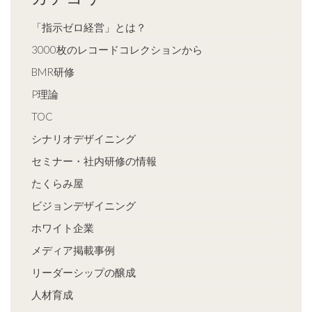
「指示ゼロ経営」とは？
3000枚のレコードコレクションから
BMR研修
P理論
TOC
シナリオデザイニング
セミナー・社内研修の情報
たくらみ屋
ビジョンデザイニング
ホワイト企業
メディア掲載事例
リーダーシップの醸成
人材育成