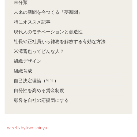
未分類
未来の新聞を今つくる「夢新聞」
特にオススメ記事
現代人のモチベーションと創造性
社長や正社員から雑務を解放する有効な方法
米澤晋也ってどんな人？
組織デザイン
組織育成
自己決定理論（SDT）
自発性を高める賃金制度
顧客を自社の応援団にする
Tweets by kwdshinya