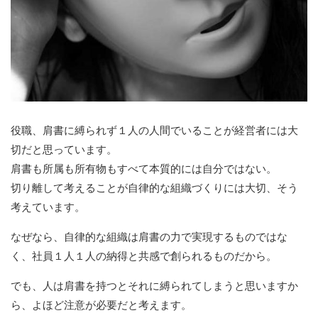
役職、肩書に縛られず１人の人間でいることが経営者には大
切だと思っています。
肩書も所属も所有物もすべて本質的には自分ではない。
切り離して考えることが自律的な組織づくりには大切、そう
考えています。
なぜなら、自律的な組織は肩書の力で実現するものではな
く、社員１人１人の納得と共感で創られるものだから。
でも、人は肩書を持つとそれに縛られてしまうと思いますか
ら、よほど注意が必要だと考えます。