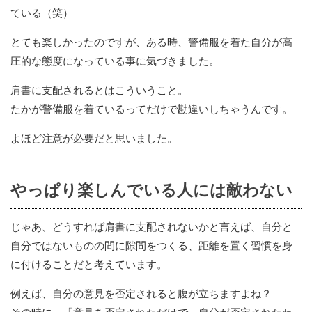
ている（笑）
とても楽しかったのですが、ある時、警備服を着た自分が高
圧的な態度になっている事に気づきました。
肩書に支配されるとはこういうこと。
たかが警備服を着ているってだけで勘違いしちゃうんです。
よほど注意が必要だと思いました。
やっぱり楽しんでいる人には敵わない
じゃあ、どうすれば肩書に支配されないかと言えば、自分と
自分ではないものの間に隙間をつくる、距離を置く習慣を身
に付けることだと考えています。
例えば、自分の意見を否定されると腹が立ちますよね？
その時に、「意見を否定されただけで、自分が否定されたわ