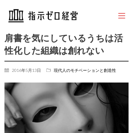
肩書を気にしているうちは活
性化した組織は創れない
2016年5月13日
現代人のモチベーションと創造性