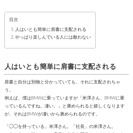
目次
人はいとも簡単に肩書に支配される
やっぱり楽しんでいる人には敵わない
人はいとも簡単に肩書に支配される
肩書と自分は別物と分かっていても、それに支配されちゃ
う。
例えば、僕はBMWに乗っていますが「米澤さん、BMWに乗
っているんですね。凄い。」と褒められると嬉しくなります
が、それはBMWが凄いから褒められるのです。
「◯◯を持っている」米澤さん。「社長」の米澤さん。