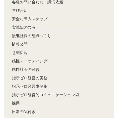
各種お問い合わせ・講演依頼
学び合い
安全な導入ステップ
実践知の共有
後継社長の組織づくり
情報公開
意識変容
感性マーケティング
感性社会の経営
指示ゼロ経営の実務
指示ゼロ経営事例集
指示ゼロ経営的コミュニケーション術
採用
日常の気付き