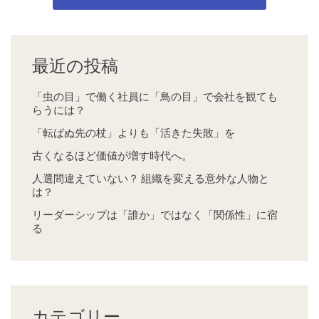
最近の投稿
「虫の目」で働く社員に「鳥の目」で会社を観ても
らうには？
「転ばぬ先の杖」よりも「活きた失敗」を
古くなるほど価値が増す時代へ。
人選間違えていない？ 組織を変える意外な人物と
は？
リーダーシップは「誰か」ではなく「関係性」に宿
る
カテゴリー