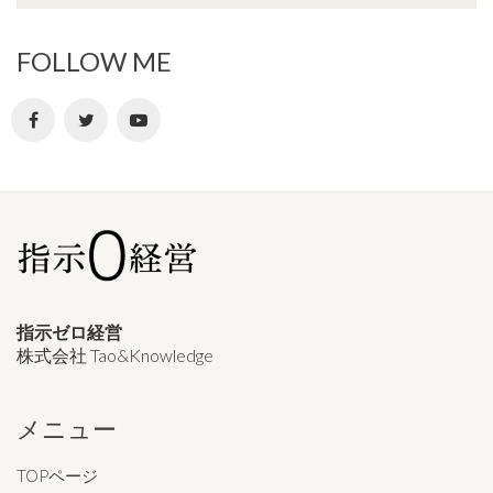
FOLLOW ME
指示ゼロ経営
株式会社 Tao&Knowledge
メニュー
TOPページ