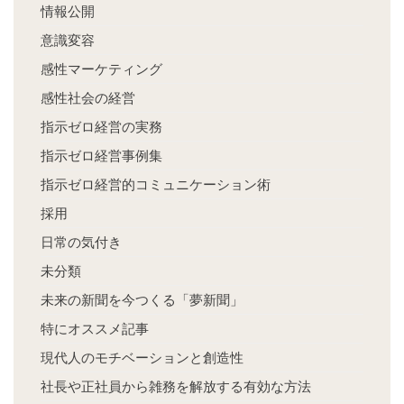
情報公開
意識変容
感性マーケティング
感性社会の経営
指示ゼロ経営の実務
指示ゼロ経営事例集
指示ゼロ経営的コミュニケーション術
採用
日常の気付き
未分類
未来の新聞を今つくる「夢新聞」
特にオススメ記事
現代人のモチベーションと創造性
社長や正社員から雑務を解放する有効な方法