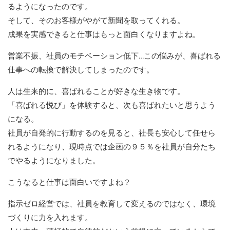
るようになったのです。
そして、そのお客様がやがて新聞を取ってくれる。
成果を実感できると仕事はもっと面白くなりますよね。
営業不振、社員のモチベーション低下…この悩みが、喜ばれる
仕事への転換で解決してしまったのです。
人は生来的に、喜ばれることが好きな生き物です。
「喜ばれる悦び」を体験すると、次も喜ばれたいと思うよう
になる。
社員が自発的に行動するのを見ると、社長も安心して任せら
れるようになり、現時点では企画の９５％を社員が自分たち
でやるようになりました。
こうなると仕事は面白いですよね？
指示ゼロ経営では、社員を教育して変えるのではなく、環境
づくりに力を入れます。