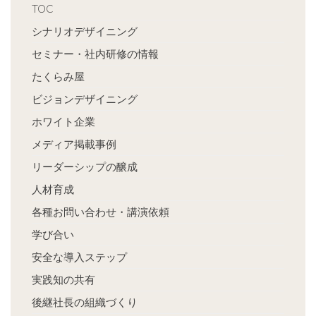
TOC
シナリオデザイニング
セミナー・社内研修の情報
たくらみ屋
ビジョンデザイニング
ホワイト企業
メディア掲載事例
リーダーシップの醸成
人材育成
各種お問い合わせ・講演依頼
学び合い
安全な導入ステップ
実践知の共有
後継社長の組織づくり