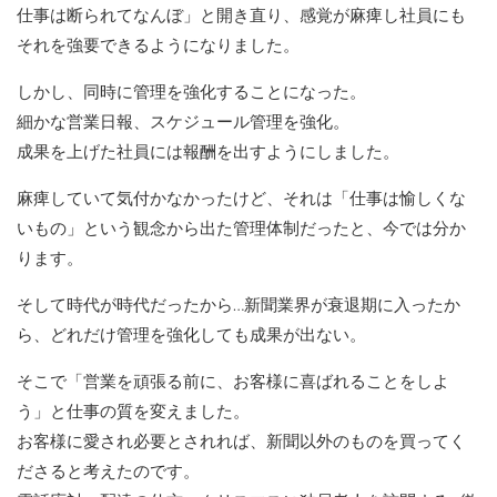
仕事は断られてなんぼ」と開き直り、感覚が麻痺し社員にも
それを強要できるようになりました。
しかし、同時に管理を強化することになった。
細かな営業日報、スケジュール管理を強化。
成果を上げた社員には報酬を出すようにしました。
麻痺していて気付かなかったけど、それは「仕事は愉しくな
いもの」という観念から出た管理体制だったと、今では分か
ります。
そして時代が時代だったから…新聞業界が衰退期に入ったか
ら、どれだけ管理を強化しても成果が出ない。
そこで「営業を頑張る前に、お客様に喜ばれることをしよ
う」と仕事の質を変えました。
お客様に愛され必要とされれば、新聞以外のものを買ってく
ださると考えたのです。