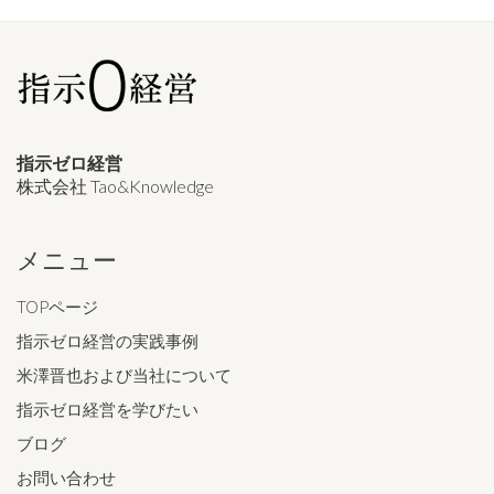
指示ゼロ経営
株式会社 Tao&Knowledge
メニュー
TOPページ
指示ゼロ経営の実践事例
米澤晋也および当社について
指示ゼロ経営を学びたい
ブログ
お問い合わせ