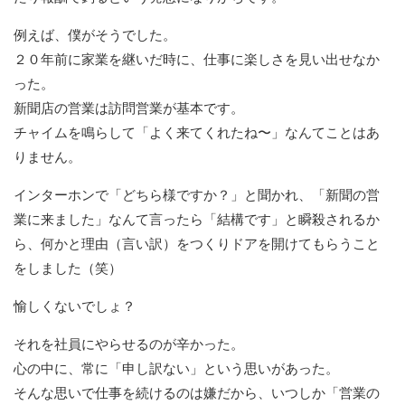
例えば、僕がそうでした。
２０年前に家業を継いだ時に、仕事に楽しさを見い出せなか
った。
新聞店の営業は訪問営業が基本です。
チャイムを鳴らして「よく来てくれたね〜」なんてことはあ
りません。
インターホンで「どちら様ですか？」と聞かれ、「新聞の営
業に来ました」なんて言ったら「結構です」と瞬殺されるか
ら、何かと理由（言い訳）をつくりドアを開けてもらうこと
をしました（笑）
愉しくないでしょ？
それを社員にやらせるのが辛かった。
心の中に、常に「申し訳ない」という思いがあった。
そんな思いで仕事を続けるのは嫌だから、いつしか「営業の