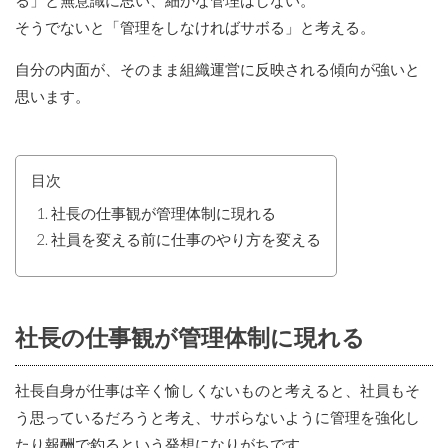
そうでないと「管理をしなければサボる」と考える。
自分の内面が、そのまま組織運営に反映される傾向が強いと
思います。
目次
社長の仕事観が管理体制に現れる
社員を変える前に仕事のやり方を変える
社長の仕事観が管理体制に現れる
社長自身が仕事は辛く愉しくないものと考えると、社員もそ
う思っているだろうと考え、サボらないように管理を強化し
たり報酬で釣るという発想になりがちです。