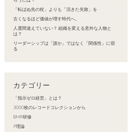
「転ばぬ先の杖」よりも「活きた失敗」を
古くなるほど価値が増す時代へ。
人選間違えていない？ 組織を変える意外な人物と
は？
リーダーシップは「誰か」ではなく「関係性」に宿
る
カテゴリー
「指示ゼロ経営」とは？
3000枚のレコードコレクションから
BMR研修
P理論