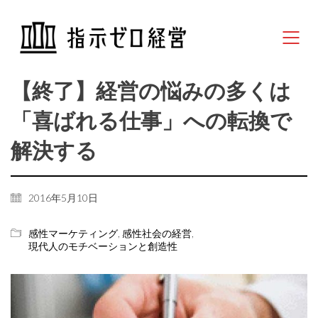
【終了】経営の悩みの多くは
「喜ばれる仕事」への転換で
解決する
2016年5月10日
感性マーケティング
,
感性社会の経営
,
現代人のモチベーションと創造性