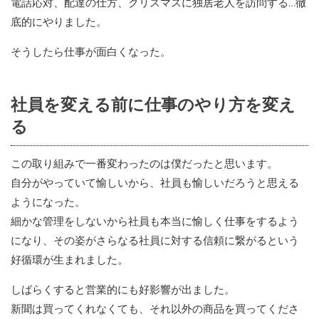
電話応対、配達の仕方、クリスマスに独居老人を訪問する…徹
底的にやりました。
そうしたら仕事が面白くなった。
社員を変える前に仕事のやり方を変え
る
この取り組みで一番変わったのは僕だったと思います。
自分がやっていて愉しいから、社員も愉しいだろうと思える
ようになった。
細かな管理をしないから社員も本当に愉しく仕事をするよう
になり、その姿がさらなる社員に対する信頼に繋がるという
好循環が生まれました。
しばらくすると営業的にも好影響が出ました。
新聞は買ってくれなくても、それ以外の商品を買ってくださ