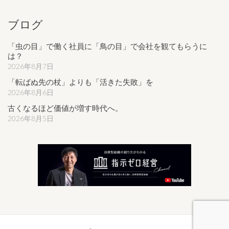
ブログ
「虫の目」で働く社員に「鳥の目」で会社を観てもらうに
は？
2026年8月7日
「転ばぬ先の杖」よりも「活きた失敗」を
2026年8月6日
古くなるほど価値が増す時代へ。
2026年8月5日