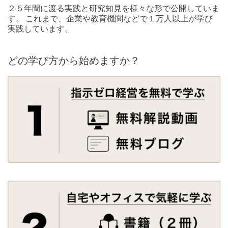
２５年間に渡る実践と研究知見を様々な形で公開していま
す。 これまで、企業や教育機関などで１万人以上が学び
実践しています。
どの学び方から始めますか？