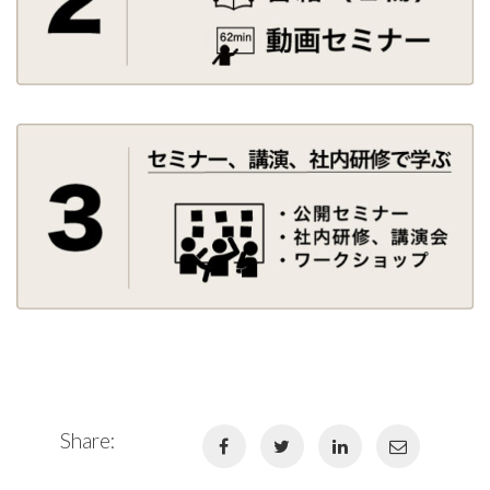
Share: