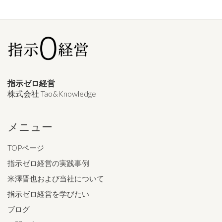
指示ゼロ経営
株式会社 Tao&Knowledge
メニュー
TOPページ
指示ゼロ経営の実践事例
米澤晋也および当社について
指示ゼロ経営を学びたい
ブログ