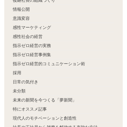
後継社長の組織づくり
情報公開
意識変容
感性マーケティング
感性社会の経営
指示ゼロ経営の実務
指示ゼロ経営事例集
指示ゼロ経営的コミュニケーション術
採用
日常の気付き
未分類
未来の新聞を今つくる「夢新聞」
特にオススメ記事
現代人のモチベーションと創造性