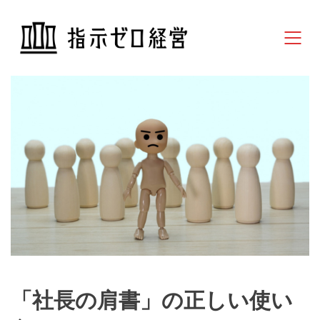
「社長の肩書」の正しい使い