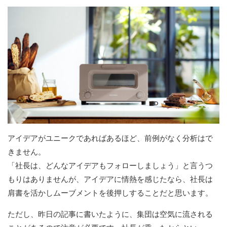
アイデアがユニークであればあるほど、前例がなく分析はで
きません。
「社長は、どんなアイデアもフォローしましょう」と言うつ
もりはありませんが、アイデアに情熱を感じたなら、社長は
肩書を活かしムーブメントを後押しすることだと思います。
ただし、昨日の記事に書いたように、集団は空気に流される