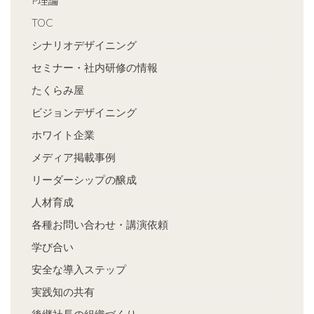
P理論
TOC
シナリオデザイニング
セミナー・社内研修の情報
たくらみ屋
ビジョンデザイニング
ホワイト企業
メディア掲載事例
リーダーシップの醸成
人材育成
各種お問い合わせ・講演依頼
学び合い
安全な導入ステップ
実践知の共有