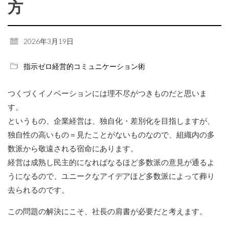
方
2026年3月19日
指示ゼロ経営的コミュニケーション術
つくづくイノベーションには理不尽がつきものだと思いま
す。
というもの、企業経営は、独自化・差別化を目指しますが、
独自性の高いもの＝見たことがないものなので、組織内の多
数派から敬遠される宿命にあります。
経営は成熟し民主的になればなるほど多数派の意見が通るよ
うになるので、ユニークなアイデアほど多数派によって葬り
去られるのです。
この問題の解決にこそ、社長の肩書が必要だと考えます。