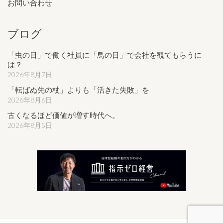
お問い合わせ
ブログ
「虫の目」で働く社員に「鳥の目」で会社を観てもらうに
は？
2026年8月7日
「転ばぬ先の杖」よりも「活きた失敗」を
2026年8月6日
古くなるほど価値が増す時代へ。
2026年8月5日