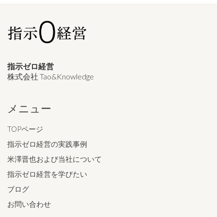
指示ゼロ経営
株式会社 Tao&Knowledge
メニュー
TOPページ
指示ゼロ経営の実践事例
米澤晋也および当社について
指示ゼロ経営を学びたい
ブログ
お問い合わせ