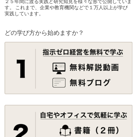
２５年間に渡る実践と研究知見を様々な形で公開していま
す。 これまで、企業や教育機関などで１万人以上が学び
実践しています。
どの学び方から始めますか？