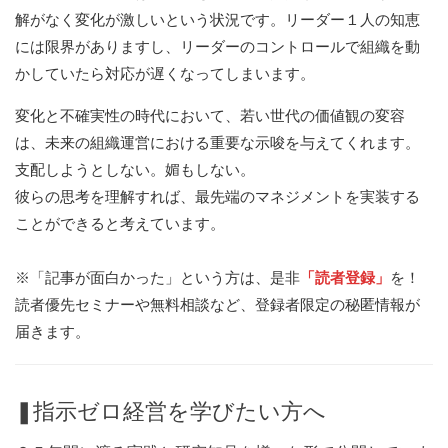
解がなく変化が激しいという状況です。リーダー１人の知恵
には限界がありますし、リーダーのコントロールで組織を動
かしていたら対応が遅くなってしまいます。
変化と不確実性の時代において、若い世代の価値観の変容
は、未来の組織運営における重要な示唆を与えてくれます。
支配しようとしない。媚もしない。
彼らの思考を理解すれば、最先端のマネジメントを実装する
ことができると考えています。
※「記事が面白かった」という方は、是非
「読者登録」
を！
読者優先セミナーや無料相談など、登録者限定の秘匿情報が
届きます。
❚指示ゼロ経営を学びたい方へ