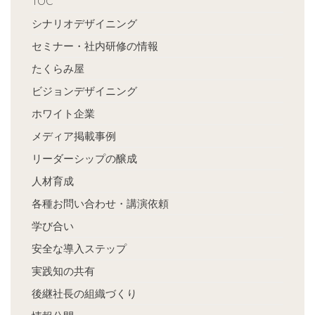
TOC
シナリオデザイニング
セミナー・社内研修の情報
たくらみ屋
ビジョンデザイニング
ホワイト企業
メディア掲載事例
リーダーシップの醸成
人材育成
各種お問い合わせ・講演依頼
学び合い
安全な導入ステップ
実践知の共有
後継社長の組織づくり