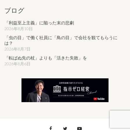
ブログ
「利益至上主義」に陥った末の悲劇
2026年8月10日
「虫の目」で働く社員に「鳥の目」で会社を観てもらうに
は？
2026年8月7日
「転ばぬ先の杖」よりも「活きた失敗」を
2026年8月6日