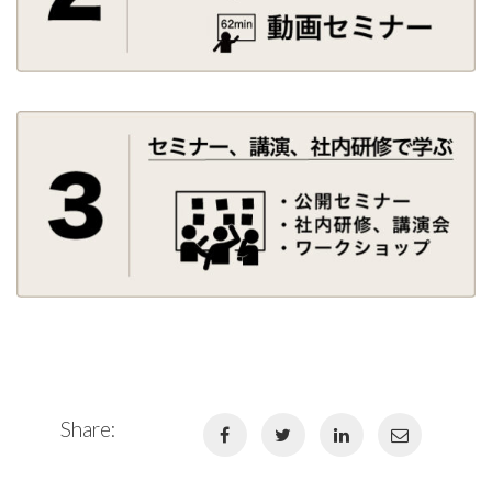
Share: