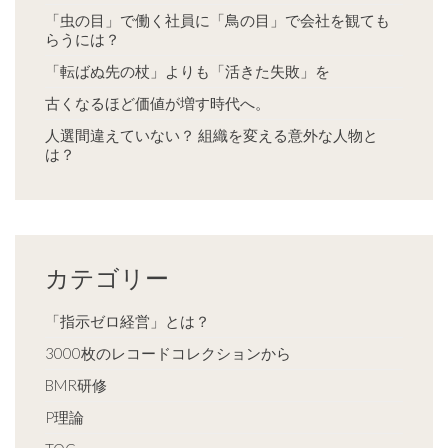
「虫の目」で働く社員に「鳥の目」で会社を観ても
らうには？
「転ばぬ先の杖」よりも「活きた失敗」を
古くなるほど価値が増す時代へ。
人選間違えていない？ 組織を変える意外な人物と
は？
カテゴリー
「指示ゼロ経営」とは？
3000枚のレコードコレクションから
BMR研修
P理論