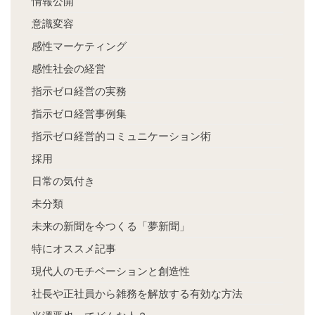
情報公開
意識変容
感性マーケティング
感性社会の経営
指示ゼロ経営の実務
指示ゼロ経営事例集
指示ゼロ経営的コミュニケーション術
採用
日常の気付き
未分類
未来の新聞を今つくる「夢新聞」
特にオススメ記事
現代人のモチベーションと創造性
社長や正社員から雑務を解放する有効な方法