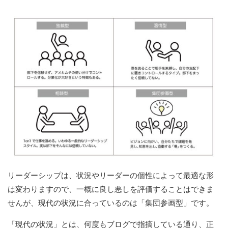
リーダーシップは、状況やリーダーの個性によって最適な形
は変わりますので、一概に良し悪しを評価することはできま
せんが、現代の状況に合っているのは「集団参画型」です。
「現代の状況」とは、何度もブログで指摘している通り、正