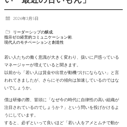
2026年3月5日
リーダーシップの醸成
,
指示ゼロ経営的コミュニケーション術
,
現代人のモチベーションと創造性
若い人たちの働く意識が大きく変わり、扱いに戸惑っている
マネージャーが増えていると聞きます。
以前から「若い人は賃金や出世が動機づけにならない」と言
われてきましたが、さらにその傾向は加速しているのではな
いでしょうか。
僕は研修の際、冒頭に「なぜ今の時代に自律性の高い組織が
注目されているのでしょうか？」という問いを投げかけるよ
うにしています。
すると、必ずといって良いほど「若い人をアメとムチで動か