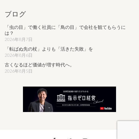
ブログ
「虫の目」で働く社員に「鳥の目」で会社を観てもらうに
は？
2026年8月7日
「転ばぬ先の杖」よりも「活きた失敗」を
2026年8月6日
古くなるほど価値が増す時代へ。
2026年8月5日