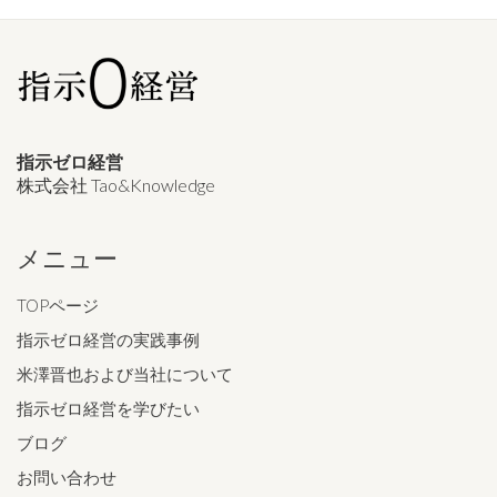
指示ゼロ経営
株式会社 Tao&Knowledge
メニュー
TOPページ
指示ゼロ経営の実践事例
米澤晋也および当社について
指示ゼロ経営を学びたい
ブログ
お問い合わせ