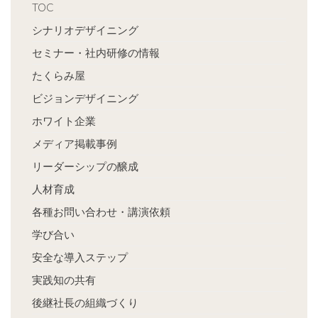
TOC
シナリオデザイニング
セミナー・社内研修の情報
たくらみ屋
ビジョンデザイニング
ホワイト企業
メディア掲載事例
リーダーシップの醸成
人材育成
各種お問い合わせ・講演依頼
学び合い
安全な導入ステップ
実践知の共有
後継社長の組織づくり