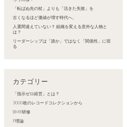
「転ばぬ先の杖」よりも「活きた失敗」を
古くなるほど価値が増す時代へ。
人選間違えていない？ 組織を変える意外な人物と
は？
リーダーシップは「誰か」ではなく「関係性」に宿
る
カテゴリー
「指示ゼロ経営」とは？
3000枚のレコードコレクションから
BMR研修
P理論