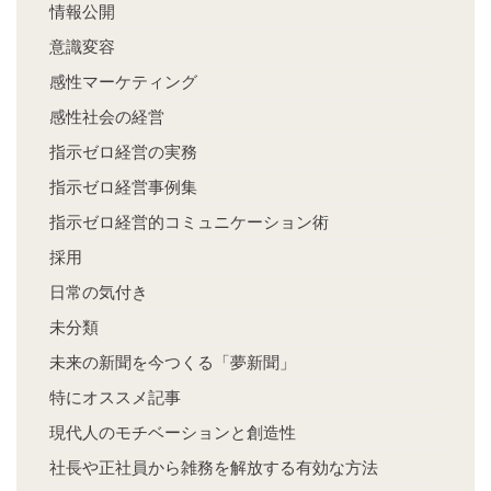
情報公開
意識変容
感性マーケティング
感性社会の経営
指示ゼロ経営の実務
指示ゼロ経営事例集
指示ゼロ経営的コミュニケーション術
採用
日常の気付き
未分類
未来の新聞を今つくる「夢新聞」
特にオススメ記事
現代人のモチベーションと創造性
社長や正社員から雑務を解放する有効な方法