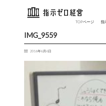
TOPページ
指
IMG_9559
2016年6月6日