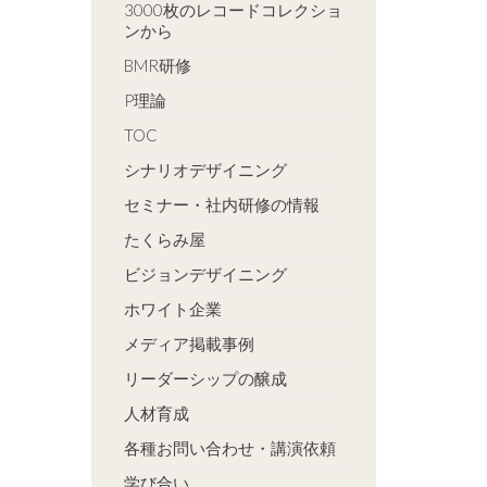
3000枚のレコードコレクショ
ンから
BMR研修
P理論
TOC
シナリオデザイニング
セミナー・社内研修の情報
たくらみ屋
ビジョンデザイニング
ホワイト企業
メディア掲載事例
リーダーシップの醸成
人材育成
各種お問い合わせ・講演依頼
学び合い