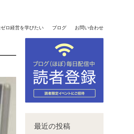
示ゼロ経営を学びたい
ブログ
お問い合わせ
最近の投稿