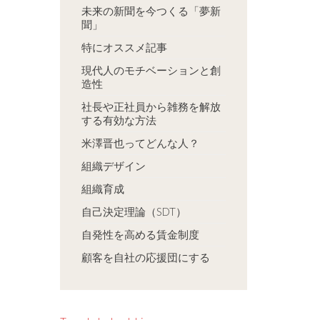
未来の新聞を今つくる「夢新
聞」
特にオススメ記事
現代人のモチベーションと創
造性
社長や正社員から雑務を解放
する有効な方法
米澤晋也ってどんな人？
組織デザイン
組織育成
自己決定理論（SDT）
自発性を高める賃金制度
顧客を自社の応援団にする