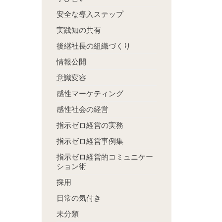
安全な導入ステップ
実践知の共有
後継社長の組織づくり
情報公開
意識変容
感性マーケティング
感性社会の経営
指示ゼロ経営の実務
指示ゼロ経営事例集
指示ゼロ経営的コミュニケー
ション術
採用
日常の気付き
未分類