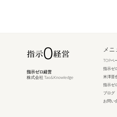
メニ
TOPペ
指示ゼ
指示ゼロ経営
米澤晋
株式会社 Tao&Knowledge
指示ゼ
ブログ
お問い