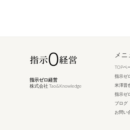
メニ
TOPペ
指示ゼ
指示ゼロ経営
米澤晋
株式会社 Tao&Knowledge
指示ゼ
ブログ
お問い