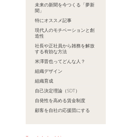
未来の新聞を今つくる「夢新
聞」
特にオススメ記事
現代人のモチベーションと創
造性
社長や正社員から雑務を解放
する有効な方法
米澤晋也ってどんな人？
組織デザイン
組織育成
自己決定理論（SDT）
自発性を高める賃金制度
顧客を自社の応援団にする