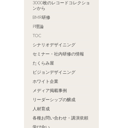
3000枚のレコードコレクショ
ンから
BMR研修
P理論
TOC
シナリオデザイニング
セミナー・社内研修の情報
たくらみ屋
ビジョンデザイニング
ホワイト企業
メディア掲載事例
リーダーシップの醸成
人材育成
各種お問い合わせ・講演依頼
学び合い