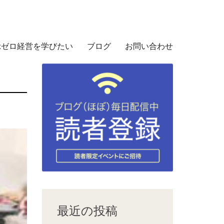
示ゼロ経営を学びたい
ブログ
お問い合わせ
最近の投稿