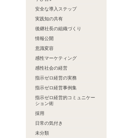
安全な導入ステップ
実践知の共有
後継社長の組織づくり
情報公開
意識変容
感性マーケティング
感性社会の経営
指示ゼロ経営の実務
指示ゼロ経営事例集
指示ゼロ経営的コミュニケー
ション術
採用
日常の気付き
未分類