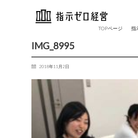
TOPページ
指
IMG_8995
2018年11月2日