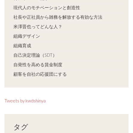
現代人のモチベーションと創造性
社長や正社員から雑務を解放する有効な方法
米澤晋也ってどんな人？
組織デザイン
組織育成
自己決定理論（SDT）
自発性を高める賃金制度
顧客を自社の応援団にする
Tweets by kwdshinya
タグ