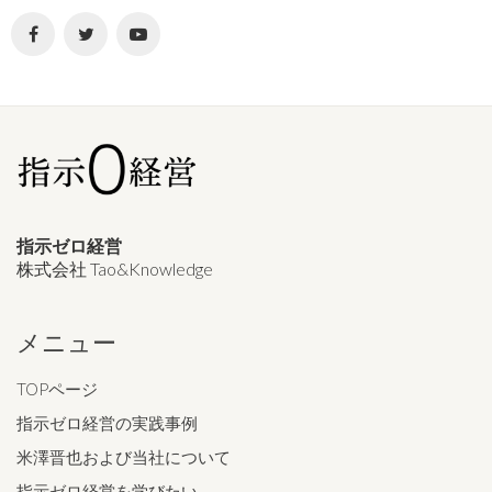
指示ゼロ経営
株式会社 Tao&Knowledge
メニュー
TOPページ
指示ゼロ経営の実践事例
米澤晋也および当社について
指示ゼロ経営を学びたい