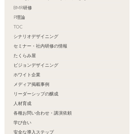
BMR研修
P理論
TOC
シナリオデザイニング
セミナー・社内研修の情報
たくらみ屋
ビジョンデザイニング
ホワイト企業
メディア掲載事例
リーダーシップの醸成
人材育成
各種お問い合わせ・講演依頼
学び合い
安全な導入ステップ