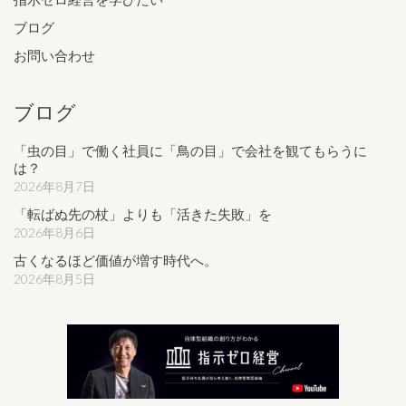
ブログ
お問い合わせ
ブログ
「虫の目」で働く社員に「鳥の目」で会社を観てもらうに
は？
2026年8月7日
「転ばぬ先の杖」よりも「活きた失敗」を
2026年8月6日
古くなるほど価値が増す時代へ。
2026年8月5日