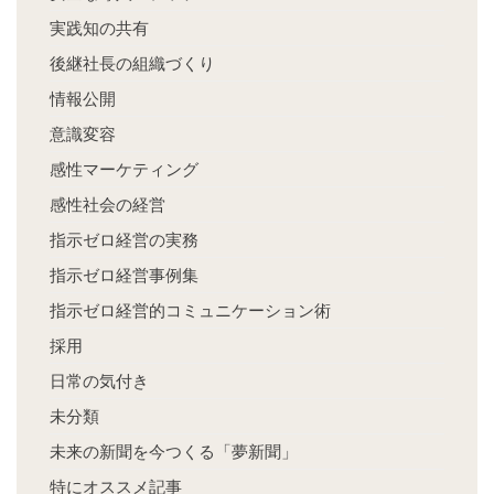
実践知の共有
後継社長の組織づくり
情報公開
意識変容
感性マーケティング
感性社会の経営
指示ゼロ経営の実務
指示ゼロ経営事例集
指示ゼロ経営的コミュニケーション術
採用
日常の気付き
未分類
未来の新聞を今つくる「夢新聞」
特にオススメ記事