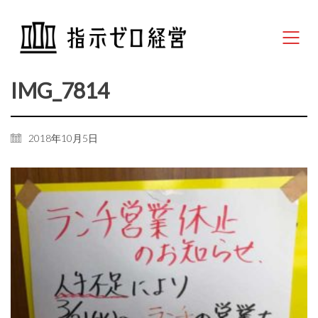
IMG_7814
2018年10月5日