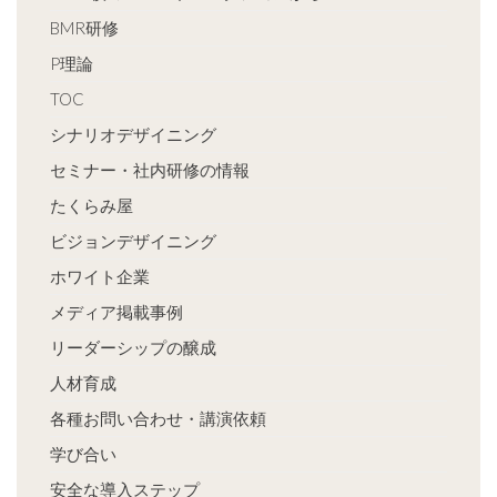
BMR研修
P理論
TOC
シナリオデザイニング
セミナー・社内研修の情報
たくらみ屋
ビジョンデザイニング
ホワイト企業
メディア掲載事例
リーダーシップの醸成
人材育成
各種お問い合わせ・講演依頼
学び合い
安全な導入ステップ