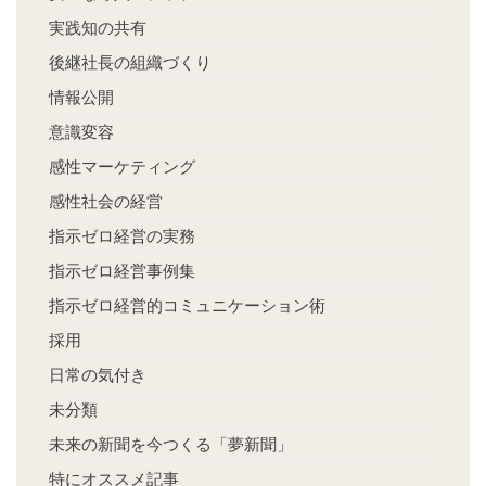
実践知の共有
後継社長の組織づくり
情報公開
意識変容
感性マーケティング
感性社会の経営
指示ゼロ経営の実務
指示ゼロ経営事例集
指示ゼロ経営的コミュニケーション術
採用
日常の気付き
未分類
未来の新聞を今つくる「夢新聞」
特にオススメ記事