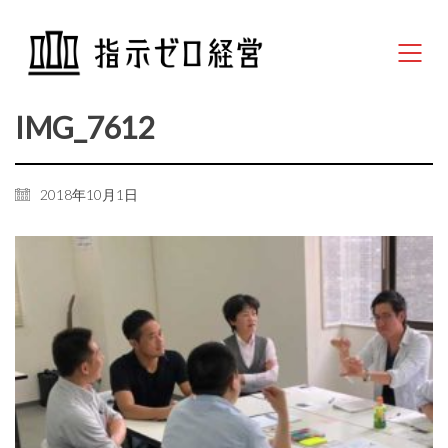
IMG_7612
2018年10月1日