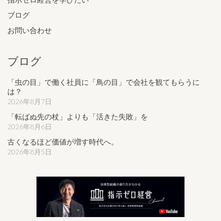
ブログ
お問い合わせ
ブログ
「虫の目」で働く社員に「鳥の目」で会社を観てもらうに
は？
2026年8月7日
「転ばぬ先の杖」よりも「活きた失敗」を
2026年8月6日
古くなるほど価値が増す時代へ。
2026年8月5日