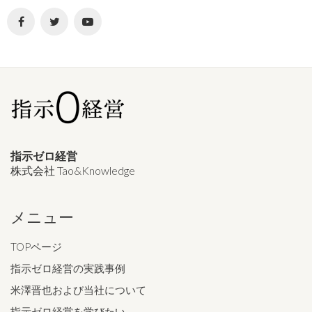
指示ゼロ経営
株式会社 Tao&Knowledge
メニュー
TOPページ
指示ゼロ経営の実践事例
米澤晋也および当社について
指示ゼロ経営を学びたい