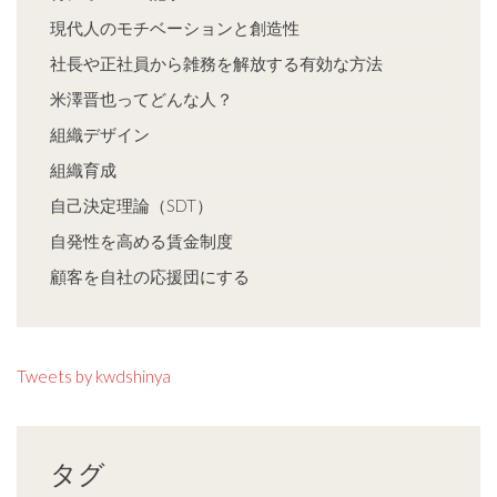
現代人のモチベーションと創造性
社長や正社員から雑務を解放する有効な方法
米澤晋也ってどんな人？
組織デザイン
組織育成
自己決定理論（SDT）
自発性を高める賃金制度
顧客を自社の応援団にする
Tweets by kwdshinya
タグ