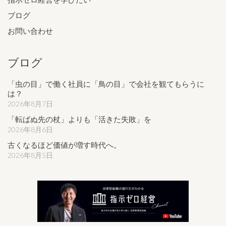
ブログ
お問い合わせ
ブログ
「虫の目」で働く社員に「鳥の目」で会社を観てもらうに
は？
2026年8月7日
「転ばぬ先の杖」よりも「活きた失敗」を
2026年8月6日
古くなるほど価値が増す時代へ。
2026年8月5日