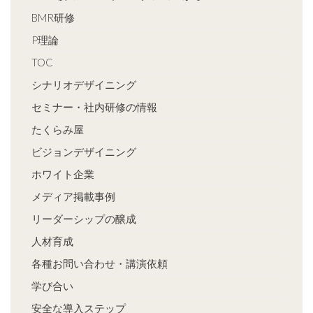
BMR研修
P理論
TOC
シナリオデザイニング
セミナー・社内研修の情報
たくらみ屋
ビジョンデザイニング
ホワイト企業
メディア掲載事例
リーダーシップの醸成
人材育成
各種お問い合わせ・講演依頼
学び合い
安全な導入ステップ