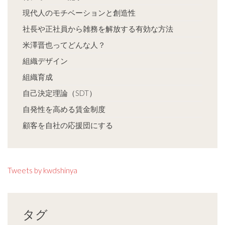
現代人のモチベーションと創造性
社長や正社員から雑務を解放する有効な方法
米澤晋也ってどんな人？
組織デザイン
組織育成
自己決定理論（SDT）
自発性を高める賃金制度
顧客を自社の応援団にする
Tweets by kwdshinya
タグ