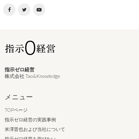
指示ゼロ経営
株式会社 Tao&Knowledge
メニュー
TOPページ
指示ゼロ経営の実践事例
米澤晋也および当社について
指示ゼロ経営を学びたい