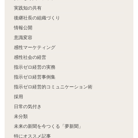
実践知の共有
後継社長の組織づくり
情報公開
意識変容
感性マーケティング
感性社会の経営
指示ゼロ経営の実務
指示ゼロ経営事例集
指示ゼロ経営的コミュニケーション術
採用
日常の気付き
未分類
未来の新聞を今つくる「夢新聞」
特にオススメ記事