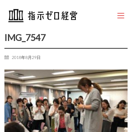
IMG_7547
2018年8月29日