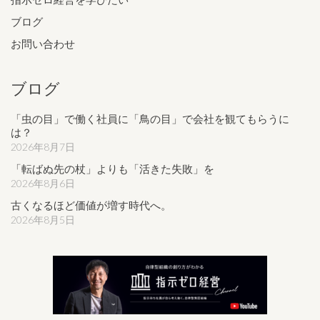
ブログ
お問い合わせ
ブログ
「虫の目」で働く社員に「鳥の目」で会社を観てもらうに
は？
2026年8月7日
「転ばぬ先の杖」よりも「活きた失敗」を
2026年8月6日
古くなるほど価値が増す時代へ。
2026年8月5日