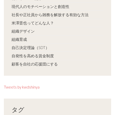
現代人のモチベーションと創造性
社長や正社員から雑務を解放する有効な方法
米澤晋也ってどんな人？
組織デザイン
組織育成
自己決定理論（SDT）
自発性を高める賃金制度
顧客を自社の応援団にする
Tweets by kwdshinya
タグ