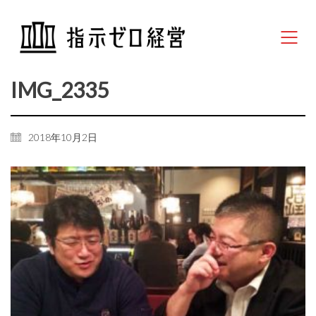
IMG_2335
2018年10月2日