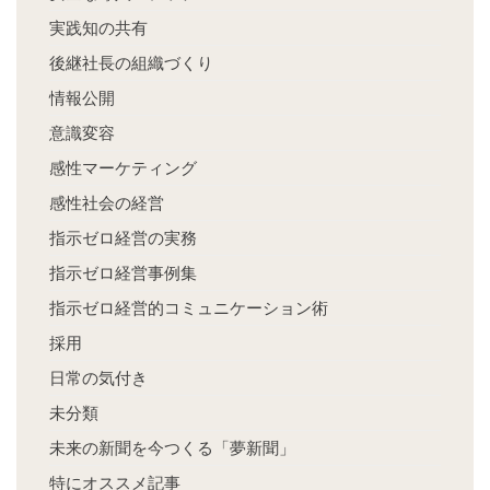
実践知の共有
後継社長の組織づくり
情報公開
意識変容
感性マーケティング
感性社会の経営
指示ゼロ経営の実務
指示ゼロ経営事例集
指示ゼロ経営的コミュニケーション術
採用
日常の気付き
未分類
未来の新聞を今つくる「夢新聞」
特にオススメ記事