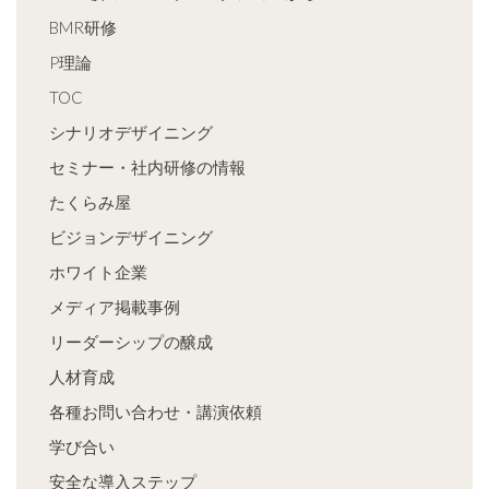
BMR研修
P理論
TOC
シナリオデザイニング
セミナー・社内研修の情報
たくらみ屋
ビジョンデザイニング
ホワイト企業
メディア掲載事例
リーダーシップの醸成
人材育成
各種お問い合わせ・講演依頼
学び合い
安全な導入ステップ