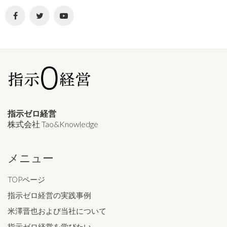
指示ゼロ経営
株式会社 Tao&Knowledge
メニュー
TOPページ
指示ゼロ経営の実践事例
米澤晋也および当社について
指示ゼロ経営を学びたい