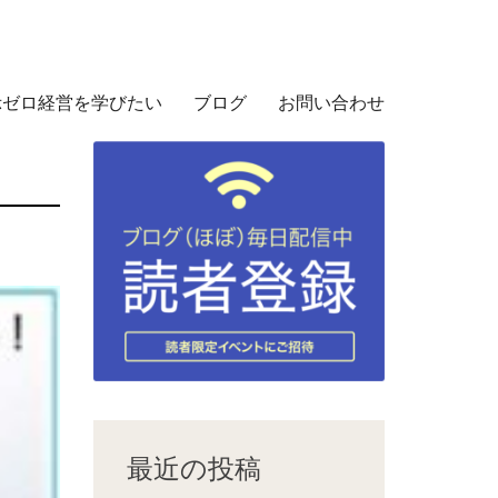
示ゼロ経営を学びたい
ブログ
お問い合わせ
最近の投稿