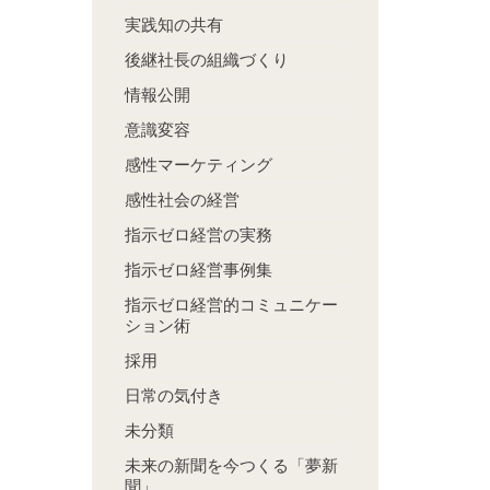
実践知の共有
後継社長の組織づくり
情報公開
意識変容
感性マーケティング
感性社会の経営
指示ゼロ経営の実務
指示ゼロ経営事例集
指示ゼロ経営的コミュニケー
ション術
採用
日常の気付き
未分類
未来の新聞を今つくる「夢新
聞」