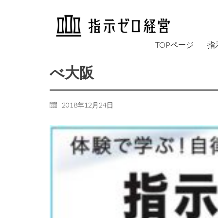
TOPページ
指
べ大阪
2018年12月24日