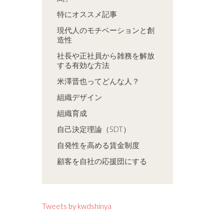
特にオススメ記事
現代人のモチベーションと創
造性
社長や正社員から雑務を解放
する有効な方法
米澤晋也ってどんな人？
組織デザイン
組織育成
自己決定理論（SDT）
自発性を高める賃金制度
顧客を自社の応援団にする
Tweets by kwdshinya