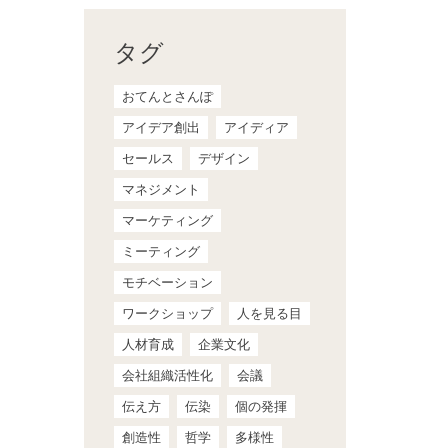
タグ
おてんとさんぽ
アイデア創出
アイディア
セールス
デザイン
マネジメント
マーケティング
ミーティング
モチベーション
ワークショップ
人を見る目
人材育成
企業文化
会社組織活性化
会議
伝え方
伝染
個の発揮
創造性
哲学
多様性