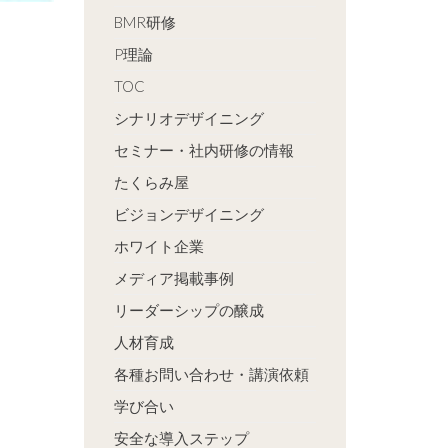
BMR研修
P理論
TOC
シナリオデザイニング
セミナー・社内研修の情報
たくらみ屋
ビジョンデザイニング
ホワイト企業
メディア掲載事例
リーダーシップの醸成
人材育成
各種お問い合わせ・講演依頼
学び合い
安全な導入ステップ