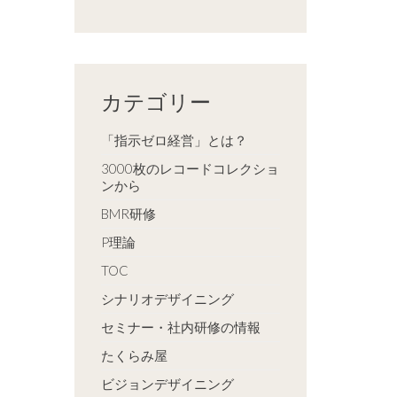
カテゴリー
「指示ゼロ経営」とは？
3000枚のレコードコレクショ
ンから
BMR研修
P理論
TOC
シナリオデザイニング
セミナー・社内研修の情報
たくらみ屋
ビジョンデザイニング