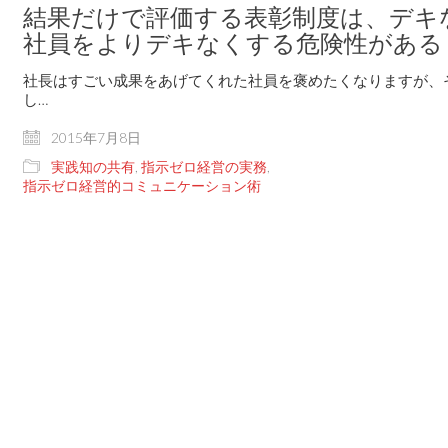
結果だけで評価する表彰制度は、デキ
社員をよりデキなくする危険性がある
社長はすごい成果をあげてくれた社員を褒めたくなりますが、
し…
2015年7月8日
実践知の共有
,
指示ゼロ経営の実務
,
指示ゼロ経営的コミュニケーション術