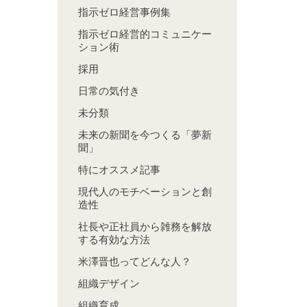
指示ゼロ経営事例集
指示ゼロ経営的コミュニケー
ション術
採用
日常の気付き
未分類
未来の新聞を今つくる「夢新
聞」
特にオススメ記事
現代人のモチベーションと創
造性
社長や正社員から雑務を解放
する有効な方法
米澤晋也ってどんな人？
組織デザイン
組織育成