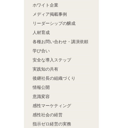
ホワイト企業
メディア掲載事例
リーダーシップの醸成
人材育成
各種お問い合わせ・講演依頼
学び合い
安全な導入ステップ
実践知の共有
後継社長の組織づくり
情報公開
意識変容
感性マーケティング
感性社会の経営
指示ゼロ経営の実務