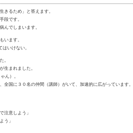
生きるため」と答えます。
手段です。
病んでしまいます。
もいます。
てはいけない。
た。
が生まれました。
ちゃん）。
、全国に３０名の仲間（講師）がいて、加速的に広がっています
で注意しよう」
よう」