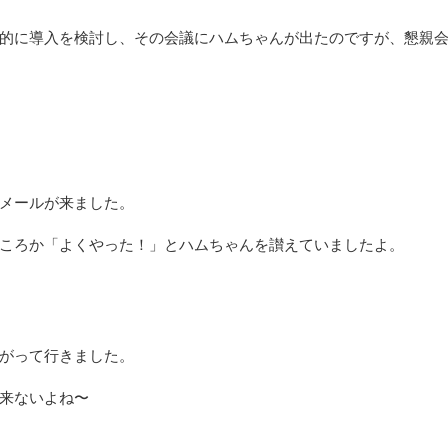
的に導入を検討し、その会議にハムちゃんが出たのですが、懇親
メールが来ました。
ころか「よくやった！」とハムちゃんを讃えていましたよ。
がって行きました。
来ないよね〜