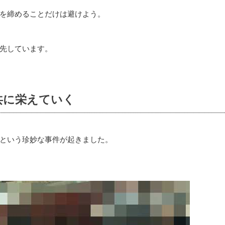
を締めることだけは避けよう。
先しています。
共に栄えていく
という珍妙な事件が起きました。