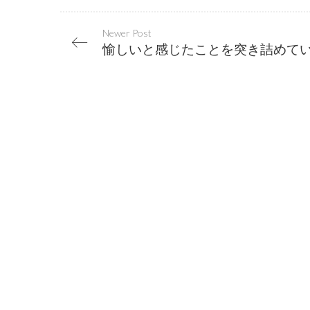
Newer Post