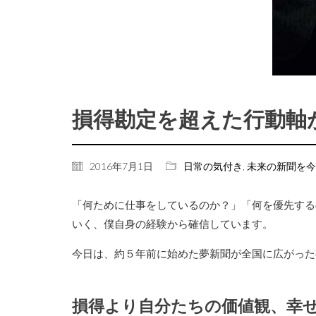
損得勘定を超えた行動軸
2016年7月1日
日常の気付き
,
未来の新聞を今
「何ために仕事をしているのか？」「何を優先する
いく、僕自身の経験から確信しています。
今日は、約５年前に始めた夢新聞が全国に広がった
損得より自分たちの価値観、幸