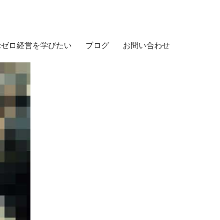
示ゼロ経営を学びたい
ブログ
お問い合わせ