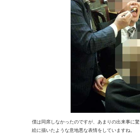
僕は同席しなかったのですが、あまりの出来事に驚
絵に描いたような意地悪な表情をしていますね。