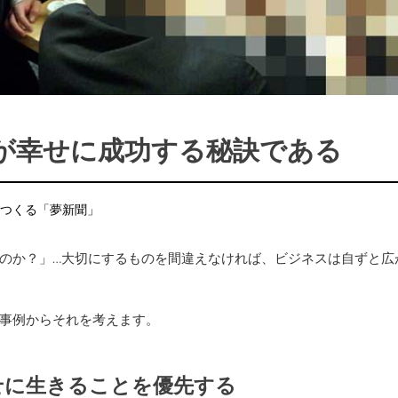
が幸せに成功する秘訣である
つくる「夢新聞」
のか？」…大切にするものを間違えなければ、ビジネスは自ずと広
事例からそれを考えます。
せに生きることを優先する