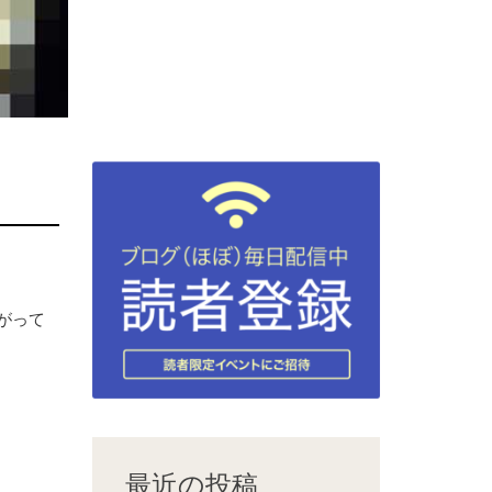
がって
最近の投稿