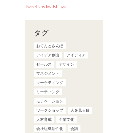
Tweets by kwdshinya
タグ
おてんとさんぽ
アイデア創出
アイディア
セールス
デザイン
マネジメント
マーケティング
ミーティング
モチベーション
ワークショップ
人を見る目
人材育成
企業文化
会社組織活性化
会議