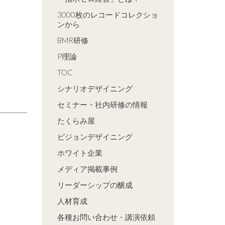
3000枚のレコードコレクショ
ンから
BMR研修
P理論
TOC
シナリオデザイニング
セミナー・社内研修の情報
たくらみ屋
ビジョンデザイニング
ホワイト企業
メディア掲載事例
リーダーシップの醸成
人材育成
各種お問い合わせ・講演依頼