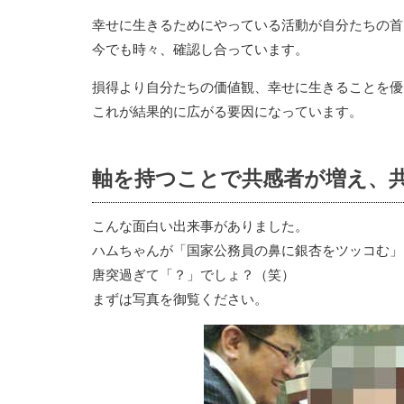
幸せに生きるためにやっている活動が自分たちの首
今でも時々、確認し合っています。
損得より自分たちの価値観、幸せに生きることを優
これが結果的に広がる要因になっています。
軸を持つことで共感者が増え、
こんな面白い出来事がありました。
ハムちゃんが「国家公務員の鼻に銀杏をツッコむ」
唐突過ぎて「？」でしょ？（笑）
まずは写真を御覧ください。