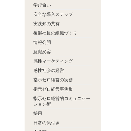
学び合い
安全な導入ステップ
実践知の共有
後継社長の組織づくり
情報公開
意識変容
感性マーケティング
感性社会の経営
指示ゼロ経営の実務
指示ゼロ経営事例集
指示ゼロ経営的コミュニケー
ション術
採用
日常の気付き