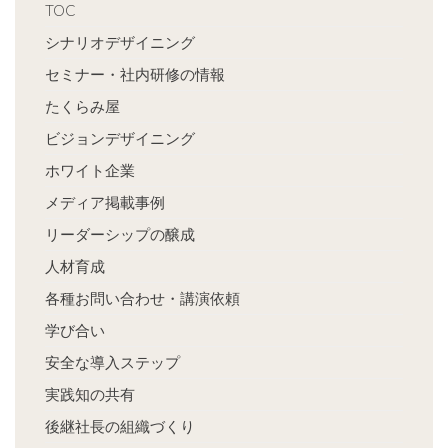
TOC
シナリオデザイニング
セミナー・社内研修の情報
たくらみ屋
ビジョンデザイニング
ホワイト企業
メディア掲載事例
リーダーシップの醸成
人材育成
各種お問い合わせ・講演依頼
学び合い
安全な導入ステップ
実践知の共有
後継社長の組織づくり