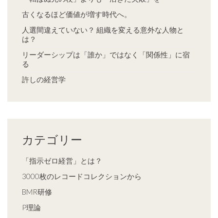
古くなるほど価値が増す時代へ。
人選間違えていない？ 組織を変える意外な人物と
は？
リーダーシップは「誰か」ではなく「関係性」に宿
る
許しの経営学
カテゴリー
「指示ゼロ経営」とは？
3000枚のレコードコレクションから
BMR研修
P理論