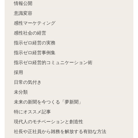
情報公開
意識変容
感性マーケティング
感性社会の経営
指示ゼロ経営の実務
指示ゼロ経営事例集
指示ゼロ経営的コミュニケーション術
採用
日常の気付き
未分類
未来の新聞を今つくる「夢新聞」
特にオススメ記事
現代人のモチベーションと創造性
社長や正社員から雑務を解放する有効な方法