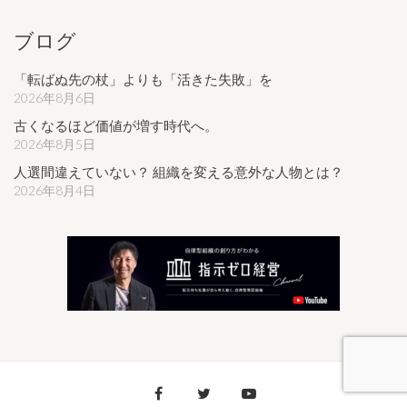
ブログ
「転ばぬ先の杖」よりも「活きた失敗」を
2026年8月6日
古くなるほど価値が増す時代へ。
2026年8月5日
人選間違えていない？ 組織を変える意外な人物とは？
2026年8月4日