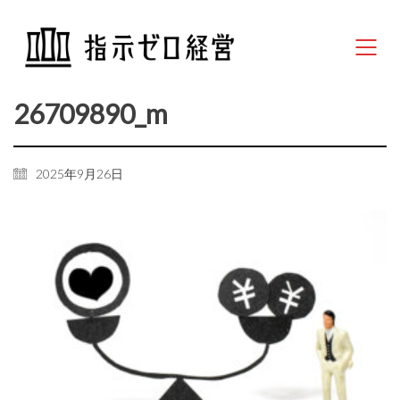
26709890_m
2025年9月26日