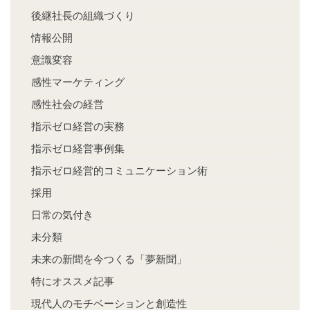
後継社長の組織づくり
情報公開
意識変容
感性マーケティング
感性社会の経営
指示ゼロ経営の実務
指示ゼロ経営事例集
指示ゼロ経営的コミュニケーション術
採用
日常の気付き
未分類
未来の新聞を今つくる「夢新聞」
特にオススメ記事
現代人のモチベーションと創造性