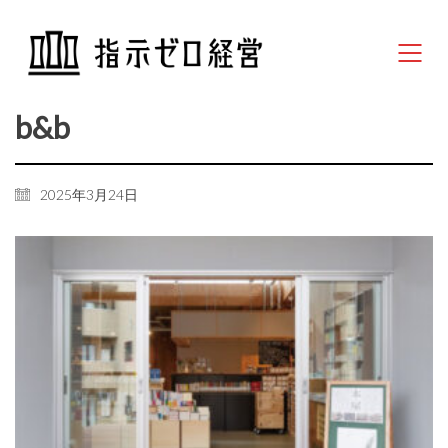
b&b
2025年3月24日