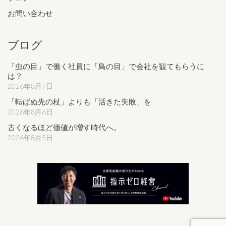
お問い合わせ
ブログ
「虫の目」で働く社員に「鳥の目」で会社を観てもらうに
は？
2026年8月7日
「転ばぬ先の杖」よりも「活きた失敗」を
2026年8月6日
古くなるほど価値が増す時代へ。
2026年8月5日