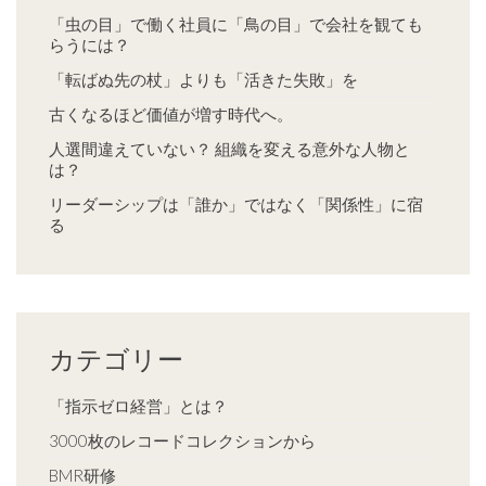
「虫の目」で働く社員に「鳥の目」で会社を観ても
らうには？
「転ばぬ先の杖」よりも「活きた失敗」を
古くなるほど価値が増す時代へ。
人選間違えていない？ 組織を変える意外な人物と
は？
リーダーシップは「誰か」ではなく「関係性」に宿
る
カテゴリー
「指示ゼロ経営」とは？
3000枚のレコードコレクションから
BMR研修