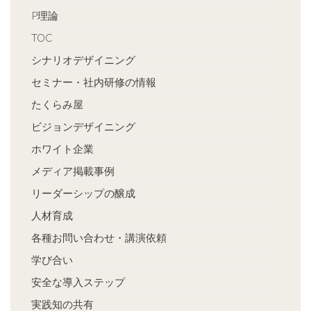
P理論
TOC
シナリオデザイニング
セミナー・社内研修の情報
たくらみ屋
ビジョンデザイニング
ホワイト企業
メディア掲載事例
リーダーシップの醸成
人材育成
各種お問い合わせ・講演依頼
学び合い
安全な導入ステップ
実践知の共有