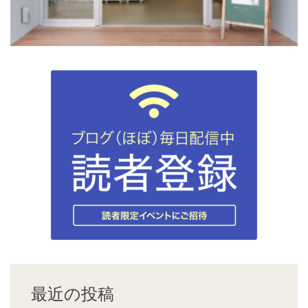
最近の投稿