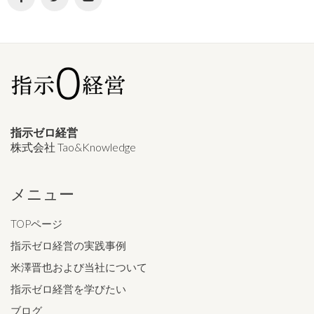
指示ゼロ経営
株式会社 Tao&Knowledge
メニュー
TOPページ
指示ゼロ経営の実践事例
米澤晋也および当社について
指示ゼロ経営を学びたい
ブログ