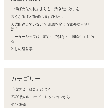
「転ばぬ先の杖」よりも「活きた失敗」を
古くなるほど価値が増す時代へ。
人選間違えていない？ 組織を変える意外な人物と
は？
リーダーシップは「誰か」ではなく「関係性」に宿
る
許しの経営学
カテゴリー
「指示ゼロ経営」とは？
3000枚のレコードコレクションから
BMR研修