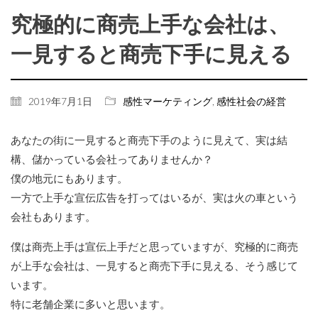
究極的に商売上手な会社は、
一見すると商売下手に見える
2019年7月1日
感性マーケティング
,
感性社会の経営
あなたの街に一見すると商売下手のように見えて、実は結
構、儲かっている会社ってありませんか？
僕の地元にもあります。
一方で上手な宣伝広告を打ってはいるが、実は火の車という
会社もあります。
僕は商売上手は宣伝上手だと思っていますが、究極的に商売
が上手な会社は、一見すると商売下手に見える、そう感じて
います。
特に老舗企業に多いと思います。