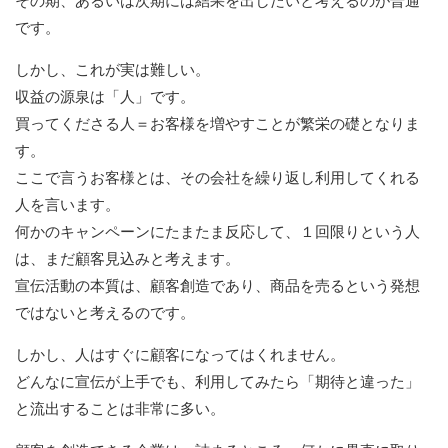
その期、あるいは次期には結果を出したいと考えるのが普通
です。
しかし、これが実は難しい。
収益の源泉は「人」です。
買ってくださる人＝お客様を増やすことが繁栄の礎となりま
す。
ここで言うお客様とは、その会社を繰り返し利用してくれる
人を言います。
何かのキャンペーンにたまたま反応して、１回限りという人
は、まだ顧客見込みと考えます。
宣伝活動の本質は、顧客創造であり、商品を売るという発想
ではないと考えるのです。
しかし、人はすぐに顧客になってはくれません。
どんなに宣伝が上手でも、利用してみたら「期待と違った」
と流出することは非常に多い。