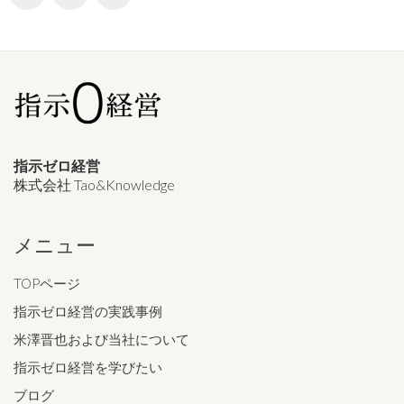
指示ゼロ経営
株式会社 Tao&Knowledge
メニュー
TOPページ
指示ゼロ経営の実践事例
米澤晋也および当社について
指示ゼロ経営を学びたい
ブログ