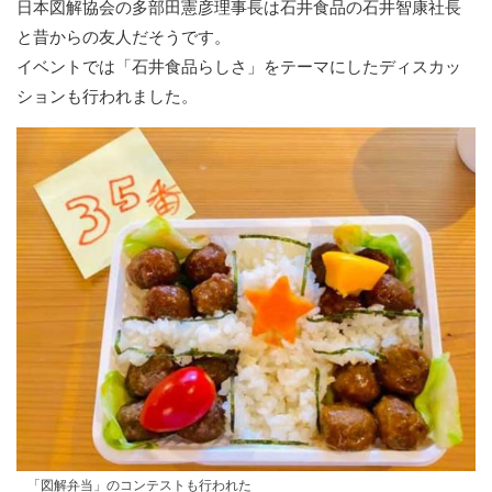
日本図解協会の多部田憲彦理事長は石井食品の石井智康社長
と昔からの友人だそうです。
イベントでは「石井食品らしさ」をテーマにしたディスカッ
ションも行われました。
「図解弁当」のコンテストも行われた