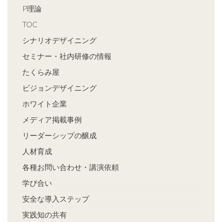
P理論
TOC
シナリオデザイニング
セミナー・社内研修の情報
たくらみ屋
ビジョンデザイニング
ホワイト企業
メディア掲載事例
リーダーシップの醸成
人材育成
各種お問い合わせ・講演依頼
学び合い
安全な導入ステップ
実践知の共有