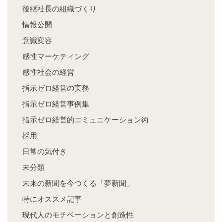
後継社長の組織づくり
情報公開
意識変容
感性マーケティング
感性社会の経営
指示ゼロ経営の実務
指示ゼロ経営事例集
指示ゼロ経営的コミュニケーション術
採用
日常の気付き
未分類
未来の新聞を今つくる「夢新聞」
特にオススメ記事
現代人のモチベーションと創造性