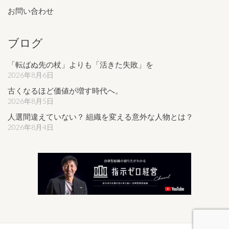
お問い合わせ
ブログ
「転ばぬ先の杖」よりも「活きた失敗」を
2026年8月6日
古くなるほど価値が増す時代へ。
2026年8月5日
人選間違えていない？ 組織を変える意外な人物とは？
2026年8月4日