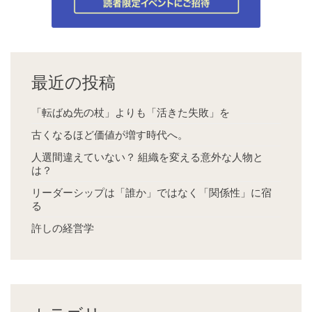
最近の投稿
「転ばぬ先の杖」よりも「活きた失敗」を
古くなるほど価値が増す時代へ。
人選間違えていない？ 組織を変える意外な人物と
は？
リーダーシップは「誰か」ではなく「関係性」に宿
る
許しの経営学