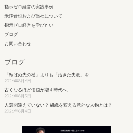
指示ゼロ経営の実践事例
米澤晋也および当社について
指示ゼロ経営を学びたい
ブログ
お問い合わせ
ブログ
「転ばぬ先の杖」よりも「活きた失敗」を
2026年8月6日
古くなるほど価値が増す時代へ。
2026年8月5日
人選間違えていない？ 組織を変える意外な人物とは？
2026年8月4日