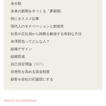
未分類
未来の新聞を今つくる「夢新聞」
特にオススメ記事
現代人のモチベーションと創造性
社長や正社員から雑務を解放する有効な方法
米澤晋也ってどんな人？
組織デザイン
組織育成
自己決定理論（SDT）
自発性を高める賃金制度
顧客を自社の応援団にする
Tweets by kwdshinya