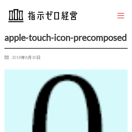
apple-touch-icon-precomposed
2018年8月30日