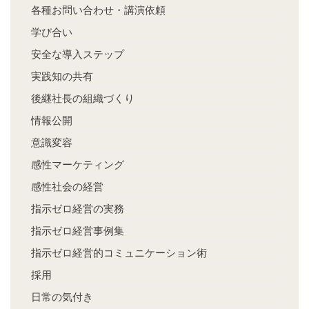
各種お問い合わせ・講演依頼
学び合い
安全な導入ステップ
実践知の共有
後継社長の組織づくり
情報公開
意識変容
感性マーケティング
感性社会の経営
指示ゼロ経営の実務
指示ゼロ経営事例集
指示ゼロ経営的コミュニケーション術
採用
日常の気付き