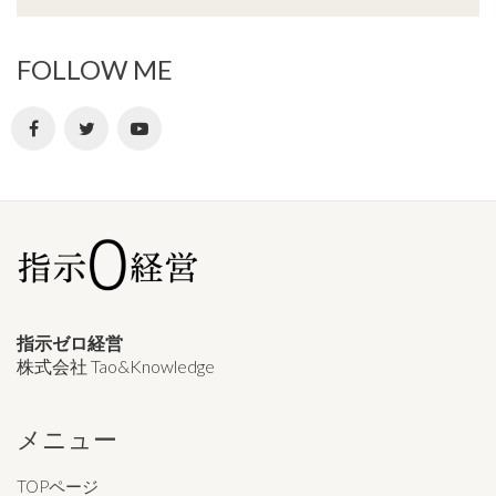
FOLLOW ME
指示ゼロ経営
株式会社 Tao&Knowledge
メニュー
TOPページ