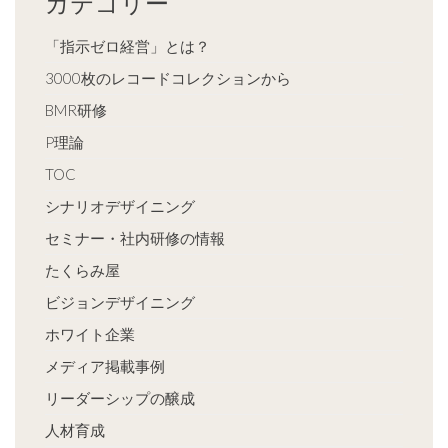
カテゴリー
「指示ゼロ経営」とは？
3000枚のレコードコレクションから
BMR研修
P理論
TOC
シナリオデザイニング
セミナー・社内研修の情報
たくらみ屋
ビジョンデザイニング
ホワイト企業
メディア掲載事例
リーダーシップの醸成
人材育成