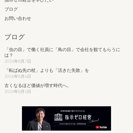
ブログ
お問い合わせ
ブログ
「虫の目」で働く社員に「鳥の目」で会社を観てもらうに
は？
2026年8月7日
「転ばぬ先の杖」よりも「活きた失敗」を
2026年8月6日
古くなるほど価値が増す時代へ。
2026年8月5日