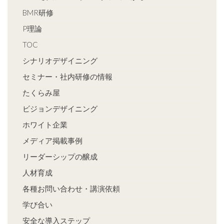
BMR研修
P理論
TOC
シナリオデザイニング
セミナー・社内研修の情報
たくらみ屋
ビジョンデザイニング
ホワイト企業
メディア掲載事例
リーダーシップの醸成
人材育成
各種お問い合わせ・講演依頼
学び合い
安全な導入ステップ