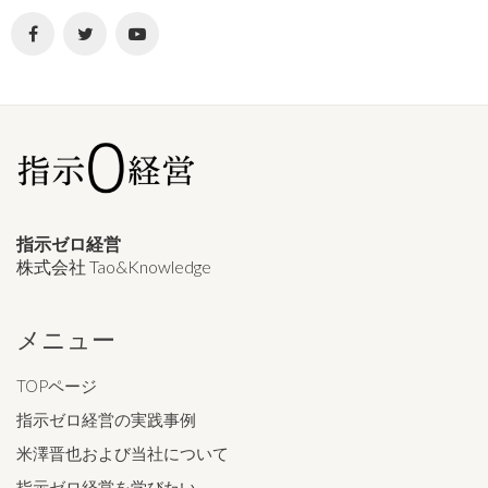
指示ゼロ経営
株式会社 Tao&Knowledge
メニュー
TOPページ
指示ゼロ経営の実践事例
米澤晋也および当社について
指示ゼロ経営を学びたい