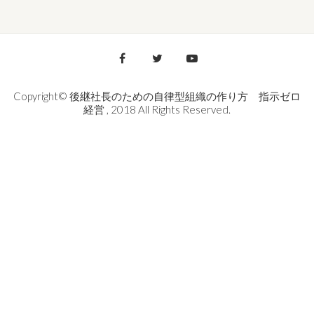
Copyright© 後継社長のための自律型組織の作り方 指示ゼロ
経営 , 2018 All Rights Reserved.