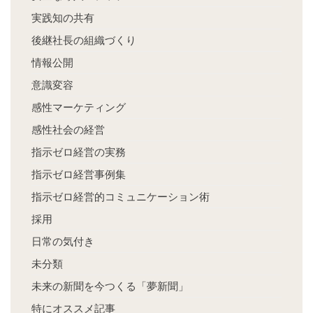
実践知の共有
後継社長の組織づくり
情報公開
意識変容
感性マーケティング
感性社会の経営
指示ゼロ経営の実務
指示ゼロ経営事例集
指示ゼロ経営的コミュニケーション術
採用
日常の気付き
未分類
未来の新聞を今つくる「夢新聞」
特にオススメ記事