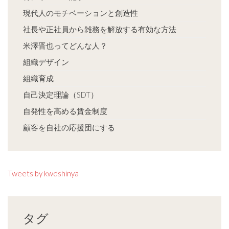
現代人のモチベーションと創造性
社長や正社員から雑務を解放する有効な方法
米澤晋也ってどんな人？
組織デザイン
組織育成
自己決定理論（SDT）
自発性を高める賃金制度
顧客を自社の応援団にする
Tweets by kwdshinya
タグ